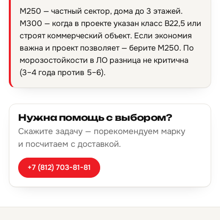
М250 — частный сектор, дома до 3 этажей.
М300 — когда в проекте указан класс B22,5 или
строят коммерческий объект. Если экономия
важна и проект позволяет — берите М250. По
морозостойкости в ЛО разница не критична
(3–4 года против 5–6).
Нужна помощь с выбором?
Скажите задачу — порекомендуем марку
и посчитаем с доставкой.
+7 (812) 703-81-81