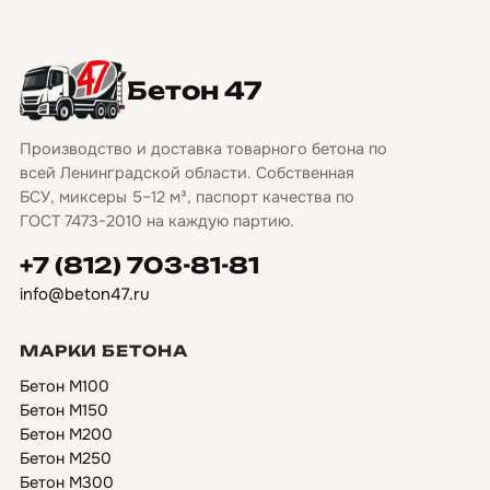
Бетон 47
Производство и доставка товарного бетона по
всей Ленинградской области. Собственная
БСУ, миксеры 5–12 м³, паспорт качества по
ГОСТ 7473-2010 на каждую партию.
+7 (812) 703-81-81
info@beton47.ru
МАРКИ БЕТОНА
Бетон М100
Бетон М150
Бетон М200
Бетон М250
Бетон М300