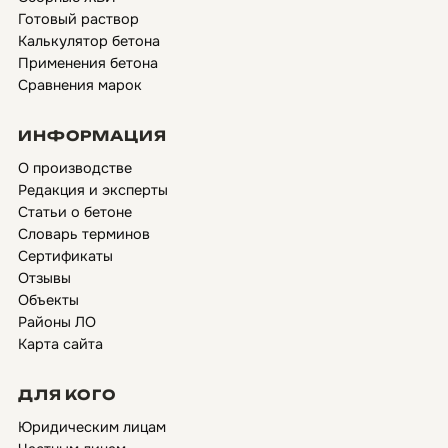
Готовый раствор
Калькулятор бетона
Применения бетона
Сравнения марок
ИНФОРМАЦИЯ
О производстве
Редакция и эксперты
Статьи о бетоне
Словарь терминов
Сертификаты
Отзывы
Объекты
Районы ЛО
Карта сайта
ДЛЯ КОГО
Юридическим лицам