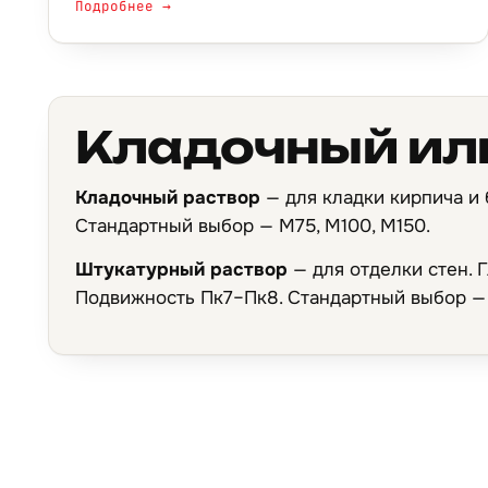
Подробнее →
Кладочный ил
Кладочный раствор
— для кладки кирпича и 
Стандартный выбор — М75, М100, М150.
Штукатурный раствор
— для отделки стен. 
Подвижность Пк7–Пк8. Стандартный выбор —