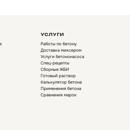
УСЛУГИ
е
Работы по бетону
Доставка миксером
Услуги бетононасоса
Спец-рецепты
Сборные ЖБИ
Готовый раствор
Калькулятор бетона
Применения бетона
Сравнения марок