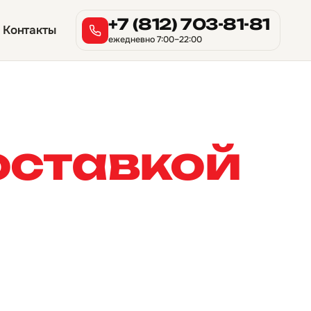
+7 (812) 703-81-81
Контакты
ежедневно 7:00–22:00
оставкой