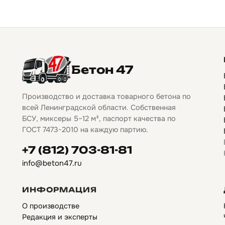
Бетон 47
Производство и доставка товарного бетона по
всей Ленинградской области. Собственная
БСУ, миксеры 5–12 м³, паспорт качества по
ГОСТ 7473-2010 на каждую партию.
+7 (812) 703-81-81
info@beton47.ru
ИНФОРМАЦИЯ
О производстве
Редакция и эксперты