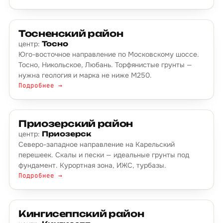
Тосненский район
центр:
Тосно
Юго-восточное направление по Московскому шоссе.
Тосно, Никольское, Любань. Торфянистые грунты —
нужна геология и марка не ниже М250.
Подробнее →
Приозерский район
центр:
Приозерск
Северо-западное направление на Карельский
перешеек. Скалы и пески — идеальные грунты под
фундамент. Курортная зона, ИЖС, турбазы.
Подробнее →
Кингисеппский район