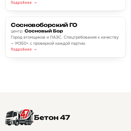
Подробнее →
Сосновоборский ГО
центр:
Сосновый Бор
Город атомщиков и ЛАЭС. Спецтребования к качеству
— М350+ с проверкой каждой партии.
Подробнее →
Бетон 47