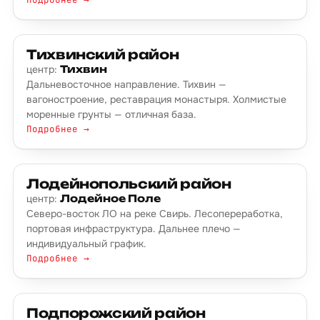
Тихвинский район
центр:
Тихвин
Дальневосточное направление. Тихвин —
вагоностроение, реставрация монастыря. Холмистые
моренные грунты — отличная база.
Подробнее →
Лодейнопольский район
центр:
Лодейное Поле
Северо-восток ЛО на реке Свирь. Лесопереработка,
портовая инфраструктура. Дальнее плечо —
индивидуальный график.
Подробнее →
Подпорожский район