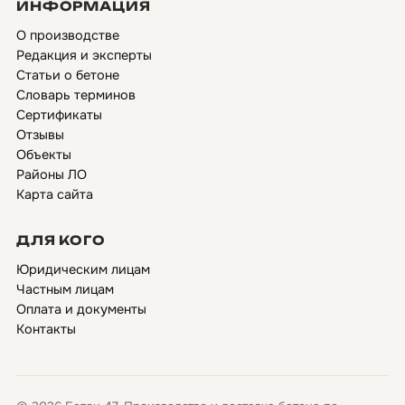
ИНФОРМАЦИЯ
О производстве
Редакция и эксперты
Статьи о бетоне
Словарь терминов
Сертификаты
Отзывы
Объекты
Районы ЛО
Карта сайта
ДЛЯ КОГО
Юридическим лицам
Частным лицам
Оплата и документы
Контакты