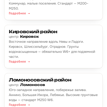
Коммунар, малые поселения. Стандарт — М200–
М250.
Подробнее →
Кировский район
центр:
Кировск
Восточное направление вдоль Невы и Ладоги.
Кировск, Шлиссельбург, Отрадное. Грунты
водонасыщенные — обязательно W6+ для подземной
части.
Подробнее →
Ломоносовский район
центр:
Ломоносов
Юго-западное направление, побережье залива.
Аннино, Большая Ижора, Лебяжье. Высокие грунтовые
воды — стандарт М250 W6.
Подробнее →