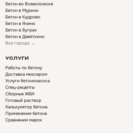
Бетон во Всеволожске
Бетон в Мурино
Бетон в Кудрово
Бетон в Янино
Бетон в Буграх
Бетон в Девяткино
Все города →
УСЛУГИ
Работы по бетону
Доставка миксером
Услуги бетононасоса
Спец-рецепты
Сборные ЖБИ
Готовый раствор
Калькулятор бетона
Применения бетона
Сравнения марок