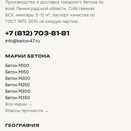
Производство и доставка товарного бетона по
всей Ленинградской области. Собственная
БСУ, миксеры 5–12 м³, паспорт качества по
ГОСТ 7473-2010 на каждую партию.
+7 (812) 703-81-81
info@beton47.ru
МАРКИ БЕТОНА
Бетон М100
Бетон М150
Бетон М200
Бетон М250
Бетон М300
Бетон М350
Все марки →
Классы прочности →
ГЕОГРАФИЯ