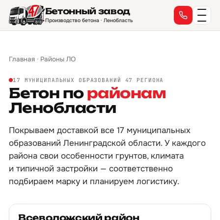
Бетонный завод
Производство бетона · Ленобласть
Главная
·
Районы ЛО
17 МУНИЦИПАЛЬНЫХ ОБРАЗОВАНИЙ 47 РЕГИОНА
Бетон по
районам
Ленобласти
Покрываем доставкой все 17 муниципальных
образований Ленинградской области. У каждого
района свои особенности грунтов, климата
и типичной застройки — соответственно
подбираем марку и планируем логистику.
Всеволожский район