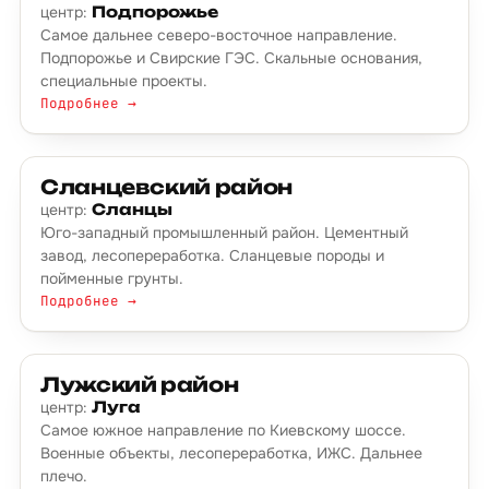
центр:
Подпорожье
Самое дальнее северо-восточное направление.
Подпорожье и Свирские ГЭС. Скальные основания,
специальные проекты.
Подробнее →
Сланцевский район
центр:
Сланцы
Юго-западный промышленный район. Цементный
завод, лесопереработка. Сланцевые породы и
пойменные грунты.
Подробнее →
Лужский район
центр:
Луга
Самое южное направление по Киевскому шоссе.
Военные объекты, лесопереработка, ИЖС. Дальнее
плечо.