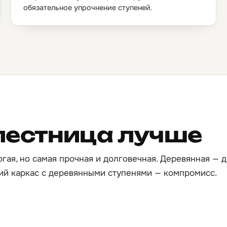
обязательное упрочнение ступеней.
лестница лучше
гая, но самая прочная и долговечная. Деревянная — д
ий каркас с деревянными ступенями — компромисс.