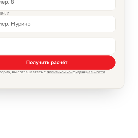
ДРЕС
Получить расчёт
форму, вы соглашаетесь с
политикой конфиденциальности
.