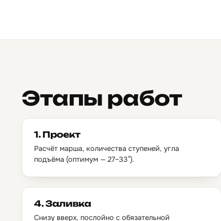
Этапы работ
1. Проект
Расчёт марша, количества ступеней, угла
подъёма (оптимум — 27–33°).
4. Заливка
Снизу вверх, послойно с обязательной