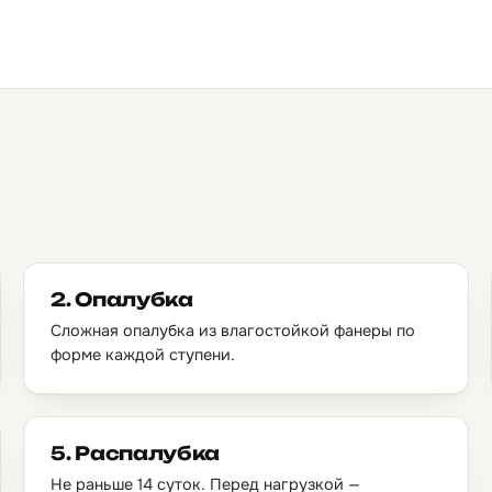
2. Опалубка
Сложная опалубка из влагостойкой фанеры по
форме каждой ступени.
5. Распалубка
Не раньше 14 суток. Перед нагрузкой —