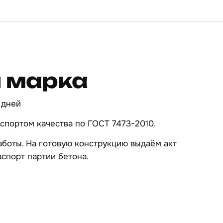
и марка
 дней
спортом качества по ГОСТ 7473-2010.
работы. На готовую конструкцию выдаём акт
спорт партии бетона.