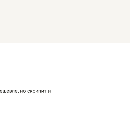
ешевле, но скрипит и