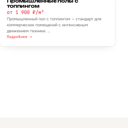
Промышленные полы с
топпингом
от 1 900 ₽/м²
Промышленный пол с топпингом — стандарт для
коммерческих помещений с интенсивным
движением техники. …
Подробнее →