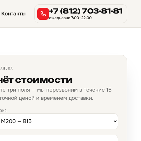
+7 (812) 703-81-81
Контакты
ежедневно 7:00–22:00
ЗАЯВКА
чёт стоимости
те три поля — мы перезвоним в течение 15
 точной ценой и временем доставки.
ОНА