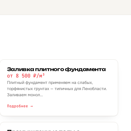
Заливка плитного фундамента
от 8 500 ₽/м³
Плитный фундамент применяем на слабых,
торфянистых грунтах — типичных для Ленобласти.
Заливаем монол…
Подробнее →