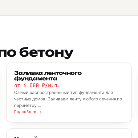
по бетону
Заливка ленточного
фундамента
от 6 000 ₽/м.п.
Самый распространённый тип фундамента для
частных домов. Заливаем ленту любого сечения по
периметру …
Подробнее →