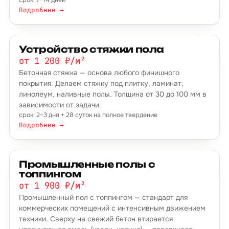
срок: 7–14 дней
Подробнее →
Устройство стяжки пола
от 1 200 ₽/м²
Бетонная стяжка — основа любого финишного
покрытия. Делаем стяжку под плитку, ламинат,
линолеум, наливные полы. Толщина от 30 до 100 мм в
зависимости от задачи.
срок: 2–3 дня + 28 суток на полное твердение
Подробнее →
Промышленные полы с
топпингом
от 1 900 ₽/м²
Промышленный пол с топпингом — стандарт для
коммерческих помещений с интенсивным движением
техники. Сверху на свежий бетон втирается