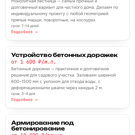
Монолитная лестница — самый прочный и
долговечный вариант для частного дома. Делаем по
индивидуальному проекту с любой геометрией:
прямые марши, поворотные, на косоурах.
срок: 7–14 дней
Подробнее →
Устройство бетонных дорожек
от 1 600 ₽/м.п.
Бетонные дорожки — практичное и долговечное
решение для садового участка. Заливаем шириной
600–1500 мм с уклоном для отвода воды, с
деформационными швами через каждые 2 м.
срок: 3–4 дня
Подробнее →
Армирование под
бетонирование