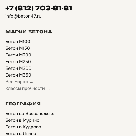
+7 (812) 703-81-81
info@beton47.ru
МАРКИ БЕТОНА
Бетон М100
Бетон М150
Бетон М200
Бетон М250
Бетон М300
Бетон М350
Все марки →
Классы прочности →
ГЕОГРАФИЯ
Бетон во Всеволожске
Бетон в Мурино
Бетон в Кудрово
Бетон в Янино