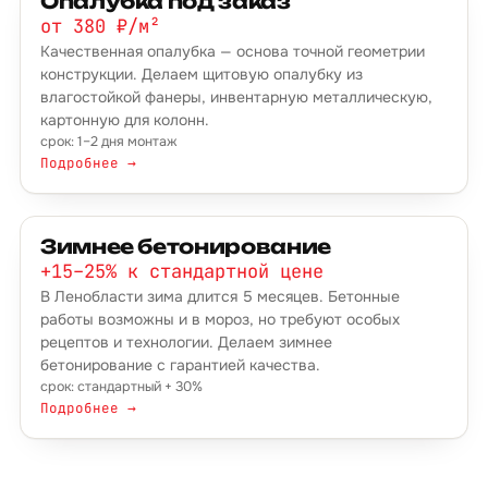
Опалубка под заказ
от 380 ₽/м²
Качественная опалубка — основа точной геометрии
конструкции. Делаем щитовую опалубку из
влагостойкой фанеры, инвентарную металлическую,
картонную для колонн.
срок: 1–2 дня монтаж
Подробнее →
Зимнее бетонирование
+15–25% к стандартной цене
В Ленобласти зима длится 5 месяцев. Бетонные
работы возможны и в мороз, но требуют особых
рецептов и технологии. Делаем зимнее
бетонирование с гарантией качества.
срок: стандартный + 30%
Подробнее →