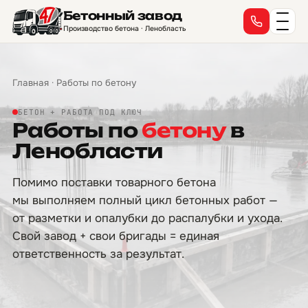
Бетонный завод
Производство бетона · Ленобласть
Главная
·
Работы по бетону
БЕТОН + РАБОТА ПОД КЛЮЧ
Работы по
бетону
в
Ленобласти
Помимо поставки товарного бетона
мы выполняем полный цикл бетонных работ —
от разметки и опалубки до распалубки и ухода.
Свой завод + свои бригады = единая
ответственность за результат.