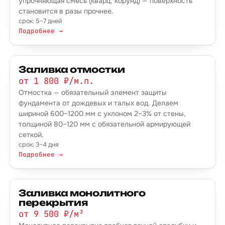
упрочняющая смесь (кварц, корунд) — поверхность
становится в разы прочнее.
срок: 5–7 дней
Подробнее →
Заливка отмостки
от 1 800 ₽/м.п.
Отмостка — обязательный элемент защиты
фундамента от дождевых и талых вод. Делаем
шириной 600–1200 мм с уклоном 2–3% от стены,
толщиной 80–120 мм с обязательной армирующей
сеткой.
срок: 3–4 дня
Подробнее →
Заливка монолитного
перекрытия
от 9 500 ₽/м³