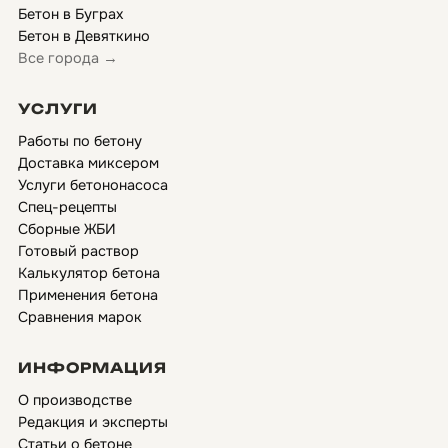
Бетон в Буграх
Бетон в Девяткино
Все города →
УСЛУГИ
Работы по бетону
Доставка миксером
Услуги бетононасоса
Спец-рецепты
Сборные ЖБИ
Готовый раствор
Калькулятор бетона
Применения бетона
Сравнения марок
ИНФОРМАЦИЯ
О производстве
Редакция и эксперты
Статьи о бетоне