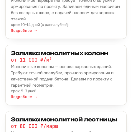
Монолитное перекрытие требует точной опалубки и
армирования по проекту. Заливаем единым массивом
без холодных швов, с подачей насосом для верхних
этажей.
срок: 10–14 дней (с распалубкой)
Подробнее →
Заливка монолитных колонн
от 11 000 ₽/м³
Монолитные колонны — основа каркасных зданий.
Требуют точной опалубки, прочного армирования и
качественной подачи бетона. Делаем по проекту с
гарантией геометрии.
срок: 5–7 дней
Подробнее →
Заливка монолитной лестницы
от 80 000 ₽/марш