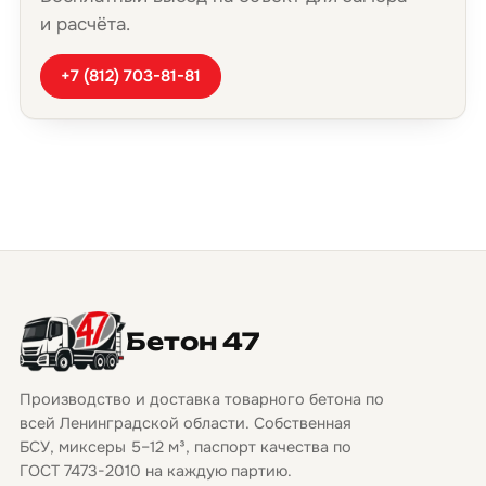
и расчёта.
+7 (812) 703-81-81
Бетон 47
Производство и доставка товарного бетона по
всей Ленинградской области. Собственная
БСУ, миксеры 5–12 м³, паспорт качества по
ГОСТ 7473-2010 на каждую партию.