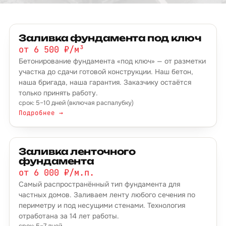
Заливка фундамента под ключ
от 6 500 ₽/м³
Бетонирование фундамента «под ключ» — от разметки
участка до сдачи готовой конструкции. Наш бетон,
наша бригада, наша гарантия. Заказчику остаётся
только принять работу.
срок: 5–10 дней (включая распалубку)
Подробнее →
Заливка ленточного
фундамента
от 6 000 ₽/м.п.
Самый распространённый тип фундамента для
частных домов. Заливаем ленту любого сечения по
периметру и под несущими стенами. Технология
отработана за 14 лет работы.