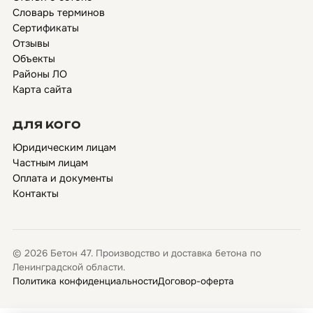
Словарь терминов
Сертификаты
Отзывы
Объекты
Районы ЛО
Карта сайта
ДЛЯ КОГО
Юридическим лицам
Частным лицам
Оплата и документы
Контакты
© 2026 Бетон 47. Производство и доставка бетона по
Ленинградской области.
Политика конфиденциальности
Договор-оферта