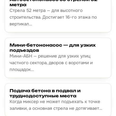
метра
Стрела 52 метра — для высотного
строительства. Достигает 16-го этажа по
вертикал…
Мини-бетононасос — для узких
подъездов
Мини-АБН — решение для узких улиц
частного сектора, дворов с воротами и
площадок…
Подача бетона в подвал и
труднодоступные места
Когда миксер не может подъехать к точке
заливки, а основная стрела не дотягивает…