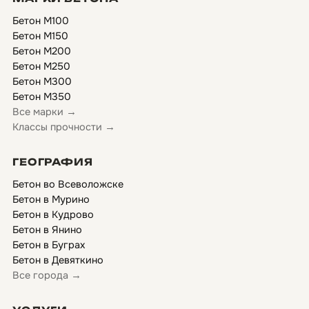
Бетон М100
Бетон М150
Бетон М200
Бетон М250
Бетон М300
Бетон М350
Все марки →
Классы прочности →
ГЕОГРАФИЯ
Бетон во Всеволожске
Бетон в Мурино
Бетон в Кудрово
Бетон в Янино
Бетон в Буграх
Бетон в Девяткино
Все города →