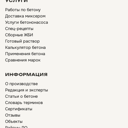
УСЛУГИ
Работы по бетону
Доставка миксером
Услуги бетононасоса
Спец-рецепты
Сборные ЖБИ
Готовый раствор
Калькулятор бетона
Применения бетона
Сравнения марок
ИНФОРМАЦИЯ
О производстве
Редакция и эксперты
Статьи о бетоне
Словарь терминов
Сертификаты
Отзывы
Объекты
Районы ЛО