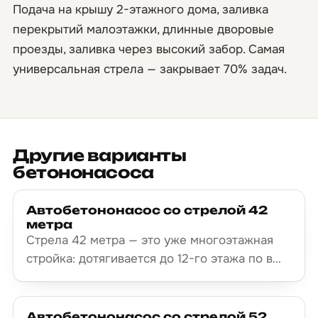
Подача на крышу 2-этажного дома, заливка
перекрытий малоэтажки, длинные дворовые
проезды, заливка через высокий забор. Самая
универсальная стрела — закрывает 70% задач.
Другие варианты
бетононасоса
Автобетононасос со стрелой 42
метра
Стрела 42 метра — это уже многоэтажная
стройка: дотягивается до 12-го этажа по в…
Автобетононасос со стрелой 52