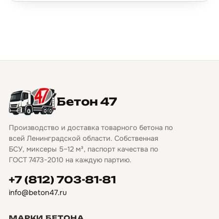
Бетон 47
Производство и доставка товарного бетона по
всей Ленинградской области. Собственная
БСУ, миксеры 5–12 м³, паспорт качества по
ГОСТ 7473-2010 на каждую партию.
+7 (812) 703-81-81
info@beton47.ru
МАРКИ БЕТОНА