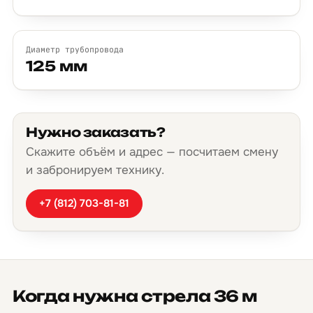
Диаметр трубопровода
125 мм
Нужно заказать?
Скажите объём и адрес — посчитаем смену
и забронируем технику.
+7 (812) 703-81-81
Когда нужна стрела 36 м