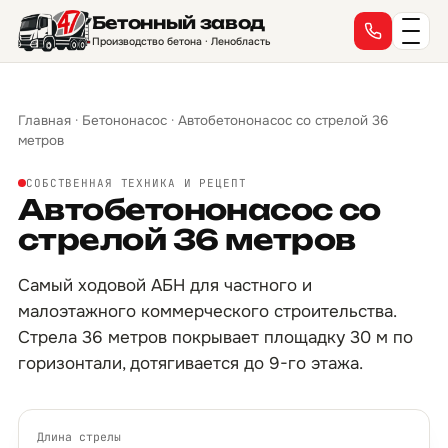
Бетонный завод
Производство бетона · Ленобласть
Главная
·
Бетононасос
·
Автобетононасос со стрелой 36
метров
СОБСТВЕННАЯ ТЕХНИКА И РЕЦЕПТ
Автобетононасос со
стрелой 36 метров
Самый ходовой АБН для частного и
малоэтажного коммерческого строительства.
Стрела 36 метров покрывает площадку 30 м по
горизонтали, дотягивается до 9-го этажа.
Длина стрелы