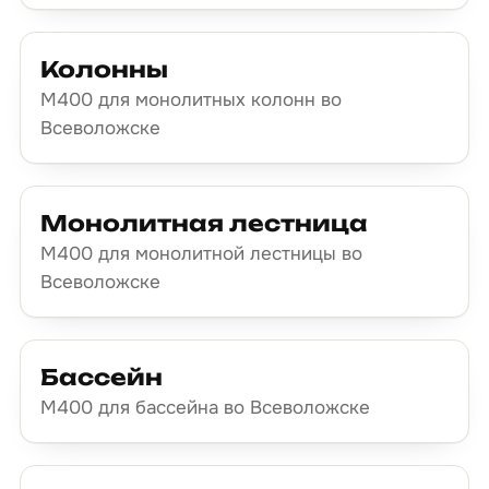
Колонны
М400 для монолитных колонн во
Всеволожске
Монолитная лестница
М400 для монолитной лестницы во
Всеволожске
Бассейн
М400 для бассейна во Всеволожске