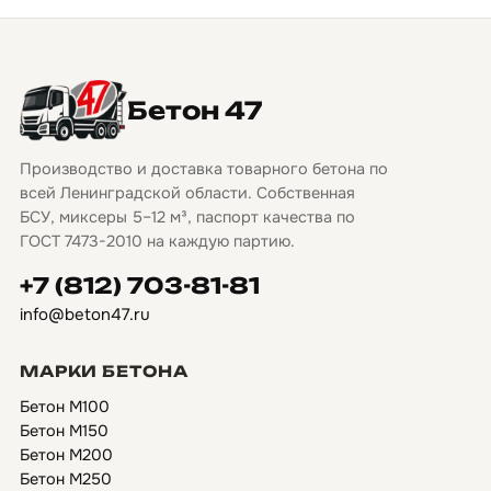
Бетон 47
Производство и доставка товарного бетона по
всей Ленинградской области. Собственная
БСУ, миксеры 5–12 м³, паспорт качества по
ГОСТ 7473-2010 на каждую партию.
+7 (812) 703-81-81
info@beton47.ru
МАРКИ БЕТОНА
Бетон М100
Бетон М150
Бетон М200
Бетон М250