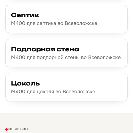
Септик
М400 для септика во Всеволожске
Подпорная стена
М400 для подпорной стены во Всеволожске
Цоколь
М400 для цоколя во Всеволожске
ЛОГИСТИКА