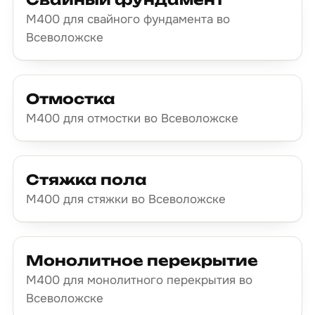
М400 для свайного фундамента во
Всеволожске
Отмостка
М400 для отмостки во Всеволожске
Стяжка пола
М400 для стяжки во Всеволожске
Монолитное перекрытие
М400 для монолитного перекрытия во
Всеволожске