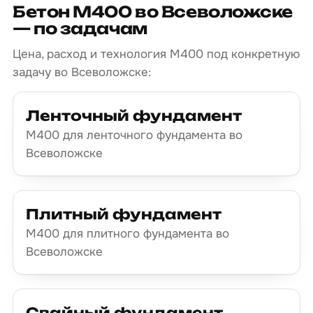
Бетон М400 во Всеволожске
— по задачам
Цена, расход и технология М400 под конкретную
задачу во Всеволожске:
Ленточный фундамент
М400 для ленточного фундамента во
Всеволожске
Плитный фундамент
М400 для плитного фундамента во
Всеволожске
Свайный фундамент