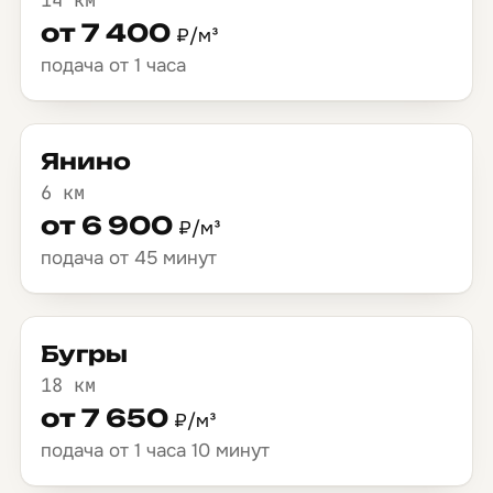
от 7 400
₽/м³
подача от 1 часа
Янино
6 км
от 6 900
₽/м³
подача от 45 минут
Бугры
18 км
от 7 650
₽/м³
подача от 1 часа 10 минут