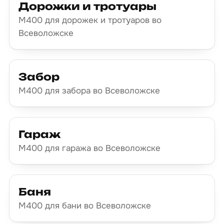
Дорожки и тротуары
М400 для дорожек и тротуаров во
Всеволожске
Забор
М400 для забора во Всеволожске
Гараж
М400 для гаража во Всеволожске
Баня
М400 для бани во Всеволожске