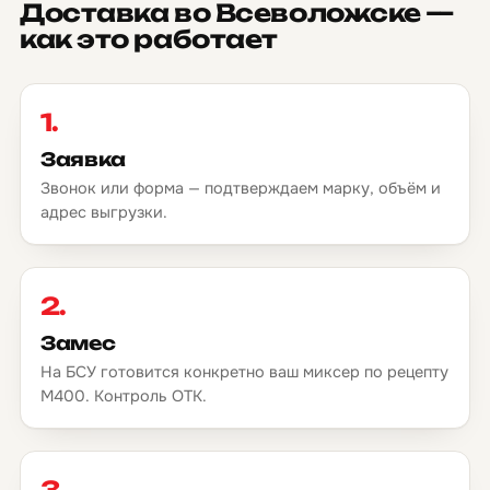
Доставка во Всеволожске —
как это работает
1.
Заявка
Звонок или форма — подтверждаем марку, объём и
адрес выгрузки.
2.
Замес
На БСУ готовится конкретно ваш миксер по рецепту
М400. Контроль ОТК.
3.