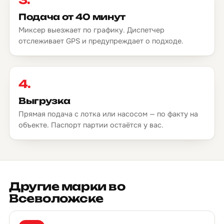
Подача от 40 минут
Миксер выезжает по графику. Диспетчер
отслеживает GPS и предупреждает о подходе.
4.
Выгрузка
Прямая подача с лотка или насосом — по факту на
объекте. Паспорт партии остаётся у вас.
Другие марки во
Всеволожске