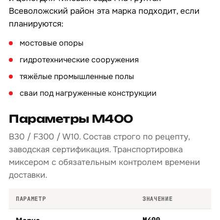
Всеволожский район эта марка подходит, если
планируются:
мостовые опоры
гидротехнические сооружения
тяжёлые промышленные полы
сваи под нагруженные конструкции
Параметры М400
B30 / F300 / W10. Состав строго по рецепту,
заводская сертификация. Транспортировка
миксером с обязательным контролем времени
доставки.
ПАРАМЕТР
ЗНАЧЕНИЕ