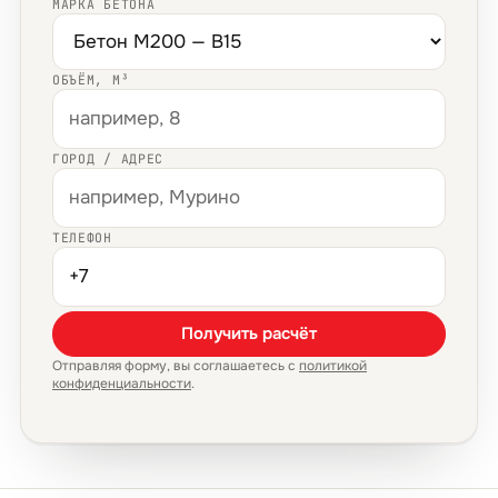
МАРКА БЕТОНА
ОБЪЁМ, М³
ГОРОД / АДРЕС
ТЕЛЕФОН
Получить расчёт
Отправляя форму, вы соглашаетесь с
политикой
конфиденциальности
.