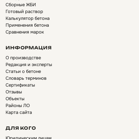
Сборные ЖБИ
Готовый раствор
Калькулятор бетона
Применения бетона
Сравнения марок
ИНФОРМАЦИЯ
О производстве
Редакция и эксперты
Статьи о бетоне
Словарь терминов
Сертификаты
Отзывы
Объекты
Районы ЛО
Карта сайта
ДЛЯ КОГО
Юридическим лицам