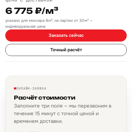
6 775 ₽/м³
указано для миксера 8 м³; на партии от 30 м³ —
индивидуальная цена
Заказать сейчас
Точный расчёт
ОНЛАЙН-ЗАЯВКА
Расчёт стоимости
Заполните три поля — мы перезвоним в
течение 15 минут с точной ценой и
временем доставки.