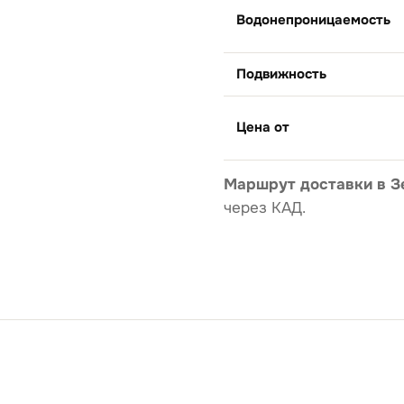
Водонепроницаемость
Подвижность
Цена от
Маршрут доставки в З
через КАД.