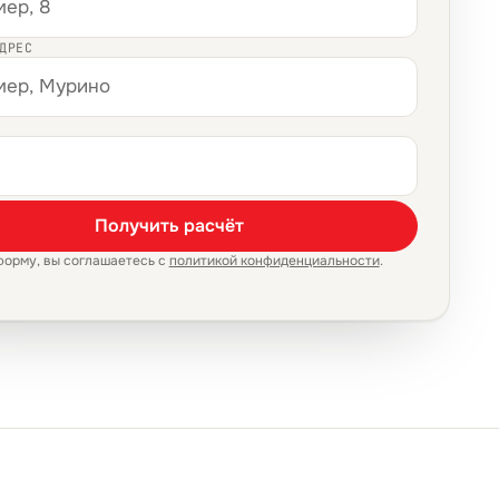
ДРЕС
Получить расчёт
форму, вы соглашаетесь с
политикой конфиденциальности
.