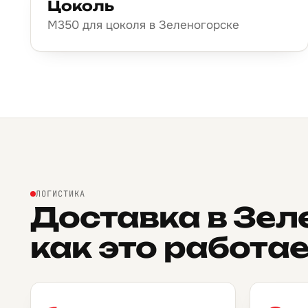
Цоколь
М350 для цоколя в Зеленогорске
ЛОГИСТИКА
Доставка в Зел
как это работае