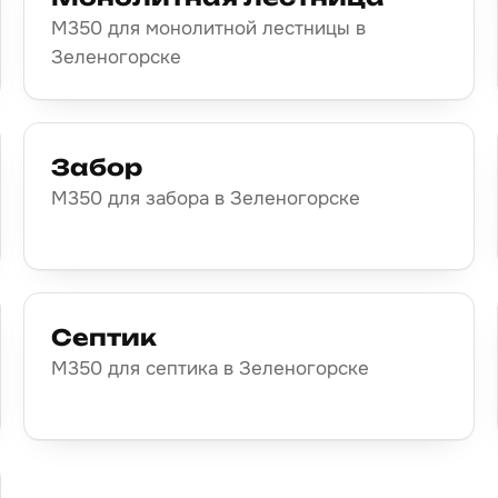
М350 для монолитной лестницы в
Зеленогорске
Забор
М350 для забора в Зеленогорске
Септик
М350 для септика в Зеленогорске