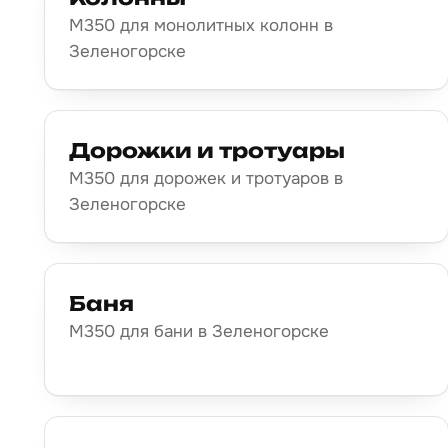
М350 для монолитных колонн в
Зеленогорске
Дорожки и тротуары
М350 для дорожек и тротуаров в
Зеленогорске
Баня
М350 для бани в Зеленогорске