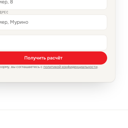
ДРЕС
Получить расчёт
форму, вы соглашаетесь с
политикой конфиденциальности
.