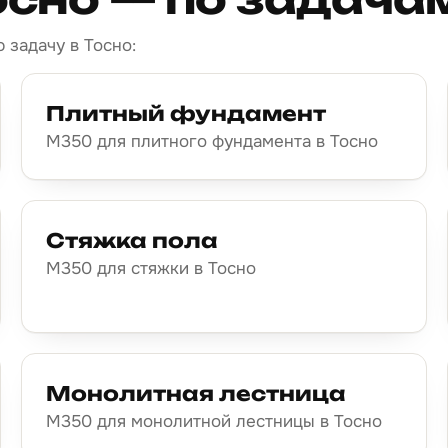
 задачу в Тосно:
Плитный фундамент
М350 для плитного фундамента в Тосно
Стяжка пола
М350 для стяжки в Тосно
Монолитная лестница
М350 для монолитной лестницы в Тосно