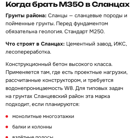
Когда брать М350 в Сланцах
Грунты района:
Сланцы — сланцевые породы и
пойменные грунты. Перед фундаментом
обязательна геология. Стандарт М250.
Что строят в Сланцах:
Цементный завод, ИЖС,
лесопереработка.
Конструкционный бетон высокого класса.
Применяется там, где есть проектные нагрузки,
рассчитанные конструктором, и требуется
водонепроницаемость W8. Для типовых задач
на грунтах Сланцевский район эта марка
подходит, если планируются:
монолитные многоэтажки
балки и колонны
взлётные полосы