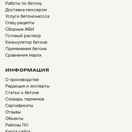
Работы по бетону
Доставка миксером
Услуги бетононасоса
Спец-рецепты
Сборные ЖБИ
Готовый раствор
Калькулятор бетона
Применения бетона
Сравнения марок
ИНФОРМАЦИЯ
О производстве
Редакция и эксперты
Статьи о бетоне
Словарь терминов
Сертификаты
Отзывы
Объекты
Районы ЛО
Карта сайта