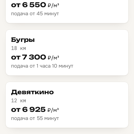
от 6 550
₽/м³
подача от 45 минут
Бугры
18 км
от 7 300
₽/м³
подача от 1 часа 10 минут
Девяткино
12 км
от 6 925
₽/м³
подача от 55 минут