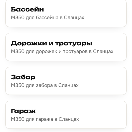
Бассейн
М350 для бассейна в Сланцах
Дорожки и тротуары
М350 для дорожек и тротуаров в Сланцах
Забор
М350 для забора в Сланцах
Гараж
М350 для гаража в Сланцах