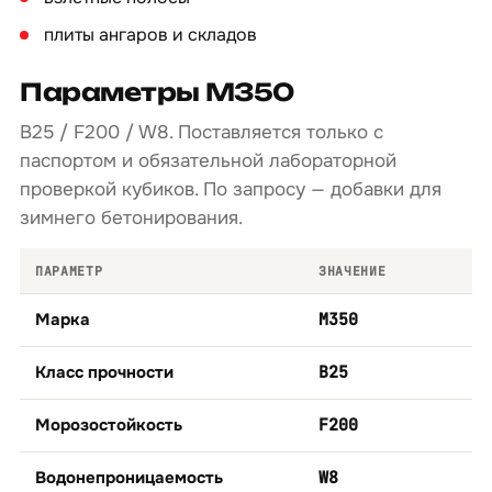
плиты ангаров и складов
Параметры М350
B25 / F200 / W8. Поставляется только с
паспортом и обязательной лабораторной
проверкой кубиков. По запросу — добавки для
зимнего бетонирования.
ПАРАМЕТР
ЗНАЧЕНИЕ
Марка
М350
Класс прочности
B25
Морозостойкость
F200
Водонепроницаемость
W8