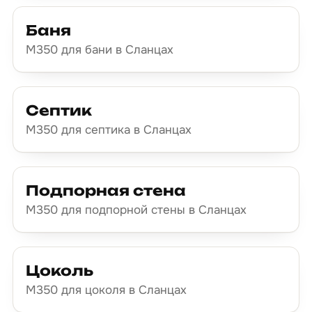
Баня
М350 для бани в Сланцах
Септик
М350 для септика в Сланцах
Подпорная стена
М350 для подпорной стены в Сланцах
Цоколь
М350 для цоколя в Сланцах