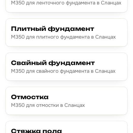
М350 для ленточного фундамента в Сланцах
Плитный фундамент
М350 для плитного фундамента в Сланцах
Свайный фундамент
М350 для свайного фундамента в Сланцах
Отмостка
М350 для отмостки в Сланцах
Стяжка пола