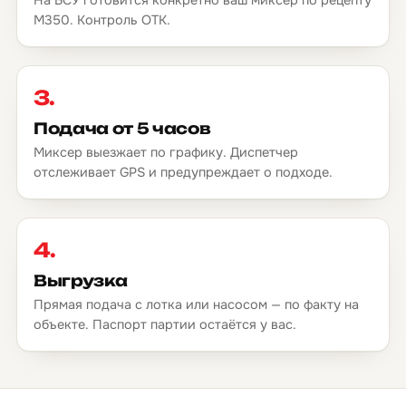
М350. Контроль ОТК.
3.
Подача от 5 часов
Миксер выезжает по графику. Диспетчер
отслеживает GPS и предупреждает о подходе.
4.
Выгрузка
Прямая подача с лотка или насосом — по факту на
объекте. Паспорт партии остаётся у вас.