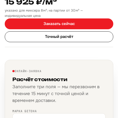
15 925 ₽/м³
указано для миксера 8 м³; на партии от 30 м³ —
индивидуальная цена
Заказать сейчас
Точный расчёт
ОНЛАЙН-ЗАЯВКА
Расчёт стоимости
Заполните три поля — мы перезвоним в
течение 15 минут с точной ценой и
временем доставки.
МАРКА БЕТОНА