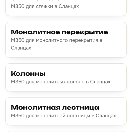
М350 для стяжки в Сланцах
Монолитное перекрытие
М350 для монолитного перекрытия в
Сланцах
Колонны
М350 для монолитных колонн в Сланцах
Монолитная лестница
М350 для монолитной лестницы в Сланцах