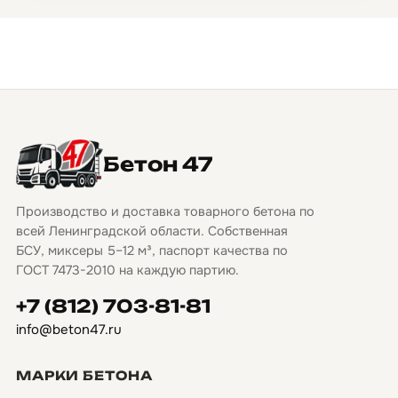
Бетон 47
Производство и доставка товарного бетона по
всей Ленинградской области. Собственная
БСУ, миксеры 5–12 м³, паспорт качества по
ГОСТ 7473-2010 на каждую партию.
+7 (812) 703-81-81
info@beton47.ru
МАРКИ БЕТОНА