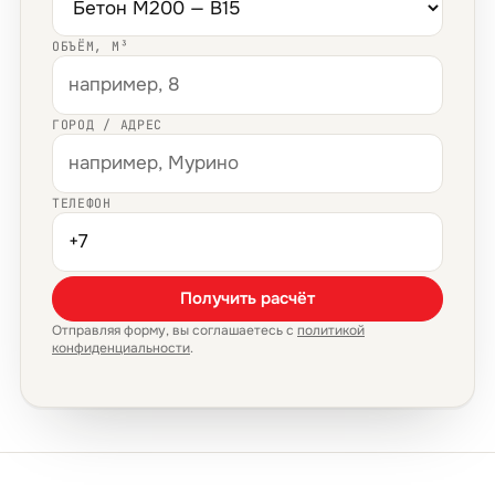
ОБЪЁМ, М³
ГОРОД / АДРЕС
ТЕЛЕФОН
Получить расчёт
Отправляя форму, вы соглашаетесь с
политикой
конфиденциальности
.