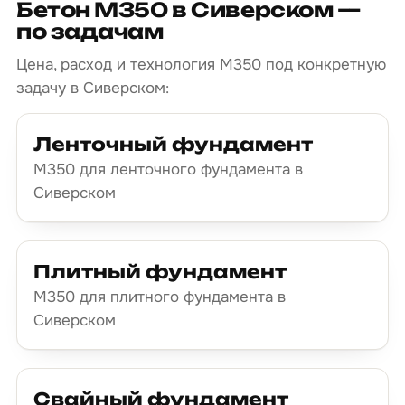
Бетон М350 в Сиверском —
по задачам
Цена, расход и технология М350 под конкретную
задачу в Сиверском:
Ленточный фундамент
М350 для ленточного фундамента в
Сиверском
Плитный фундамент
М350 для плитного фундамента в
Сиверском
Свайный фундамент