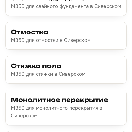
М350 для свайного фундамента в Сиверском
Отмостка
М350 для отмостки в Сиверском
Стяжка пола
М350 для стяжки в Сиверском
Монолитное перекрытие
М350 для монолитного перекрытия в
Сиверском