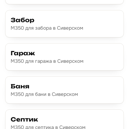
Забор
М350 для забора в Сиверском
Гараж
М350 для гаража в Сиверском
Баня
М350 для бани в Сиверском
Септик
М350 для септика в Сиверском