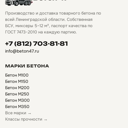
Производство и доставка товарного бетона по
всей Ленинградской области. Собственная
БСУ, миксеры 5–12 м³, паспорт качества по
ГОСТ 7473-2010 на каждую партию.
+7 (812) 703-81-81
info@beton47.ru
МАРКИ БЕТОНА
Бетон М100
Бетон М150
Бетон М200
Бетон М250
Бетон М300
Бетон М350
Все марки →
Классы прочности →