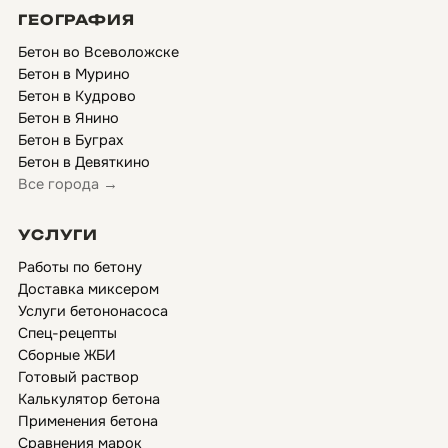
ГЕОГРАФИЯ
Бетон во Всеволожске
Бетон в Мурино
Бетон в Кудрово
Бетон в Янино
Бетон в Буграх
Бетон в Девяткино
Все города →
УСЛУГИ
Работы по бетону
Доставка миксером
Услуги бетононасоса
Спец-рецепты
Сборные ЖБИ
Готовый раствор
Калькулятор бетона
Применения бетона
Сравнения марок