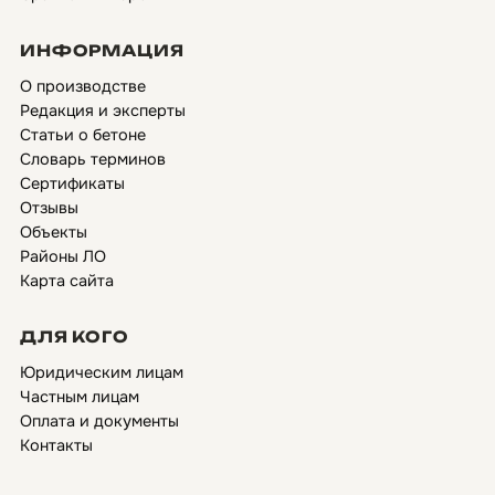
ИНФОРМАЦИЯ
О производстве
Редакция и эксперты
Статьи о бетоне
Словарь терминов
Сертификаты
Отзывы
Объекты
Районы ЛО
Карта сайта
ДЛЯ КОГО
Юридическим лицам
Частным лицам
Оплата и документы
Контакты