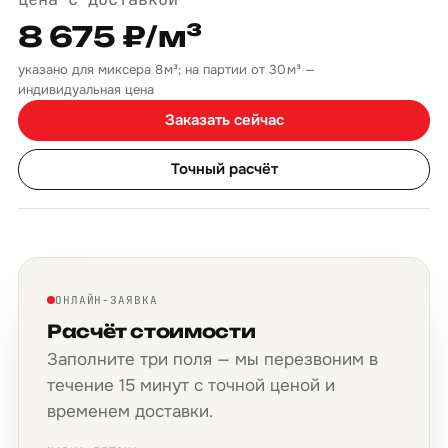
8 675 ₽/м³
указано для миксера 8 м³; на партии от 30 м³ —
индивидуальная цена
Заказать сейчас
Точный расчёт
ОНЛАЙН-ЗАЯВКА
Расчёт стоимости
Заполните три поля — мы перезвоним в
течение 15 минут с точной ценой и
временем доставки.