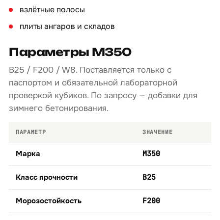
взлётные полосы
плиты ангаров и складов
Параметры М350
B25 / F200 / W8. Поставляется только с
паспортом и обязательной лабораторной
проверкой кубиков. По запросу — добавки для
зимнего бетонирования.
ПАРАМЕТР
ЗНАЧЕНИЕ
Марка
М350
Класс прочности
B25
Морозостойкость
F200