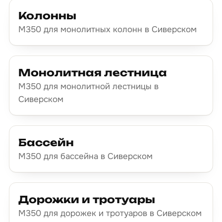
Колонны
М350 для монолитных колонн в Сиверском
Монолитная лестница
М350 для монолитной лестницы в
Сиверском
Бассейн
М350 для бассейна в Сиверском
Дорожки и тротуары
М350 для дорожек и тротуаров в Сиверском