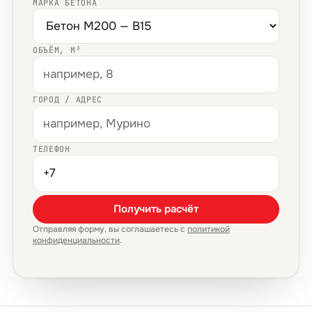
МАРКА БЕТОНА
ОБЪЁМ, М³
ГОРОД / АДРЕС
ТЕЛЕФОН
Получить расчёт
Отправляя форму, вы соглашаетесь с
политикой
конфиденциальности
.