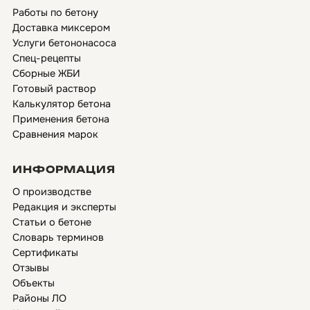
Работы по бетону
Доставка миксером
Услуги бетононасоса
Спец-рецепты
Сборные ЖБИ
Готовый раствор
Калькулятор бетона
Применения бетона
Сравнения марок
ИНФОРМАЦИЯ
О производстве
Редакция и эксперты
Статьи о бетоне
Словарь терминов
Сертификаты
Отзывы
Объекты
Районы ЛО