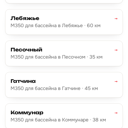
Лебяжье
→
М350 для бассейна в Лебяжье · 60 км
Песочный
→
М350 для бассейна в Песочном · 35 км
Гатчина
→
М350 для бассейна в Гатчине · 45 км
Коммунар
→
М350 для бассейна в Коммунаре · 38 км