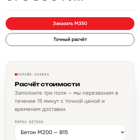
Заказать М350
Точный расчёт
ОНЛАЙН-ЗАЯВКА
Расчёт стоимости
Заполните три поля — мы перезвоним в
течение 15 минут с точной ценой и
временем доставки.
МАРКА БЕТОНА