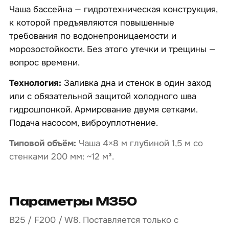
Чаша бассейна — гидротехническая конструкция,
к которой предъявляются повышенные
требования по водонепроницаемости и
морозостойкости. Без этого утечки и трещины —
вопрос времени.
Технология:
Заливка дна и стенок в один заход
или с обязательной защитой холодного шва
гидрошпонкой. Армирование двумя сетками.
Подача насосом, виброуплотнение.
Типовой объём:
Чаша 4×8 м глубиной 1,5 м со
стенками 200 мм: ~12 м³.
Параметры М350
B25 / F200 / W8. Поставляется только с