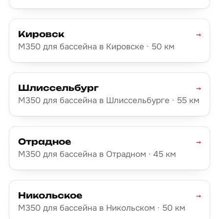
Кировск
→
М350 для бассейна в Кировске · 50 км
Шлиссельбург
→
М350 для бассейна в Шлиссельбурге · 55 км
Отрадное
→
М350 для бассейна в Отрадном · 45 км
Никольское
→
М350 для бассейна в Никольском · 50 км