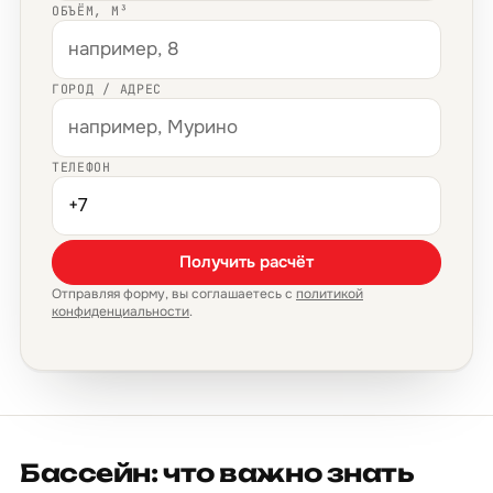
ОБЪЁМ, М³
ГОРОД / АДРЕС
ТЕЛЕФОН
Получить расчёт
Отправляя форму, вы соглашаетесь с
политикой
конфиденциальности
.
Бассейн: что важно знать