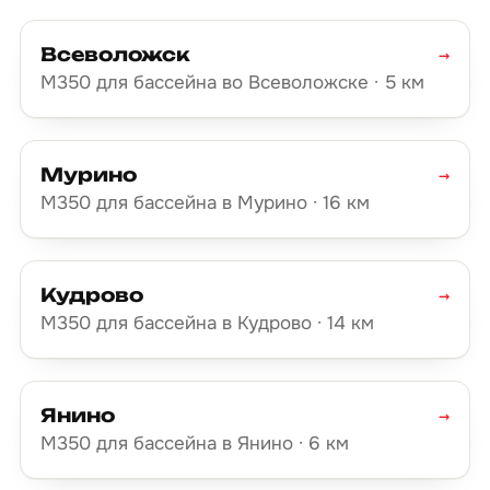
Всеволожск
→
М350 для бассейна во Всеволожске · 5 км
Мурино
→
М350 для бассейна в Мурино · 16 км
Кудрово
→
М350 для бассейна в Кудрово · 14 км
Янино
→
М350 для бассейна в Янино · 6 км