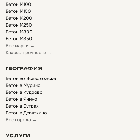
Бетон М100
Бетон М150
Бетон М200
Бетон М250
Бетон М300
Бетон М350
Все марки →
Классы прочности →
ГЕОГРАФИЯ
Бетон во Всеволожске
Бетон в Мурино
Бетон в Кудрово
Бетон в Янино
Бетон в Буграх
Бетон в Девяткино
Все города →
УСЛУГИ