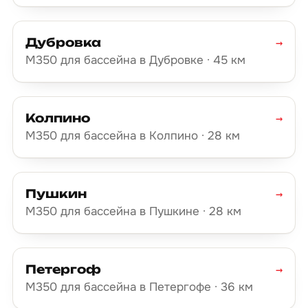
Дубровка
→
М350 для бассейна в Дубровке · 45 км
Колпино
→
М350 для бассейна в Колпино · 28 км
Пушкин
→
М350 для бассейна в Пушкине · 28 км
Петергоф
→
М350 для бассейна в Петергофе · 36 км