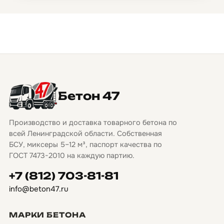
Бетон 47
Производство и доставка товарного бетона по
всей Ленинградской области. Собственная
БСУ, миксеры 5–12 м³, паспорт качества по
ГОСТ 7473-2010 на каждую партию.
+7 (812) 703-81-81
info@beton47.ru
МАРКИ БЕТОНА