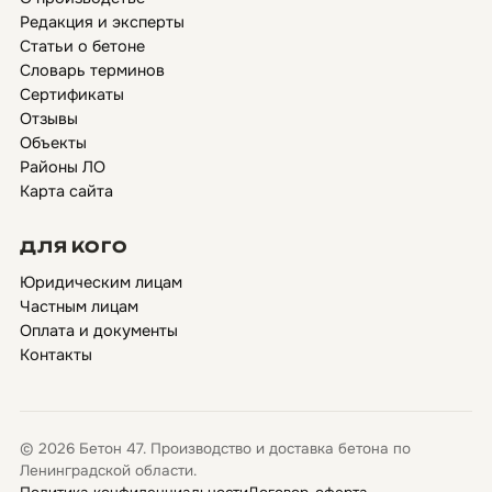
Редакция и эксперты
Статьи о бетоне
Словарь терминов
Сертификаты
Отзывы
Объекты
Районы ЛО
Карта сайта
ДЛЯ КОГО
Юридическим лицам
Частным лицам
Оплата и документы
Контакты
© 2026 Бетон 47. Производство и доставка бетона по
Ленинградской области.