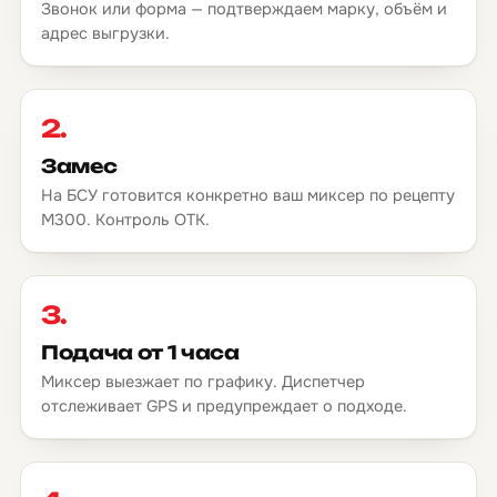
Звонок или форма — подтверждаем марку, объём и
адрес выгрузки.
2.
Замес
На БСУ готовится конкретно ваш миксер по рецепту
М300. Контроль ОТК.
3.
Подача от 1 часа
Миксер выезжает по графику. Диспетчер
отслеживает GPS и предупреждает о подходе.