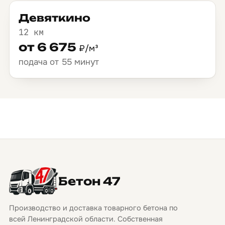
Девяткино
12 км
от 6 675
₽/м³
подача от 55 минут
Бетон 47
Производство и доставка товарного бетона по
всей Ленинградской области. Собственная