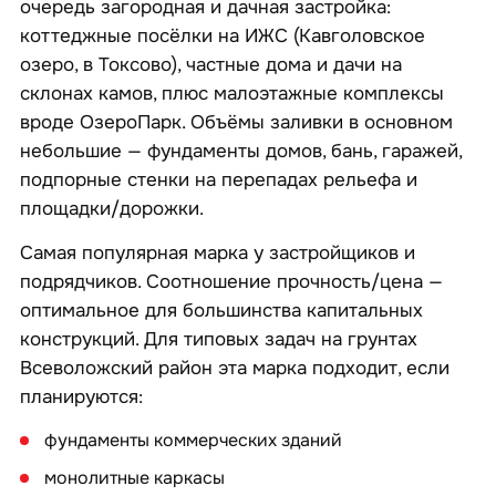
очередь загородная и дачная застройка:
коттеджные посёлки на ИЖС (Кавголовское
озеро, в Токсово), частные дома и дачи на
склонах камов, плюс малоэтажные комплексы
вроде ОзероПарк. Объёмы заливки в основном
небольшие — фундаменты домов, бань, гаражей,
подпорные стенки на перепадах рельефа и
площадки/дорожки.
Самая популярная марка у застройщиков и
подрядчиков. Соотношение прочность/цена —
оптимальное для большинства капитальных
конструкций. Для типовых задач на грунтах
Всеволожский район эта марка подходит, если
планируются:
фундаменты коммерческих зданий
монолитные каркасы