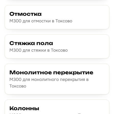
Отмостка
М300 для отмостки в Токсово
Стяжка пола
М300 для стяжки в Токсово
Монолитное перекрытие
М300 для монолитного перекрытия в
Токсово
Колонны