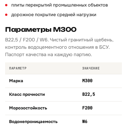
плиты перекрытий промышленных объектов
дорожное покрытие средней нагрузки
Параметры М300
B22,5 / F200 / W6. Чистый гранитный щебень,
контроль водоцементного отношения в БСУ.
Паспорт качества на каждую партию.
ПАРАМЕТР
ЗНАЧЕНИЕ
Марка
М300
Класс прочности
B22,5
Морозостойкость
F200
Водонепроницаемость
W6