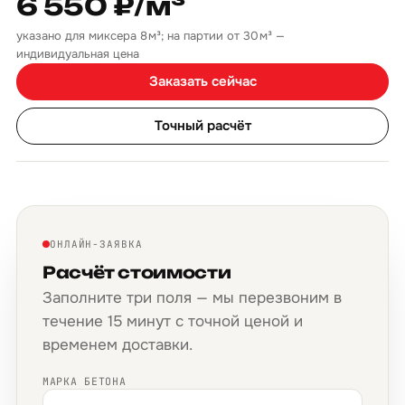
6 550 ₽/м³
указано для миксера 8 м³; на партии от 30 м³ —
индивидуальная цена
Заказать сейчас
Точный расчёт
ОНЛАЙН-ЗАЯВКА
Расчёт стоимости
Заполните три поля — мы перезвоним в
течение 15 минут с точной ценой и
временем доставки.
МАРКА БЕТОНА