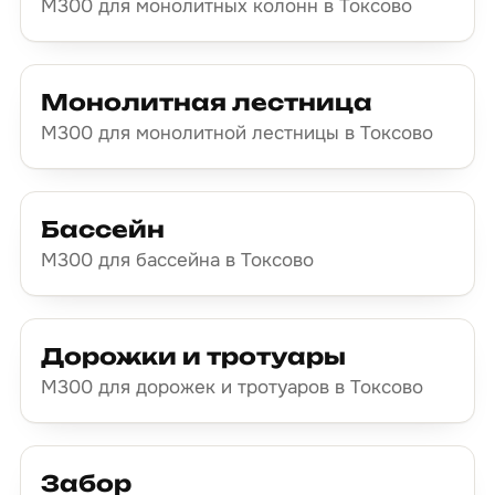
М300 для монолитных колонн в Токсово
Монолитная лестница
М300 для монолитной лестницы в Токсово
Бассейн
М300 для бассейна в Токсово
Дорожки и тротуары
М300 для дорожек и тротуаров в Токсово
Забор