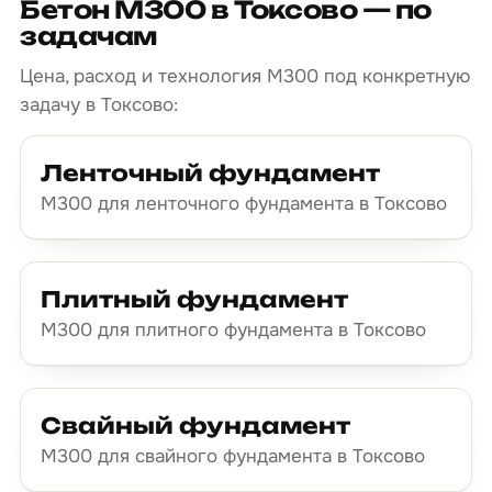
Бетон М300 в Токсово — по
задачам
Цена, расход и технология М300 под конкретную
задачу в Токсово:
Ленточный фундамент
М300 для ленточного фундамента в Токсово
Плитный фундамент
М300 для плитного фундамента в Токсово
Свайный фундамент
М300 для свайного фундамента в Токсово