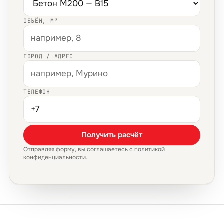
ОБЪЁМ, М³
ГОРОД / АДРЕС
ТЕЛЕФОН
Получить расчёт
Отправляя форму, вы соглашаетесь с
политикой
конфиденциальности
.