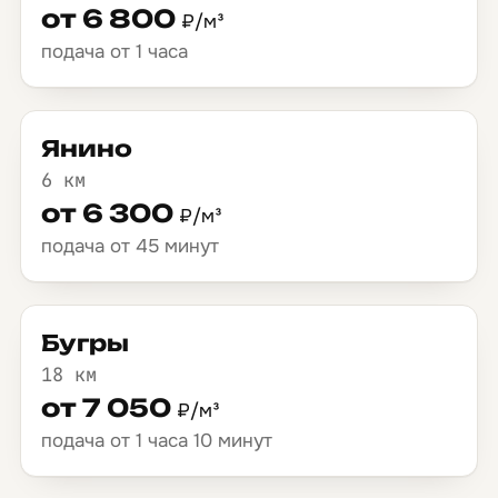
от 6 800
₽/м³
подача от 1 часа
Янино
6 км
от 6 300
₽/м³
подача от 45 минут
Бугры
18 км
от 7 050
₽/м³
подача от 1 часа 10 минут