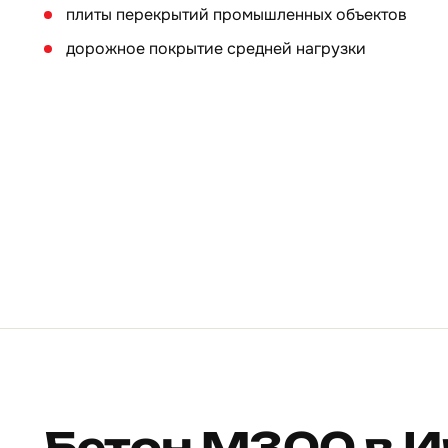
плиты перекрытий промышленных объектов
дорожное покрытие средней нагрузки
Бетон М300 в И