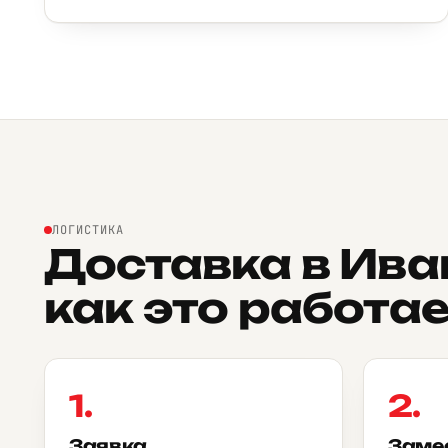
ЛОГИСТИКА
Доставка в Ива
как это работае
1.
2.
Заявка
Заме