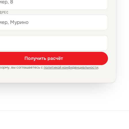
ДРЕС
Получить расчёт
форму, вы соглашаетесь с
политикой конфиденциальности
.