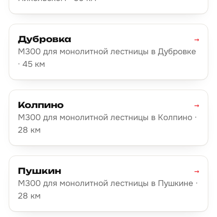
Дубровка
→
М300 для монолитной лестницы в Дубровке
· 45 км
Колпино
→
М300 для монолитной лестницы в Колпино ·
28 км
Пушкин
→
М300 для монолитной лестницы в Пушкине ·
28 км