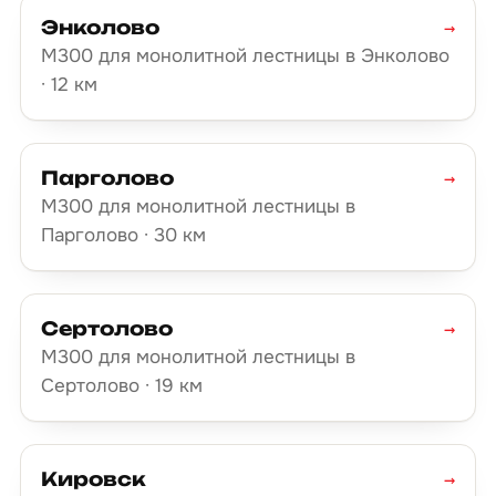
Энколово
→
М300 для монолитной лестницы в Энколово
· 12 км
Парголово
→
М300 для монолитной лестницы в
Парголово · 30 км
Сертолово
→
М300 для монолитной лестницы в
Сертолово · 19 км
Кировск
→