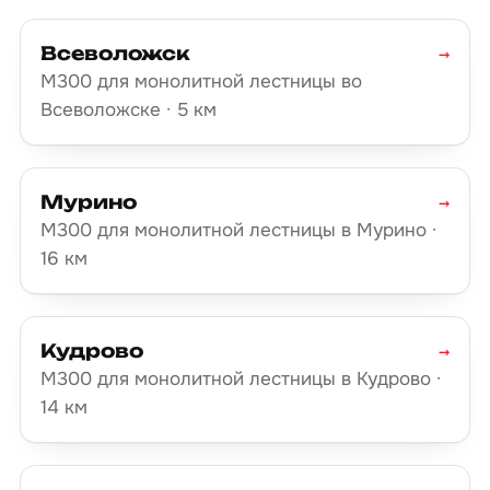
Всеволожск
→
М300 для монолитной лестницы во
Всеволожске · 5 км
Мурино
→
М300 для монолитной лестницы в Мурино ·
16 км
Кудрово
→
М300 для монолитной лестницы в Кудрово ·
14 км