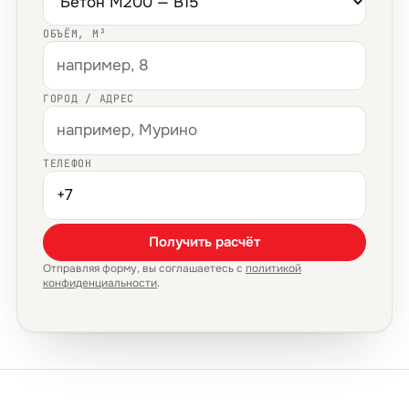
ОБЪЁМ, М³
ГОРОД / АДРЕС
ТЕЛЕФОН
Получить расчёт
Отправляя форму, вы соглашаетесь с
политикой
конфиденциальности
.