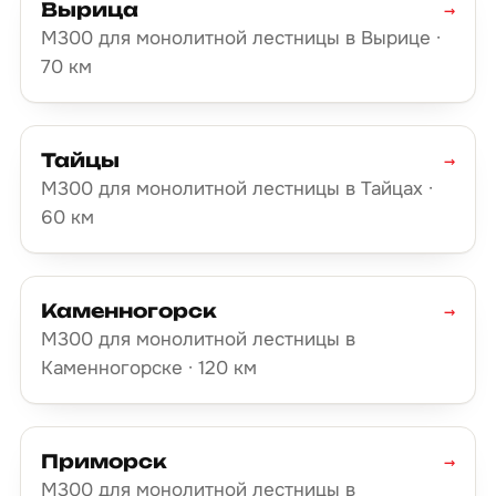
Вырица
→
М300 для монолитной лестницы в Вырице ·
70 км
Тайцы
→
М300 для монолитной лестницы в Тайцах ·
60 км
Каменногорск
→
М300 для монолитной лестницы в
Каменногорске · 120 км
Приморск
→
М300 для монолитной лестницы в