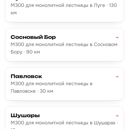
М300 для монолитной лестницы в Луге · 130
км
Сосновый Бор
→
М300 для монолитной лестницы в Сосновом
Бору · 90 км
Павловск
→
М300 для монолитной лестницы в
Павловске · 30 км
Шушары
→
М300 для монолитной лестницы в Шушарах ·