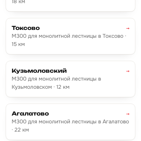
18 км
Токсово
→
М300 для монолитной лестницы в Токсово ·
15 км
Кузьмоловский
→
М300 для монолитной лестницы в
Кузьмоловском · 12 км
Агалатово
→
М300 для монолитной лестницы в Агалатово
· 22 км