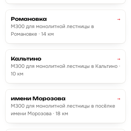
Романовка
→
М300 для монолитной лестницы в
Романовке · 14 км
Кальтино
→
М300 для монолитной лестницы в Кальтино ·
10 км
имени Морозова
→
М300 для монолитной лестницы в посёлке
имени Морозова · 18 км