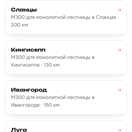
Сланцы
→
М300 для монолитной лестницы в Сланцах ·
200 км
Кингисепп
→
М300 для монолитной лестницы в
Кингисеппе · 130 км
Ивангород
→
М300 для монолитной лестницы в
Ивангороде · 150 км
Луга
→