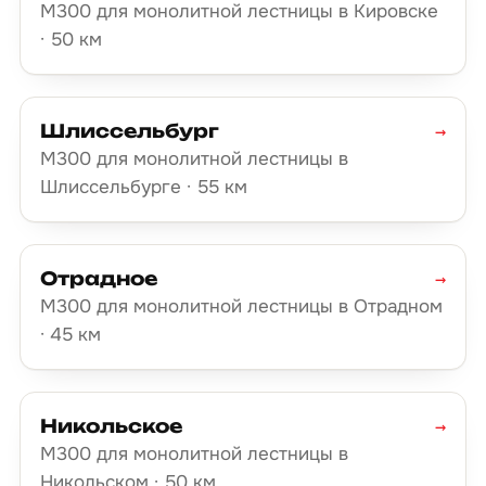
М300 для монолитной лестницы в Кировске
· 50 км
Шлиссельбург
→
М300 для монолитной лестницы в
Шлиссельбурге · 55 км
Отрадное
→
М300 для монолитной лестницы в Отрадном
· 45 км
Никольское
→
М300 для монолитной лестницы в
Никольском · 50 км