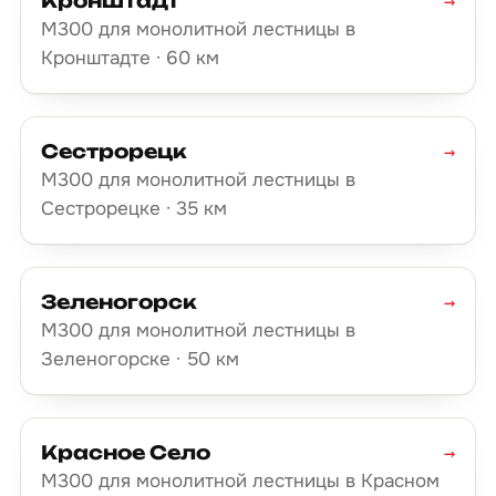
Кронштадт
→
М300 для монолитной лестницы в
Кронштадте · 60 км
Сестрорецк
→
М300 для монолитной лестницы в
Сестрорецке · 35 км
Зеленогорск
→
М300 для монолитной лестницы в
Зеленогорске · 50 км
Красное Село
→
М300 для монолитной лестницы в Красном