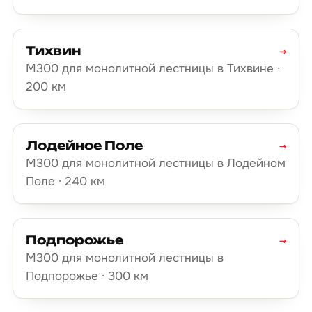
Тихвин
→
М300 для монолитной лестницы в Тихвине ·
200 км
Лодейное Поле
→
М300 для монолитной лестницы в Лодейном
Поле · 240 км
Подпорожье
→
М300 для монолитной лестницы в
Подпорожье · 300 км