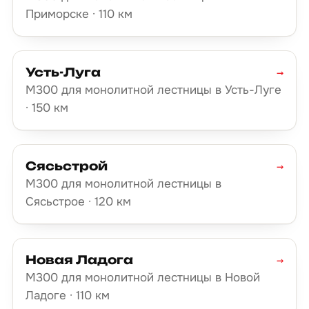
Приморске · 110 км
Усть-Луга
→
М300 для монолитной лестницы в Усть-Луге
· 150 км
Сясьстрой
→
М300 для монолитной лестницы в
Сясьстрое · 120 км
Новая Ладога
→
М300 для монолитной лестницы в Новой
Ладоге · 110 км