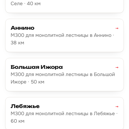
Селе · 40 км
Аннино
→
М300 для монолитной лестницы в Аннино ·
38 км
Большая Ижора
→
М300 для монолитной лестницы в Большой
Ижоре · 50 км
Лебяжье
→
М300 для монолитной лестницы в Лебяжье ·
60 км