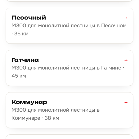
Песочный
→
М300 для монолитной лестницы в Песочном
· 35 км
Гатчина
→
М300 для монолитной лестницы в Гатчине ·
45 км
Коммунар
→
М300 для монолитной лестницы в
Коммунаре · 38 км