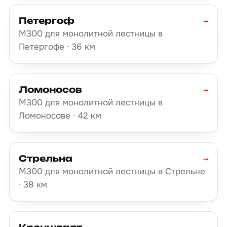
Петергоф
→
М300 для монолитной лестницы в
Петергофе · 36 км
Ломоносов
→
М300 для монолитной лестницы в
Ломоносове · 42 км
Стрельна
→
М300 для монолитной лестницы в Стрельне
· 38 км