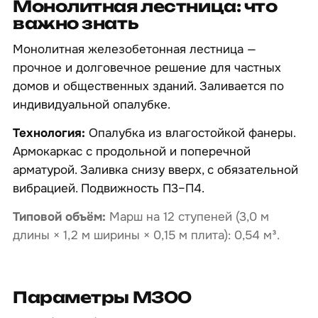
Монолитная лестница: что
важно знать
Монолитная железобетонная лестница —
прочное и долговечное решение для частных
домов и общественных зданий. Заливается по
индивидуальной опалубке.
Технология:
Опалубка из влагостойкой фанеры.
Армокаркас с продольной и поперечной
арматурой. Заливка снизу вверх, с обязательной
вибрацией. Подвижность П3–П4.
Типовой объём:
Марш на 12 ступеней (3,0 м
длины × 1,2 м ширины × 0,15 м плита): 0,54 м³.
Параметры М300