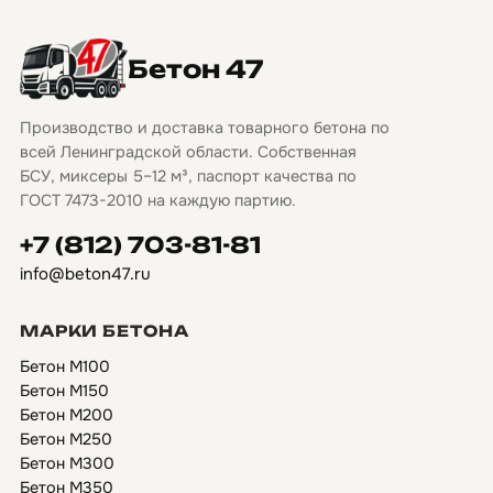
Бетон 47
Производство и доставка товарного бетона по
всей Ленинградской области. Собственная
БСУ, миксеры 5–12 м³, паспорт качества по
ГОСТ 7473-2010 на каждую партию.
+7 (812) 703-81-81
info@beton47.ru
МАРКИ БЕТОНА
Бетон М100
Бетон М150
Бетон М200
Бетон М250
Бетон М300
Бетон М350