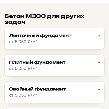
Бетон М300 для других
задач
Ленточный фундамент
→
от 5 050 ₽/м³
Плитный фундамент
→
от 5 050 ₽/м³
Свайный фундамент
→
от 5 050 ₽/м³