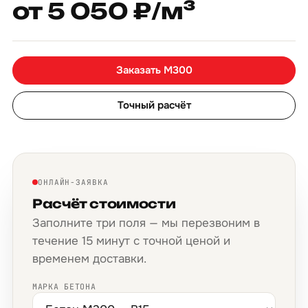
от 5 050 ₽/м³
Заказать М300
Точный расчёт
ОНЛАЙН-ЗАЯВКА
Расчёт стоимости
Заполните три поля — мы перезвоним в
течение 15 минут с точной ценой и
временем доставки.
МАРКА БЕТОНА