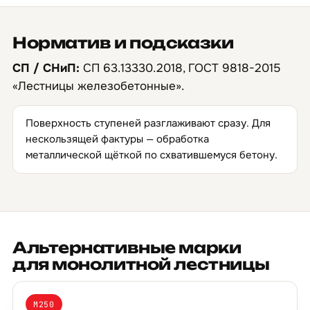
Норматив и подсказки
СП / СНиП:
СП 63.13330.2018, ГОСТ 9818-2015
«Лестницы железобетонные».
Поверхность ступеней разглаживают сразу. Для
нескользящей фактуры — обработка
металлической щёткой по схватившемуся бетону.
Альтернативные марки
для монолитной лестницы
М250