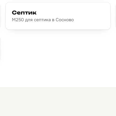
Септик
М250 для септика в Сосново