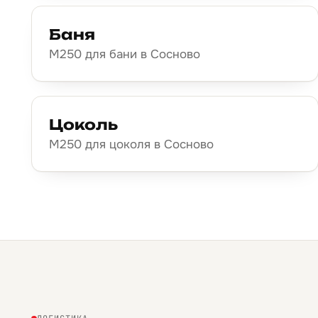
Баня
М250 для бани в Сосново
Цоколь
М250 для цоколя в Сосново