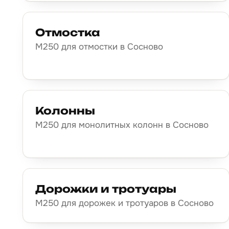
Отмостка
М250 для отмостки в Сосново
Колонны
М250 для монолитных колонн в Сосново
Дорожки и тротуары
М250 для дорожек и тротуаров в Сосново