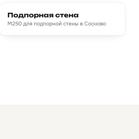
Подпорная стена
М250 для подпорной стены в Сосново