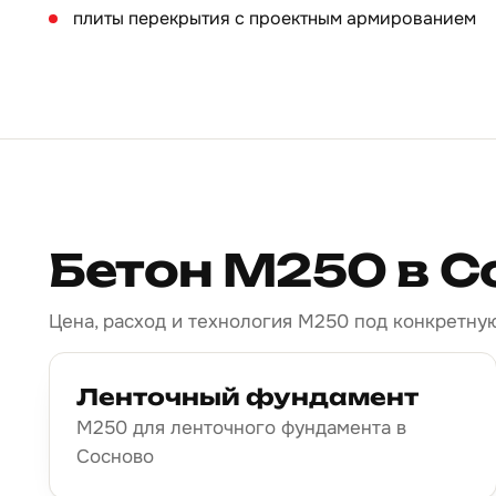
плиты перекрытия с проектным армированием
Бетон М250 в С
Цена, расход и технология М250 под конкретную
Ленточный фундамент
М250 для ленточного фундамента в
Сосново