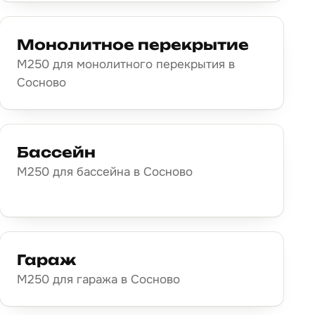
Монолитное перекрытие
М250 для монолитного перекрытия в
Сосново
Бассейн
М250 для бассейна в Сосново
Гараж
М250 для гаража в Сосново