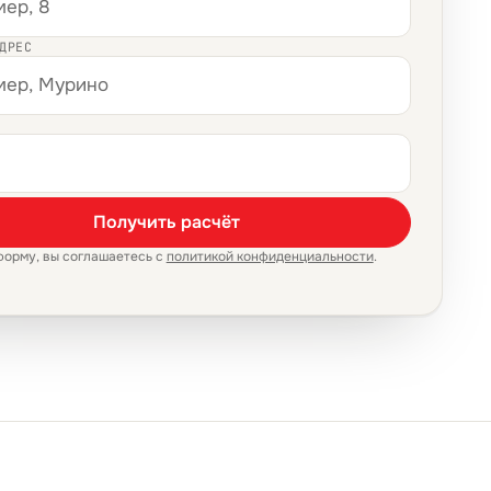
ДРЕС
Получить расчёт
форму, вы соглашаетесь с
политикой конфиденциальности
.