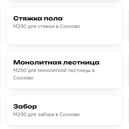
Стяжка пола
М250 для стяжки в Сосново
Монолитная лестница
М250 для монолитной лестницы в
Сосново
Забор
М250 для забора в Сосново