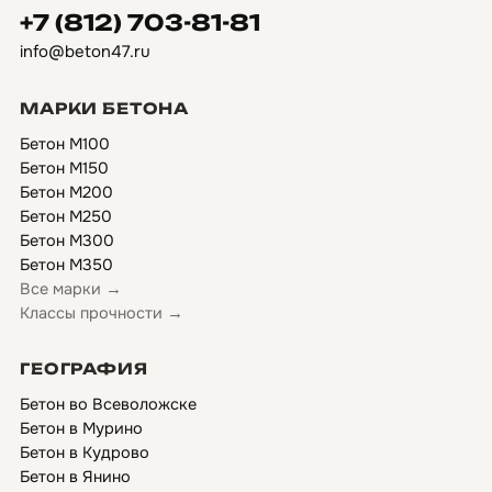
+7 (812) 703-81-81
info@beton47.ru
МАРКИ БЕТОНА
Бетон М100
Бетон М150
Бетон М200
Бетон М250
Бетон М300
Бетон М350
Все марки →
Классы прочности →
ГЕОГРАФИЯ
Бетон во Всеволожске
Бетон в Мурино
Бетон в Кудрово
Бетон в Янино