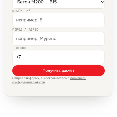
ОБЪЁМ, М³
ГОРОД / АДРЕС
ТЕЛЕФОН
Получить расчёт
Отправляя форму, вы соглашаетесь с
политикой
конфиденциальности
.