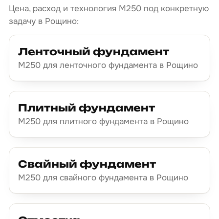
Цена, расход и технология М250 под конкретную
задачу в Рощино:
Ленточный фундамент
М250 для ленточного фундамента в Рощино
Плитный фундамент
М250 для плитного фундамента в Рощино
Свайный фундамент
М250 для свайного фундамента в Рощино