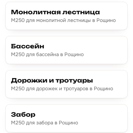
Монолитная лестница
М250 для монолитной лестницы в Рощино
Бассейн
М250 для бассейна в Рощино
Дорожки и тротуары
М250 для дорожек и тротуаров в Рощино
Забор
М250 для забора в Рощино