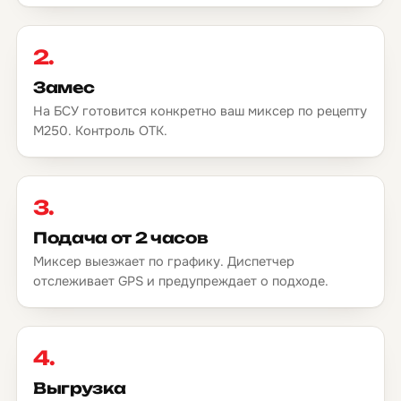
2.
Замес
На БСУ готовится конкретно ваш миксер по рецепту
М250. Контроль ОТК.
3.
Подача от 2 часов
Миксер выезжает по графику. Диспетчер
отслеживает GPS и предупреждает о подходе.
4.
Выгрузка