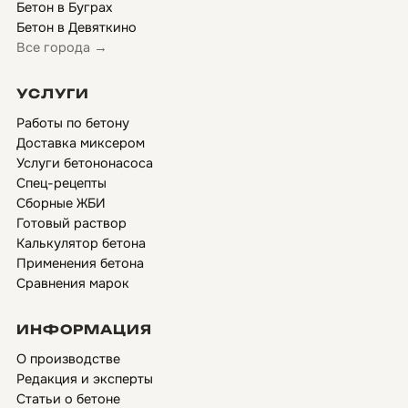
Бетон в Буграх
Бетон в Девяткино
Все города →
УСЛУГИ
Работы по бетону
Доставка миксером
Услуги бетононасоса
Спец-рецепты
Сборные ЖБИ
Готовый раствор
Калькулятор бетона
Применения бетона
Сравнения марок
ИНФОРМАЦИЯ
О производстве
Редакция и эксперты
Статьи о бетоне