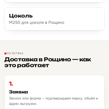
Цоколь
М250 для цоколя в Рощино
ЛОГИСТИКА
Доставка в Рощино — как
это работает
1.
Заявка
Звонок или форма — подтверждаем марку, объём и
адрес выгрузки.