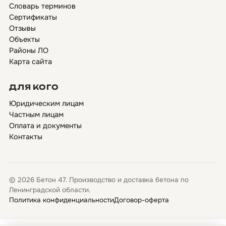
Словарь терминов
Сертификаты
Отзывы
Объекты
Районы ЛО
Карта сайта
ДЛЯ КОГО
Юридическим лицам
Частным лицам
Оплата и документы
Контакты
© 2026 Бетон 47. Производство и доставка бетона по
Ленинградской области.
Политика конфиденциальности
Договор-оферта