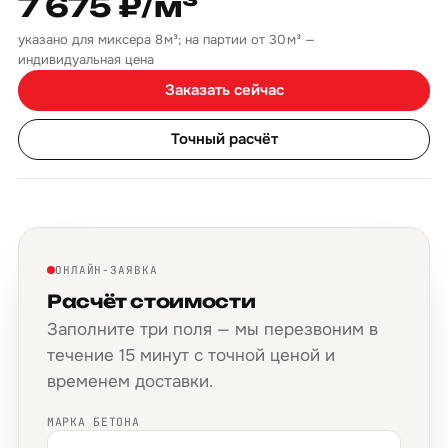
7 675 ₽/м³
указано для миксера 8 м³; на партии от 30 м³ —
индивидуальная цена
Заказать сейчас
Точный расчёт
ОНЛАЙН-ЗАЯВКА
Расчёт стоимости
Заполните три поля — мы перезвоним в
течение 15 минут с точной ценой и
временем доставки.
МАРКА БЕТОНА