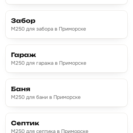
Забор
М250 для забора в Приморске
Гараж
М250 для гаража в Приморске
Баня
М250 для бани в Приморске
Септик
М250 для септика в Приморске