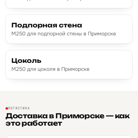
Подпорная стена
М250 для подпорной стены в Приморске
Цоколь
М250 для цоколя в Приморске
ЛОГИСТИКА
Доставка в Приморске — как
это работает