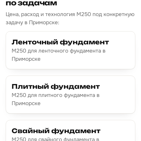
по задачам
Цена, расход и технология М250 под конкретную
задачу в Приморске:
Ленточный фундамент
М250 для ленточного фундамента в
Приморске
Плитный фундамент
М250 для плитного фундамента в
Приморске
Свайный фундамент
М250 для свайного фундамента в