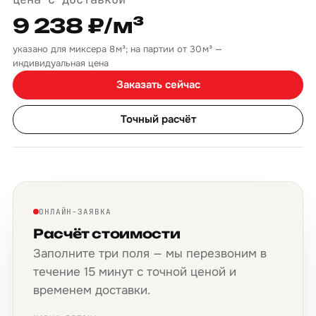
9 238 ₽/м³
указано для миксера 8 м³; на партии от 30 м³ —
индивидуальная цена
Заказать сейчас
Точный расчёт
ОНЛАЙН-ЗАЯВКА
Расчёт стоимости
Заполните три поля — мы перезвоним в
течение 15 минут с точной ценой и
временем доставки.