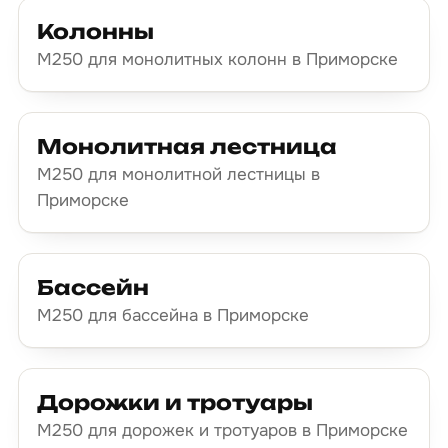
Колонны
М250 для монолитных колонн в Приморске
Монолитная лестница
М250 для монолитной лестницы в
Приморске
Бассейн
М250 для бассейна в Приморске
Дорожки и тротуары
М250 для дорожек и тротуаров в Приморске