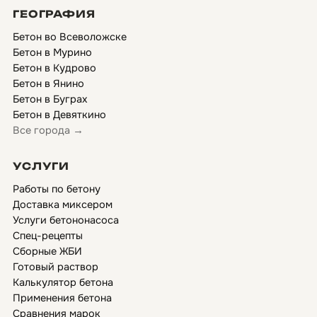
ГЕОГРАФИЯ
Бетон во Всеволожске
Бетон в Мурино
Бетон в Кудрово
Бетон в Янино
Бетон в Буграх
Бетон в Девяткино
Все города →
УСЛУГИ
Работы по бетону
Доставка миксером
Услуги бетононасоса
Спец-рецепты
Сборные ЖБИ
Готовый раствор
Калькулятор бетона
Применения бетона
Сравнения марок