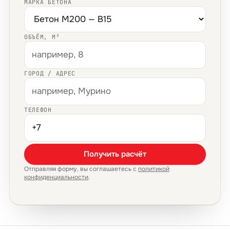
МАРКА БЕТОНА
ОБЪЁМ, М³
ГОРОД / АДРЕС
ТЕЛЕФОН
Получить расчёт
Отправляя форму, вы соглашаетесь с
политикой
конфиденциальности
.