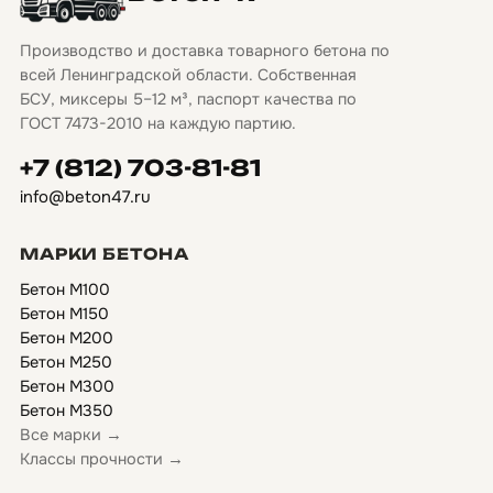
Производство и доставка товарного бетона по
всей Ленинградской области. Собственная
БСУ, миксеры 5–12 м³, паспорт качества по
ГОСТ 7473-2010 на каждую партию.
+7 (812) 703-81-81
info@beton47.ru
МАРКИ БЕТОНА
Бетон М100
Бетон М150
Бетон М200
Бетон М250
Бетон М300
Бетон М350
Все марки →
Классы прочности →