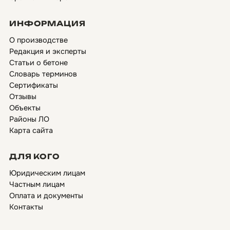
ИНФОРМАЦИЯ
О производстве
Редакция и эксперты
Статьи о бетоне
Словарь терминов
Сертификаты
Отзывы
Объекты
Районы ЛО
Карта сайта
ДЛЯ КОГО
Юридическим лицам
Частным лицам
Оплата и документы
Контакты