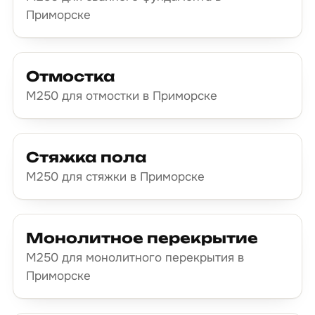
Приморске
Отмостка
М250 для отмостки в Приморске
Стяжка пола
М250 для стяжки в Приморске
Монолитное перекрытие
М250 для монолитного перекрытия в
Приморске