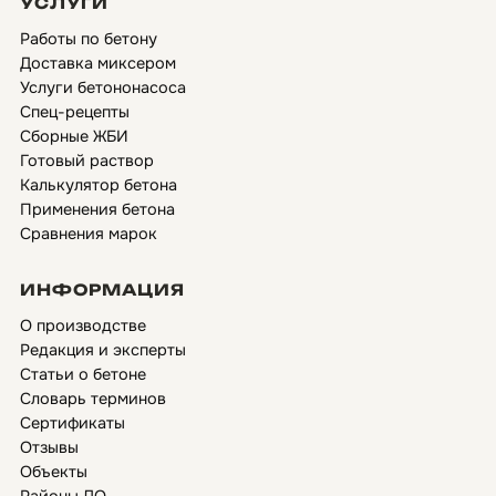
УСЛУГИ
Работы по бетону
Доставка миксером
Услуги бетононасоса
Спец-рецепты
Сборные ЖБИ
Готовый раствор
Калькулятор бетона
Применения бетона
Сравнения марок
ИНФОРМАЦИЯ
О производстве
Редакция и эксперты
Статьи о бетоне
Словарь терминов
Сертификаты
Отзывы
Объекты
Районы ЛО