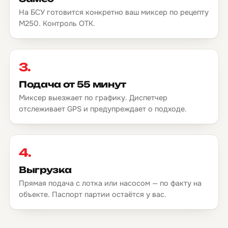
На БСУ готовится конкретно ваш миксер по рецепту
М250. Контроль ОТК.
3.
Подача от 55 минут
Миксер выезжает по графику. Диспетчер
отслеживает GPS и предупреждает о подходе.
4.
Выгрузка
Прямая подача с лотка или насосом — по факту на
объекте. Паспорт партии остаётся у вас.