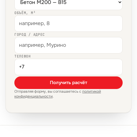
ОБЪЁМ, М³
ГОРОД / АДРЕС
ТЕЛЕФОН
Получить расчёт
Отправляя форму, вы соглашаетесь с
политикой
конфиденциальности
.