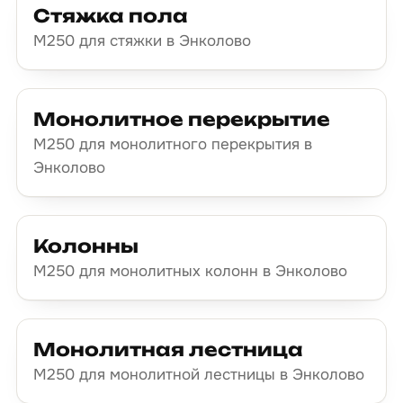
Стяжка пола
М250 для стяжки в Энколово
Монолитное перекрытие
М250 для монолитного перекрытия в
Энколово
Колонны
М250 для монолитных колонн в Энколово
Монолитная лестница
М250 для монолитной лестницы в Энколово