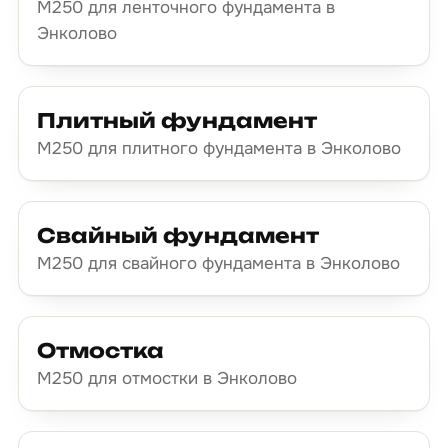
М250 для ленточного фундамента в
Энколово
Плитный фундамент
М250 для плитного фундамента в Энколово
Свайный фундамент
М250 для свайного фундамента в Энколово
Отмостка
М250 для отмостки в Энколово