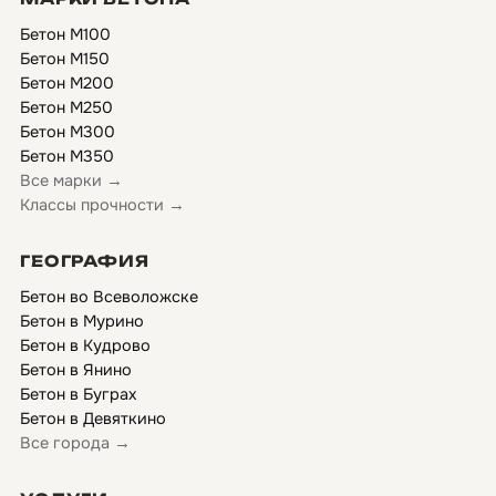
Бетон М100
Бетон М150
Бетон М200
Бетон М250
Бетон М300
Бетон М350
Все марки →
Классы прочности →
ГЕОГРАФИЯ
Бетон во Всеволожске
Бетон в Мурино
Бетон в Кудрово
Бетон в Янино
Бетон в Буграх
Бетон в Девяткино
Все города →