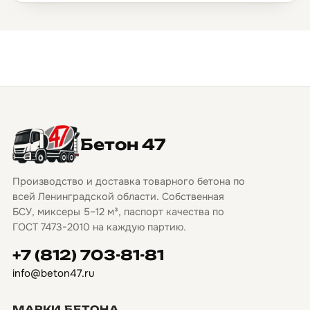
Бетон 47
Производство и доставка товарного бетона по
всей Ленинградской области. Собственная
БСУ, миксеры 5–12 м³, паспорт качества по
ГОСТ 7473-2010 на каждую партию.
+7 (812) 703-81-81
info@beton47.ru
МАРКИ БЕТОНА