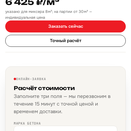
6 425 ₽/м³
указано для миксера 8 м³; на партии от 30 м³ —
индивидуальная цена
Заказать сейчас
Точный расчёт
ОНЛАЙН-ЗАЯВКА
Расчёт стоимости
Заполните три поля — мы перезвоним в
течение 15 минут с точной ценой и
временем доставки.
МАРКА БЕТОНА