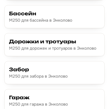
Бассейн
М250 для бассейна в Энколово
Дорожки и тротуары
М250 для дорожек и тротуаров в Энколово
Забор
М250 для забора в Энколово
Гараж
М250 для гаража в Энколово