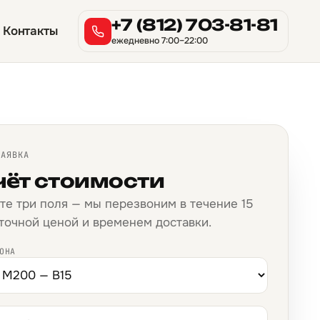
+7 (812) 703-81-81
Контакты
ежедневно 7:00–22:00
ЗАЯВКА
чёт стоимости
те три поля — мы перезвоним в течение 15
 точной ценой и временем доставки.
ОНА