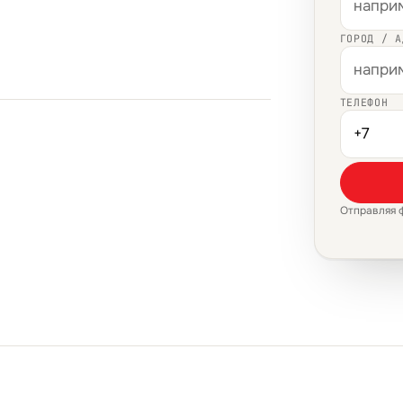
ГОРОД / А
ТЕЛЕФОН
Отправляя 