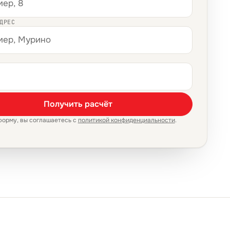
ДРЕС
Получить расчёт
форму, вы соглашаетесь с
политикой конфиденциальности
.