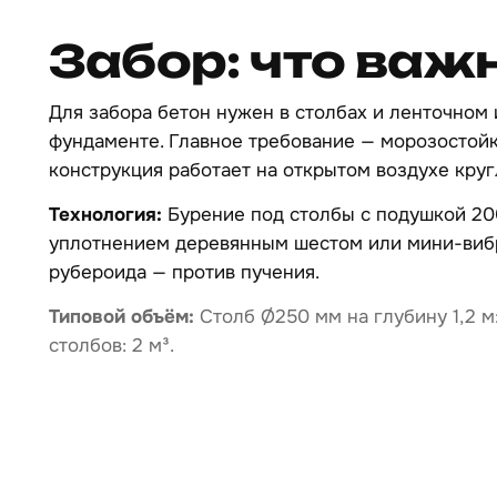
Забор: что важ
Для забора бетон нужен в столбах и ленточном
фундаменте. Главное требование — морозостойк
конструкция работает на открытом воздухе круг
Технология:
Бурение под столбы с подушкой 20
уплотнением деревянным шестом или мини-вибр
рубероида — против пучения.
Типовой объём:
Столб Ø250 мм на глубину 1,2 м:
столбов: 2 м³.