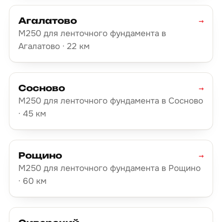
Агалатово
→
М250 для ленточного фундамента в
Агалатово · 22 км
Сосново
→
М250 для ленточного фундамента в Сосново
· 45 км
Рощино
→
М250 для ленточного фундамента в Рощино
· 60 км