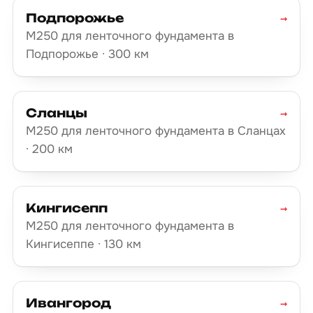
Подпорожье
→
М250 для ленточного фундамента в
Подпорожье · 300 км
Сланцы
→
М250 для ленточного фундамента в Сланцах
· 200 км
Кингисепп
→
М250 для ленточного фундамента в
Кингисеппе · 130 км
Ивангород
→