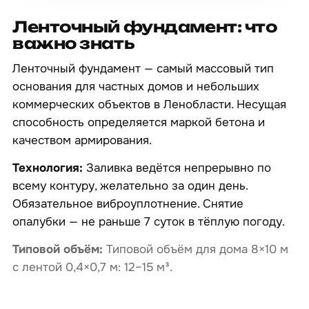
Ленточный фундамент: что
важно знать
Ленточный фундамент — самый массовый тип
основания для частных домов и небольших
коммерческих объектов в Ленобласти. Несущая
способность определяется маркой бетона и
качеством армирования.
Технология:
Заливка ведётся непрерывно по
всему контуру, желательно за один день.
Обязательное виброуплотнение. Снятие
опалубки — не раньше 7 суток в тёплую погоду.
Типовой объём:
Типовой объём для дома 8×10 м
с лентой 0,4×0,7 м: 12–15 м³.