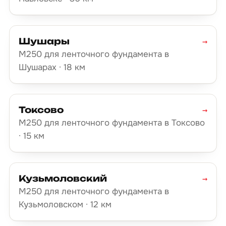
Шушары
→
М250 для ленточного фундамента в
Шушарах · 18 км
Токсово
→
М250 для ленточного фундамента в Токсово
· 15 км
Кузьмоловский
→
М250 для ленточного фундамента в
Кузьмоловском · 12 км