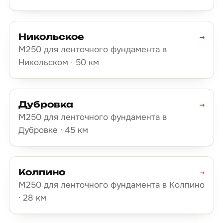
Никольское
→
М250 для ленточного фундамента в
Никольском · 50 км
Дубровка
→
М250 для ленточного фундамента в
Дубровке · 45 км
Колпино
→
М250 для ленточного фундамента в Колпино
· 28 км