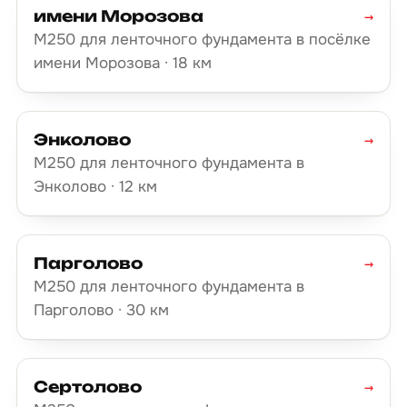
имени Морозова
→
М250 для ленточного фундамента в посёлке
имени Морозова · 18 км
Энколово
→
М250 для ленточного фундамента в
Энколово · 12 км
Парголово
→
М250 для ленточного фундамента в
Парголово · 30 км
Сертолово
→