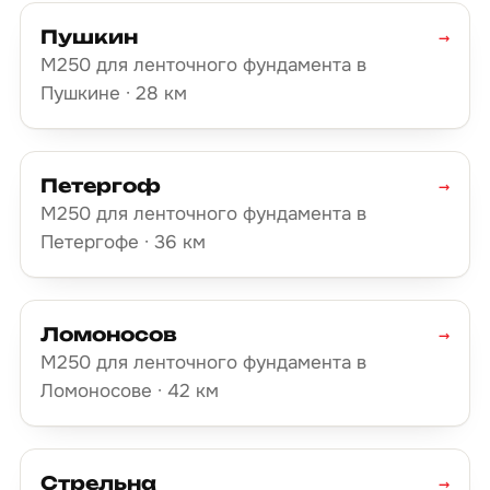
Пушкин
→
М250 для ленточного фундамента в
Пушкине · 28 км
Петергоф
→
М250 для ленточного фундамента в
Петергофе · 36 км
Ломоносов
→
М250 для ленточного фундамента в
Ломоносове · 42 км
Стрельна
→