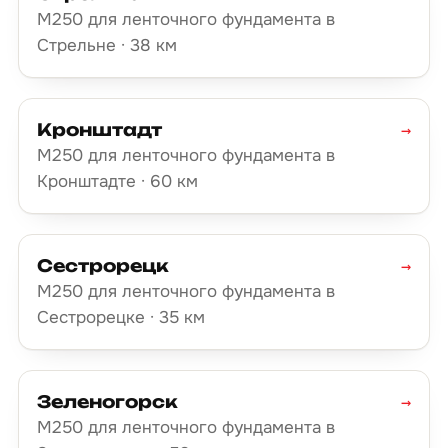
М250 для ленточного фундамента в
Стрельне · 38 км
Кронштадт
→
М250 для ленточного фундамента в
Кронштадте · 60 км
Сестрорецк
→
М250 для ленточного фундамента в
Сестрорецке · 35 км
Зеленогорск
→
М250 для ленточного фундамента в