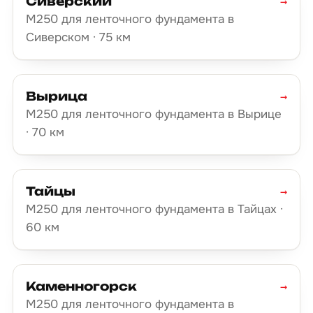
Сиверский
→
М250 для ленточного фундамента в
Сиверском · 75 км
Вырица
→
М250 для ленточного фундамента в Вырице
· 70 км
Тайцы
→
М250 для ленточного фундамента в Тайцах ·
60 км
Каменногорск
→
М250 для ленточного фундамента в