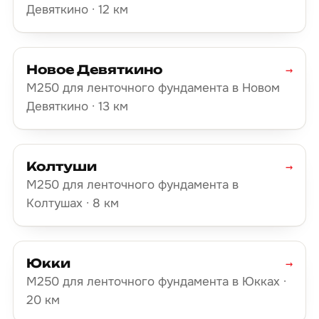
Девяткино · 12 км
Новое Девяткино
→
М250 для ленточного фундамента в Новом
Девяткино · 13 км
Колтуши
→
М250 для ленточного фундамента в
Колтушах · 8 км
Юкки
→
М250 для ленточного фундамента в Юкках ·
20 км