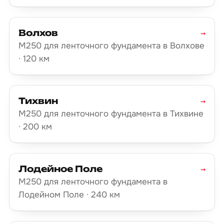
Волхов
→
М250 для ленточного фундамента в Волхове
· 120 км
Тихвин
→
М250 для ленточного фундамента в Тихвине
· 200 км
Лодейное Поле
→
М250 для ленточного фундамента в
Лодейном Поле · 240 км