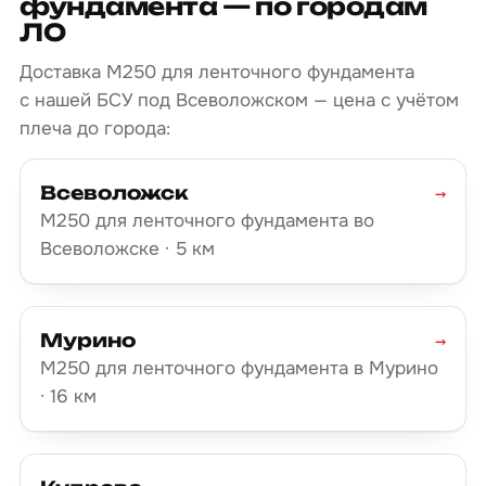
фундамента — по городам
ЛО
Доставка М250 для ленточного фундамента
с нашей БСУ под Всеволожском — цена с учётом
плеча до города:
Всеволожск
→
М250 для ленточного фундамента во
Всеволожске · 5 км
Мурино
→
М250 для ленточного фундамента в Мурино
· 16 км