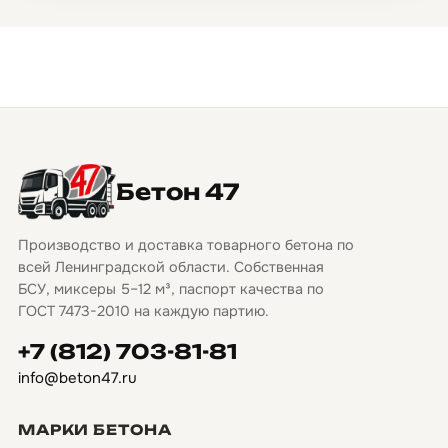
Бетон 47
Производство и доставка товарного бетона по
всей Ленинградской области. Собственная
БСУ, миксеры 5–12 м³, паспорт качества по
ГОСТ 7473-2010 на каждую партию.
+7 (812) 703-81-81
info@beton47.ru
МАРКИ БЕТОНА