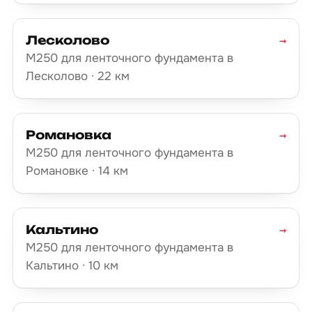
Лесколово
→
М250 для ленточного фундамента в
Лесколово · 22 км
Романовка
→
М250 для ленточного фундамента в
Романовке · 14 км
Кальтино
→
М250 для ленточного фундамента в
Кальтино · 10 км