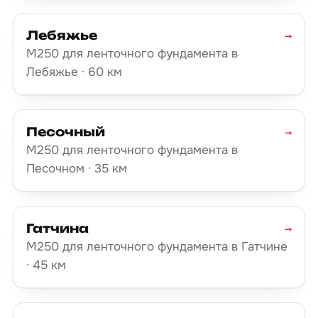
Лебяжье
→
М250 для ленточного фундамента в
Лебяжье · 60 км
Песочный
→
М250 для ленточного фундамента в
Песочном · 35 км
Гатчина
→
М250 для ленточного фундамента в Гатчине
· 45 км