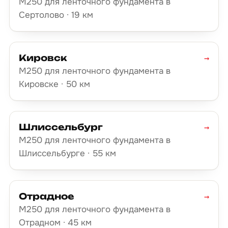
М250 для ленточного фундамента в
Сертолово · 19 км
Кировск
→
М250 для ленточного фундамента в
Кировске · 50 км
Шлиссельбург
→
М250 для ленточного фундамента в
Шлиссельбурге · 55 км
Отрадное
→
М250 для ленточного фундамента в
Отрадном · 45 км