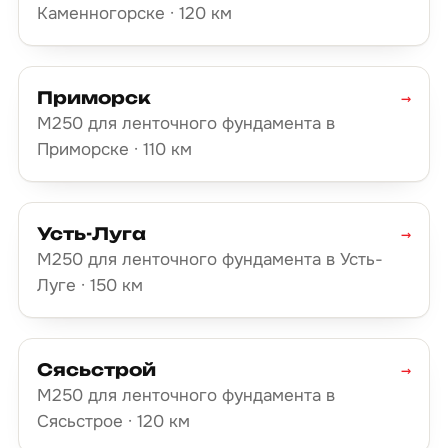
Каменногорске · 120 км
Приморск
→
М250 для ленточного фундамента в
Приморске · 110 км
Усть-Луга
→
М250 для ленточного фундамента в Усть-
Луге · 150 км
Сясьстрой
→
М250 для ленточного фундамента в
Сясьстрое · 120 км