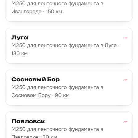
М250 для ленточного фундамента в
Ивангороде · 150 км
Луга
→
М250 для ленточного фундамента в Луге ·
130 км
Сосновый Бор
→
М250 для ленточного фундамента в
Сосновом Бору · 90 км
Павловск
→
М250 для ленточного фундамента в
Павловске · 30 км