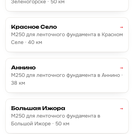
Зеленогорске · 50 км
Красное Село
→
М250 для ленточного фундамента в Красном
Селе · 40 км
Аннино
→
М250 для ленточного фундамента в Аннино ·
38 км
Большая Ижора
→
М250 для ленточного фундамента в
Большой Ижоре · 50 км