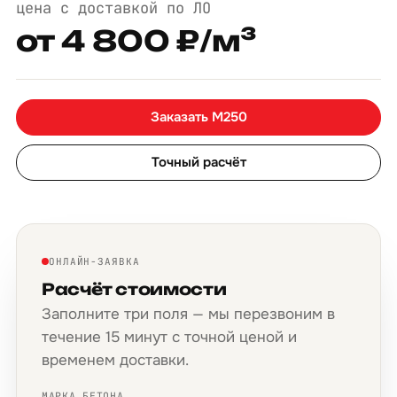
цена с доставкой по ЛО
от 4 800 ₽/м³
Заказать М250
Точный расчёт
ОНЛАЙН-ЗАЯВКА
Расчёт стоимости
Заполните три поля — мы перезвоним в
течение 15 минут с точной ценой и
временем доставки.
МАРКА БЕТОНА