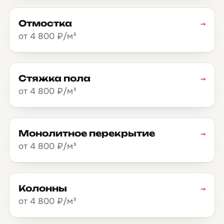
Отмостка
→
от 4 800 ₽/м³
Стяжка пола
→
от 4 800 ₽/м³
Монолитное перекрытие
→
от 4 800 ₽/м³
Колонны
→
от 4 800 ₽/м³