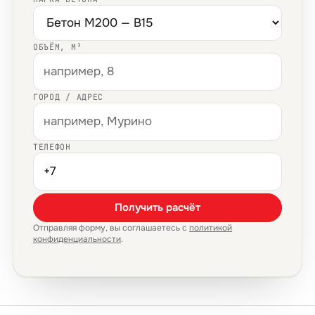
ОБЪЁМ, М³
ГОРОД / АДРЕС
ТЕЛЕФОН
Получить расчёт
Отправляя форму, вы соглашаетесь с
политикой
конфиденциальности
.