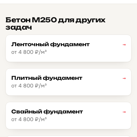
Бетон М250 для других
задач
Ленточный фундамент
→
от 4 800 ₽/м³
Плитный фундамент
→
от 4 800 ₽/м³
Свайный фундамент
→
от 4 800 ₽/м³