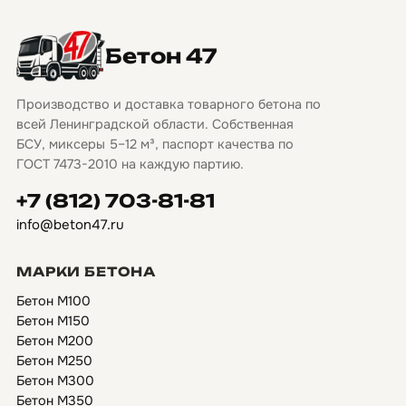
Бетон 47
Производство и доставка товарного бетона по
всей Ленинградской области. Собственная
БСУ, миксеры 5–12 м³, паспорт качества по
ГОСТ 7473-2010 на каждую партию.
+7 (812) 703-81-81
info@beton47.ru
МАРКИ БЕТОНА
Бетон М100
Бетон М150
Бетон М200
Бетон М250
Бетон М300
Бетон М350