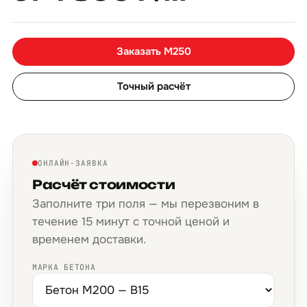
Заказать М250
Точный расчёт
ОНЛАЙН-ЗАЯВКА
Расчёт стоимости
Заполните три поля — мы перезвоним в
течение 15 минут с точной ценой и
временем доставки.
МАРКА БЕТОНА