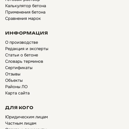
Калькулятор бетона
Применения бетона
Сравнения марок
ИНФОРМАЦИЯ
О производстве
Редакция и эксперты
Статьи о бетоне
Словарь терминов
Сертификаты
Отзывы
Объекты
Районы ЛО
Карта сайта
ДЛЯ КОГО
Юридическим лицам
Частным лицам