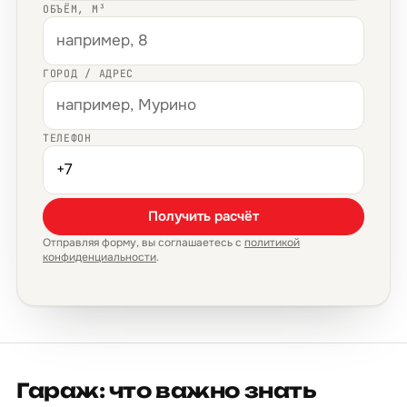
ОБЪЁМ, М³
ГОРОД / АДРЕС
ТЕЛЕФОН
Получить расчёт
Отправляя форму, вы соглашаетесь с
политикой
конфиденциальности
.
Гараж: что важно знать