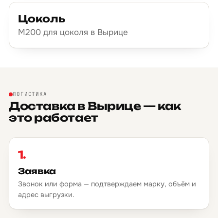
Цоколь
М200 для цоколя в Вырице
ЛОГИСТИКА
Доставка в Вырице — как
это работает
1.
Заявка
Звонок или форма — подтверждаем марку, объём и
адрес выгрузки.