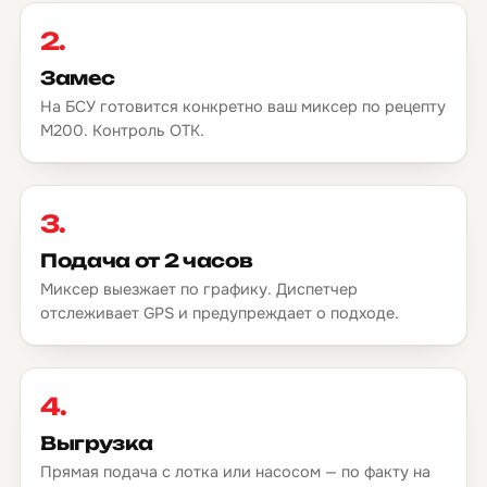
2.
Замес
На БСУ готовится конкретно ваш миксер по рецепту
М200. Контроль ОТК.
3.
Подача от 2 часов
Миксер выезжает по графику. Диспетчер
отслеживает GPS и предупреждает о подходе.
4.
Выгрузка
Прямая подача с лотка или насосом — по факту на