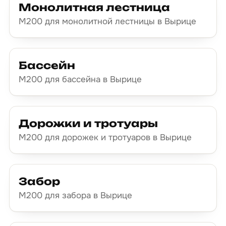
Монолитная лестница
М200 для монолитной лестницы в Вырице
Бассейн
М200 для бассейна в Вырице
Дорожки и тротуары
М200 для дорожек и тротуаров в Вырице
Забор
М200 для забора в Вырице