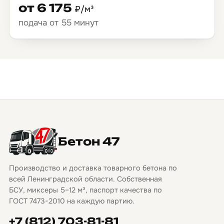
от 6 175
₽/м³
подача от 55 минут
Бетон 47
Производство и доставка товарного бетона по
всей Ленинградской области. Собственная
БСУ, миксеры 5–12 м³, паспорт качества по
ГОСТ 7473-2010 на каждую партию.
+7 (812) 703-81-81