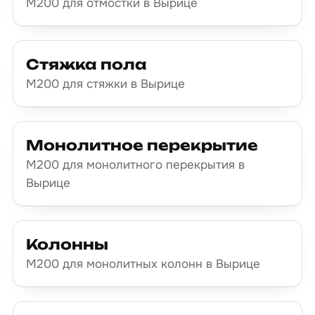
М200 для отмостки в Вырице
Стяжка пола
М200 для стяжки в Вырице
Монолитное перекрытие
М200 для монолитного перекрытия в
Вырице
Колонны
М200 для монолитных колонн в Вырице