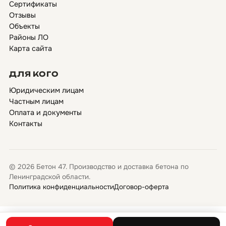
Сертификаты
Отзывы
Объекты
Районы ЛО
Карта сайта
ДЛЯ КОГО
Юридическим лицам
Частным лицам
Оплата и документы
Контакты
© 2026 Бетон 47. Производство и доставка бетона по
Ленинградской области.
Политика конфиденциальности
Договор-оферта