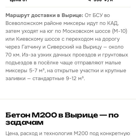
Маршрут доставки в Вырице:
От БСУ во
Всеволожском районе миксеры идут по КАД,
затем уходят на юг по Московском шоссе (М-10)
или Киевскому шоссе с переходом на дорогу
через Гатчину и Сиверский на Вырицу — около
70 км. Из-за узких дачных проездов и грунтовых
подъездов в посёлке чаще отправляют малые
миксеры 5-7 м³, на открытые участки и крупные
заливки — стандартные 9-12 м³.
Бетон М200 в Вырице — по
задачам
Цена, расход и технология М200 под конкретную