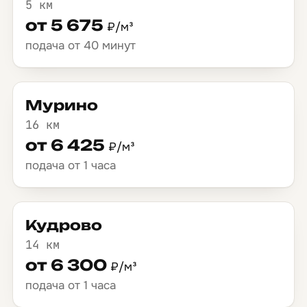
5 км
от 5 675
₽/м³
подача от 40 минут
Мурино
16 км
от 6 425
₽/м³
подача от 1 часа
Кудрово
14 км
от 6 300
₽/м³
подача от 1 часа