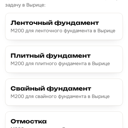
задачу в Вырице:
Ленточный фундамент
М200 для ленточного фундамента в Вырице
Плитный фундамент
М200 для плитного фундамента в Вырице
Свайный фундамент
М200 для свайного фундамента в Вырице
Отмостка