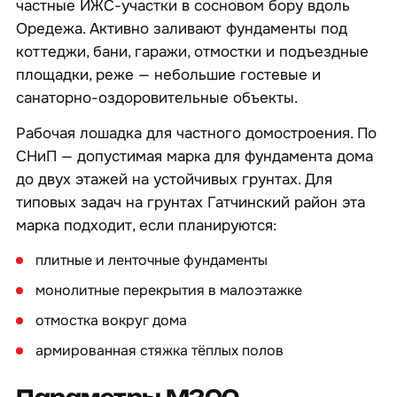
частные ИЖС-участки в сосновом бору вдоль
Оредежа. Активно заливают фундаменты под
коттеджи, бани, гаражи, отмостки и подъездные
площадки, реже — небольшие гостевые и
санаторно-оздоровительные объекты.
Рабочая лошадка для частного домостроения. По
СНиП — допустимая марка для фундамента дома
до двух этажей на устойчивых грунтах. Для
типовых задач на грунтах Гатчинский район эта
марка подходит, если планируются:
плитные и ленточные фундаменты
монолитные перекрытия в малоэтажке
отмостка вокруг дома
армированная стяжка тёплых полов
Параметры М200