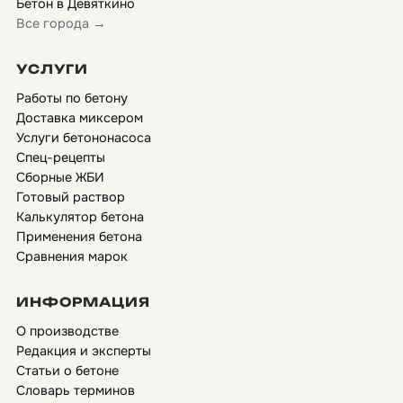
Бетон в Девяткино
Все города →
УСЛУГИ
Работы по бетону
Доставка миксером
Услуги бетононасоса
Спец-рецепты
Сборные ЖБИ
Готовый раствор
Калькулятор бетона
Применения бетона
Сравнения марок
ИНФОРМАЦИЯ
О производстве
Редакция и эксперты
Статьи о бетоне
Словарь терминов