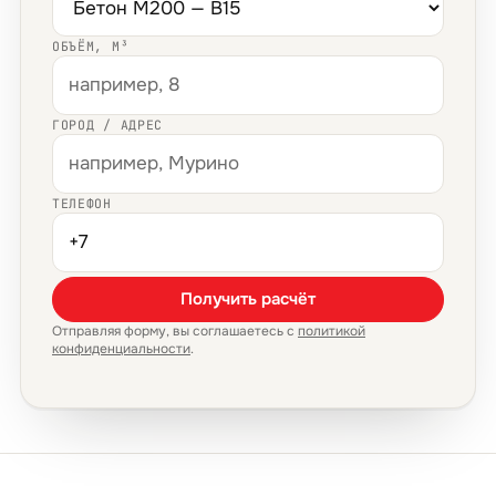
ОБЪЁМ, М³
ГОРОД / АДРЕС
ТЕЛЕФОН
Получить расчёт
Отправляя форму, вы соглашаетесь с
политикой
конфиденциальности
.