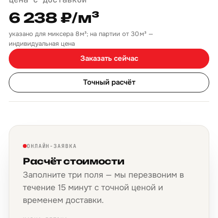
6 238 ₽/м³
указано для миксера 8 м³; на партии от 30 м³ —
индивидуальная цена
Заказать сейчас
Точный расчёт
ОНЛАЙН-ЗАЯВКА
Расчёт стоимости
Заполните три поля — мы перезвоним в
течение 15 минут с точной ценой и
временем доставки.