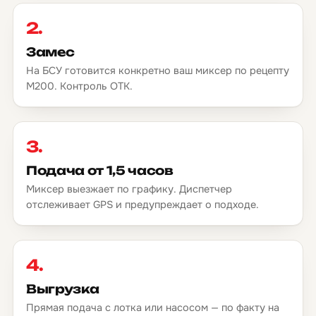
2.
Замес
На БСУ готовится конкретно ваш миксер по рецепту
М200. Контроль ОТК.
3.
Подача от 1,5 часов
Миксер выезжает по графику. Диспетчер
отслеживает GPS и предупреждает о подходе.
4.
Выгрузка
Прямая подача с лотка или насосом — по факту на