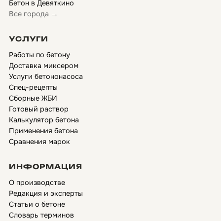
Бетон в Девяткино
Все города →
УСЛУГИ
Работы по бетону
Доставка миксером
Услуги бетононасоса
Спец-рецепты
Сборные ЖБИ
Готовый раствор
Калькулятор бетона
Применения бетона
Сравнения марок
ИНФОРМАЦИЯ
О производстве
Редакция и эксперты
Статьи о бетоне
Словарь терминов