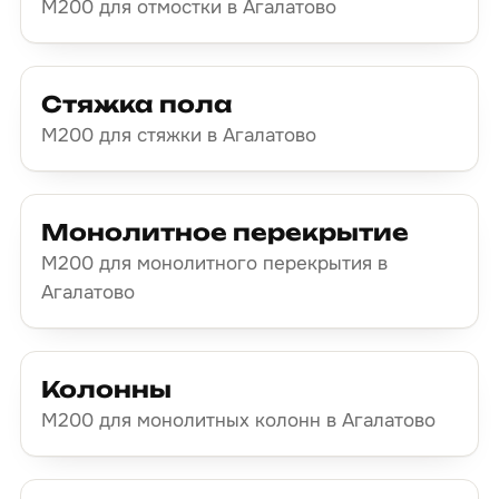
М200 для отмостки в Агалатово
Стяжка пола
М200 для стяжки в Агалатово
Монолитное перекрытие
М200 для монолитного перекрытия в
Агалатово
Колонны
М200 для монолитных колонн в Агалатово