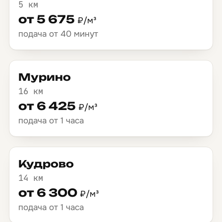
5 км
от 5 675
₽/м³
подача от 40 минут
Мурино
16 км
от 6 425
₽/м³
подача от 1 часа
Кудрово
14 км
от 6 300
₽/м³
подача от 1 часа