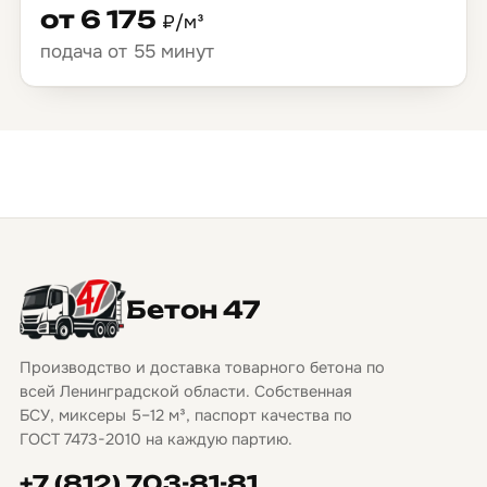
от 6 175
₽/м³
подача от 55 минут
Бетон 47
Производство и доставка товарного бетона по
всей Ленинградской области. Собственная
БСУ, миксеры 5–12 м³, паспорт качества по
ГОСТ 7473-2010 на каждую партию.
+7 (812) 703-81-81