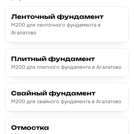
Ленточный фундамент
М200 для ленточного фундамента в
Агалатово
Плитный фундамент
М200 для плитного фундамента в Агалатово
Свайный фундамент
М200 для свайного фундамента в Агалатово
Отмостка