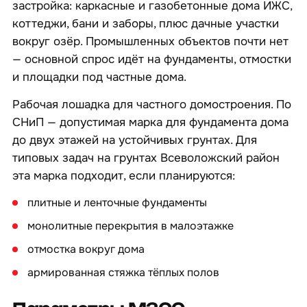
застройка: каркасные и газобетонные дома ИЖС,
коттеджи, бани и заборы, плюс дачные участки
вокруг озёр. Промышленных объектов почти нет
— основной спрос идёт на фундаменты, отмостки
и площадки под частные дома.
Рабочая лошадка для частного домостроения. По
СНиП — допустимая марка для фундамента дома
до двух этажей на устойчивых грунтах. Для
типовых задач на грунтах Всеволожский район
эта марка подходит, если планируются:
плитные и ленточные фундаменты
монолитные перекрытия в малоэтажке
отмостка вокруг дома
армированная стяжка тёплых полов