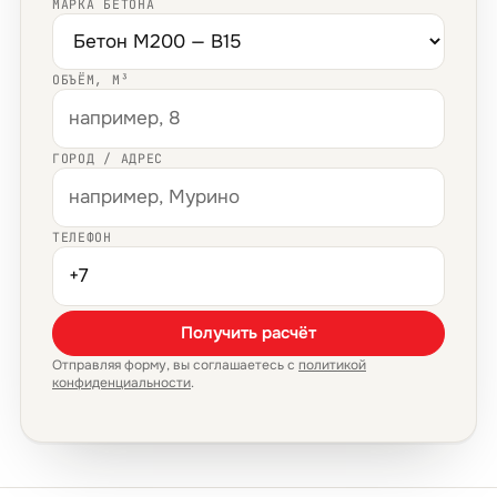
МАРКА БЕТОНА
ОБЪЁМ, М³
ГОРОД / АДРЕС
ТЕЛЕФОН
Получить расчёт
Отправляя форму, вы соглашаетесь с
политикой
конфиденциальности
.