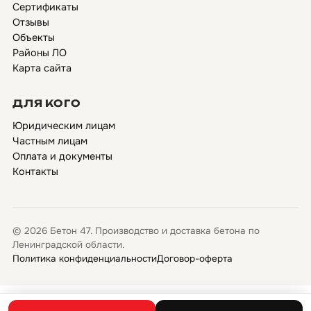
Сертификаты
Отзывы
Объекты
Районы ЛО
Карта сайта
ДЛЯ КОГО
Юридическим лицам
Частным лицам
Оплата и документы
Контакты
© 2026 Бетон 47. Производство и доставка бетона по
Ленинградской области.
Политика конфиденциальности
Договор-оферта