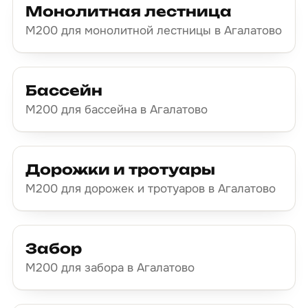
Монолитная лестница
М200 для монолитной лестницы в Агалатово
Бассейн
М200 для бассейна в Агалатово
Дорожки и тротуары
М200 для дорожек и тротуаров в Агалатово
Забор
М200 для забора в Агалатово