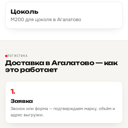
Цоколь
М200 для цоколя в Агалатово
ЛОГИСТИКА
Доставка в Агалатово — как
это работает
1.
Заявка
Звонок или форма — подтверждаем марку, объём и
адрес выгрузки.