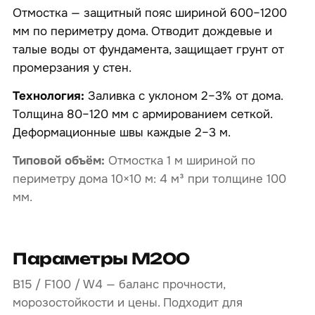
Отмостка — защитный пояс шириной 600–1200
мм по периметру дома. Отводит дождевые и
талые воды от фундамента, защищает грунт от
промерзания у стен.
Технология:
Заливка с уклоном 2–3% от дома.
Толщина 80–120 мм с армированием сеткой.
Деформационные швы каждые 2–3 м.
Типовой объём:
Отмостка 1 м шириной по
периметру дома 10×10 м: 4 м³ при толщине 100
мм.
Параметры М200
B15 / F100 / W4 — баланс прочности,
морозостойкости и цены. Подходит для