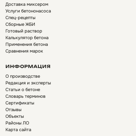
Доставка миксером
Услуги бетононасоса
Спец-рецепты
Сборные ЖБИ
Готовый раствор
Калькулятор бетона
Применения бетона
Сравнения марок
ИНФОРМАЦИЯ
О производстве
Редакция и эксперты
Статьи о бетоне
Словарь терминов
Сертификаты
Отзывы
Объекты
Районы ЛО
Карта сайта