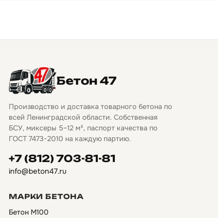
Бетон 47
Производство и доставка товарного бетона по
всей Ленинградской области. Собственная
БСУ, миксеры 5–12 м³, паспорт качества по
ГОСТ 7473-2010 на каждую партию.
+7 (812) 703-81-81
info@beton47.ru
МАРКИ БЕТОНА
Бетон М100