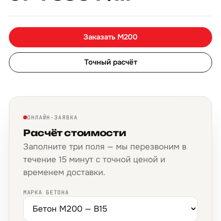
Заказать М200
Точный расчёт
ОНЛАЙН-ЗАЯВКА
Расчёт стоимости
Заполните три поля — мы перезвоним в
течение 15 минут с точной ценой и
временем доставки.
МАРКА БЕТОНА