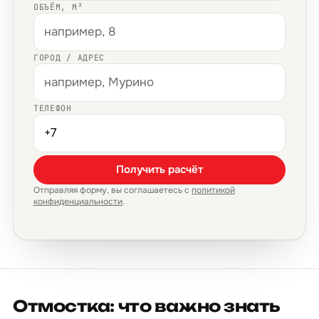
ОБЪЁМ, М³
ГОРОД / АДРЕС
ТЕЛЕФОН
Получить расчёт
Отправляя форму, вы соглашаетесь с
политикой
конфиденциальности
.
Отмостка: что важно знать