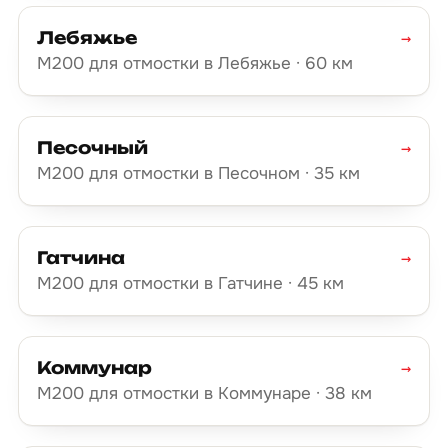
Лебяжье
→
М200 для отмостки в Лебяжье · 60 км
Песочный
→
М200 для отмостки в Песочном · 35 км
Гатчина
→
М200 для отмостки в Гатчине · 45 км
Коммунар
→
М200 для отмостки в Коммунаре · 38 км