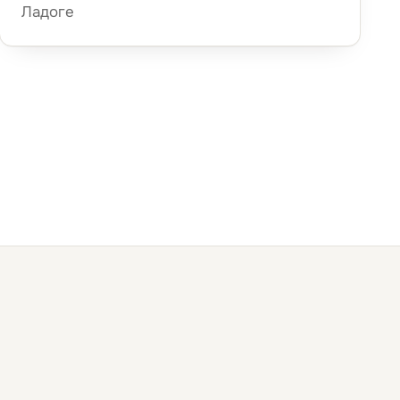
Ладоге