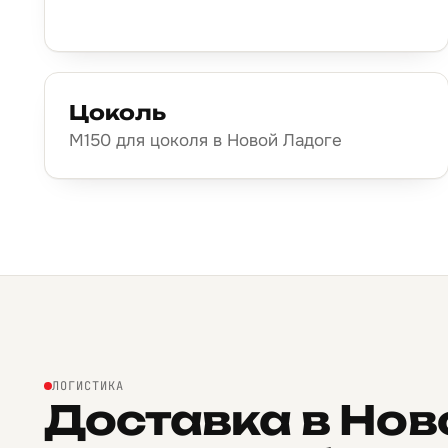
Цоколь
М150 для цоколя в Новой Ладоге
ЛОГИСТИКА
Доставка в Нов