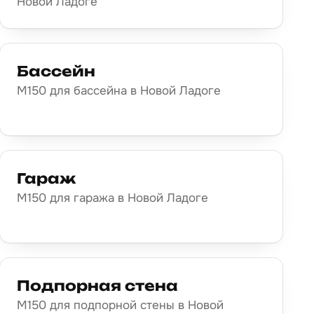
Новой Ладоге
Бассейн
М150 для бассейна в Новой Ладоге
Гараж
М150 для гаража в Новой Ладоге
Подпорная стена
М150 для подпорной стены в Новой