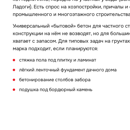
Ладоги). Есть спрос на хозпостройки, причалы и
промышленного и многоэтажного строительства
Универсальный «бытовой» бетон для частного с
конструкции на нём не возводят, но для большин
хватает с запасом. Для типовых задач на грунта
марка подходит, если планируются:
стяжка пола под плитку и ламинат
лёгкий ленточный фундамент дачного дома
бетонирование столбов забора
подушка под бордюрный камень