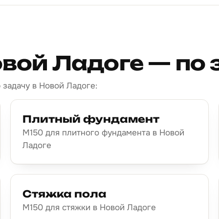
овой Ладоге — по
 задачу в Новой Ладоге:
Плитный фундамент
М150 для плитного фундамента в Новой
Ладоге
Стяжка пола
М150 для стяжки в Новой Ладоге