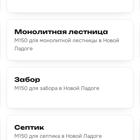
Монолитная лестница
М150 для монолитной лестницы в Новой
Ладоге
Забор
М150 для забора в Новой Ладоге
Септик
М150 для септика в Новой Ладоге