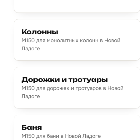
Колонны
М150 для монолитных колонн в Новой
Ладоге
Дорожки и тротуары
М150 для дорожек и тротуаров в Новой
Ладоге
Баня
М150 для бани в Новой Ладоге