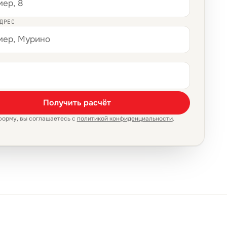
ДРЕС
Получить расчёт
форму, вы соглашаетесь с
политикой конфиденциальности
.