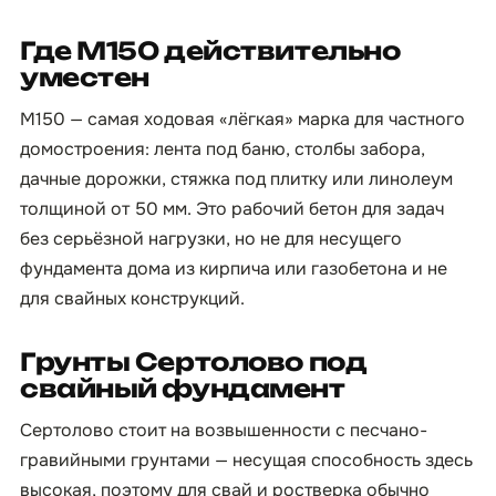
Где М150 действительно
уместен
М150 — самая ходовая «лёгкая» марка для частного
домостроения: лента под баню, столбы забора,
дачные дорожки, стяжка под плитку или линолеум
толщиной от 50 мм. Это рабочий бетон для задач
без серьёзной нагрузки, но не для несущего
фундамента дома из кирпича или газобетона и не
для свайных конструкций.
Грунты Сертолово под
свайный фундамент
Сертолово стоит на возвышенности с песчано-
гравийными грунтами — несущая способность здесь
высокая, поэтому для свай и ростверка обычно