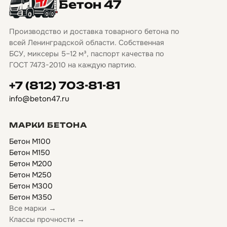
Бетон 47
Производство и доставка товарного бетона по
всей Ленинградской области. Собственная
БСУ, миксеры 5–12 м³, паспорт качества по
ГОСТ 7473-2010 на каждую партию.
+7 (812) 703-81-81
info@beton47.ru
МАРКИ БЕТОНА
Бетон М100
Бетон М150
Бетон М200
Бетон М250
Бетон М300
Бетон М350
Все марки →
Классы прочности →