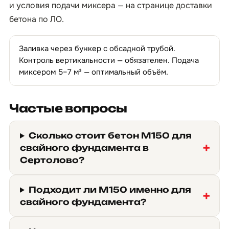
и условия подачи миксера — на странице
доставки
бетона по ЛО
.
Заливка через бункер с обсадной трубой.
Контроль вертикальности — обязателен. Подача
миксером 5–7 м³ — оптимальный объём.
Частые вопросы
Сколько стоит бетон М150 для
свайного фундамента в
Сертолово?
Подходит ли М150 именно для
свайного фундамента?