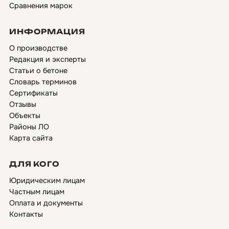
Сравнения марок
ИНФОРМАЦИЯ
О производстве
Редакция и эксперты
Статьи о бетоне
Словарь терминов
Сертификаты
Отзывы
Объекты
Районы ЛО
Карта сайта
ДЛЯ КОГО
Юридическим лицам
Частным лицам
Оплата и документы
Контакты