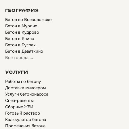
ГЕОГРАФИЯ
Бетон во Всеволожске
Бетон в Мурино
Бетон в Кудрово
Бетон в Янино
Бетон в Буграх
Бетон в Девяткино
Все города →
УСЛУГИ
Работы по бетону
Доставка миксером
Услуги бетононасоса
Спец-рецепты
Сборные ЖБИ
Готовый раствор
Калькулятор бетона
Применения бетона