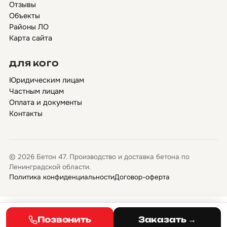
Отзывы
Объекты
Районы ЛО
Карта сайта
ДЛЯ КОГО
Юридическим лицам
Частным лицам
Оплата и документы
Контакты
© 2026 Бетон 47. Производство и доставка бетона по
Ленинградской области.
Политика конфиденциальности
Договор-оферта
Позвонить
Заказать →