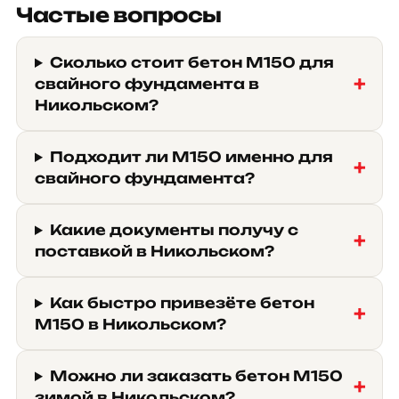
Частые вопросы
Сколько стоит бетон М150 для
свайного фундамента в
Никольском?
Подходит ли М150 именно для
свайного фундамента?
Какие документы получу с
поставкой в Никольском?
Как быстро привезёте бетон
М150 в Никольском?
Можно ли заказать бетон М150
зимой в Никольском?