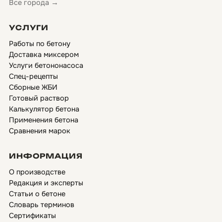
Все города →
УСЛУГИ
Работы по бетону
Доставка миксером
Услуги бетононасоса
Спец-рецепты
Сборные ЖБИ
Готовый раствор
Калькулятор бетона
Применения бетона
Сравнения марок
ИНФОРМАЦИЯ
О производстве
Редакция и эксперты
Статьи о бетоне
Словарь терминов
Сертификаты