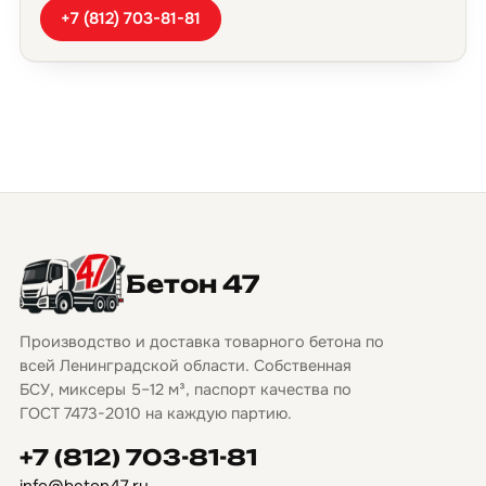
+7 (812) 703-81-81
Бетон 47
Производство и доставка товарного бетона по
всей Ленинградской области. Собственная
БСУ, миксеры 5–12 м³, паспорт качества по
ГОСТ 7473-2010 на каждую партию.
+7 (812) 703-81-81