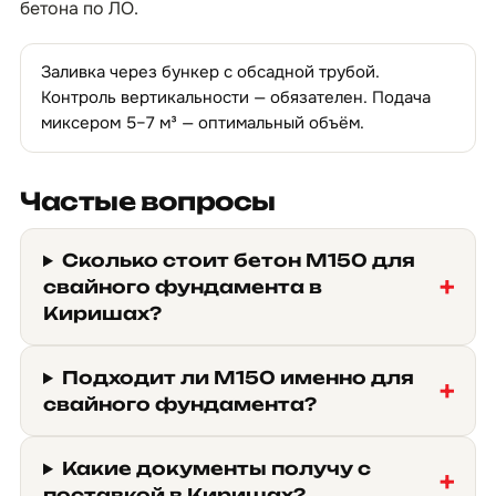
бетона по ЛО
.
Заливка через бункер с обсадной трубой.
Контроль вертикальности — обязателен. Подача
миксером 5–7 м³ — оптимальный объём.
Частые вопросы
Сколько стоит бетон М150 для
свайного фундамента в
Киришах?
Подходит ли М150 именно для
свайного фундамента?
Какие документы получу с
поставкой в Киришах?