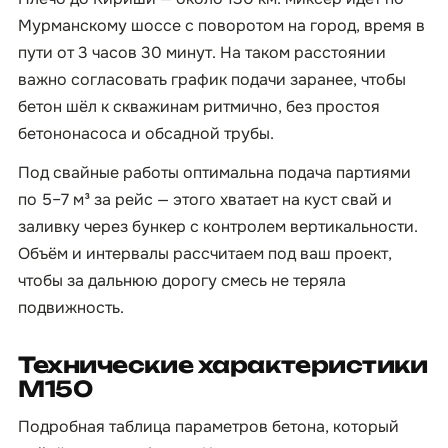
Мурманскому шоссе с поворотом на город, время в
пути от 3 часов 30 минут. На таком расстоянии
важно согласовать график подачи заранее, чтобы
бетон шёл к скважинам ритмично, без простоя
бетононасоса и обсадной трубы.
Под свайные работы оптимальна подача партиями
по 5–7 м³ за рейс — этого хватает на куст свай и
заливку через бункер с контролем вертикальности.
Объём и интервалы рассчитаем под ваш проект,
чтобы за дальнюю дорогу смесь не теряла
подвижность.
Технические характеристики
М150
Подробная таблица параметров бетона, который