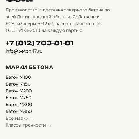
Производство и доставка товарного бетона по
всей Ленинградской области. Собственная
БСУ, миксеры 5–12 м³, паспорт качества по
ГОСТ 7473-2010 на каждую партию.
+7 (812) 703-81-81
info@beton47.ru
МАРКИ БЕТОНА
Бетон М100
Бетон М150
Бетон М200
Бетон М250
Бетон М300
Бетон М350
Все марки →
Классы прочности →