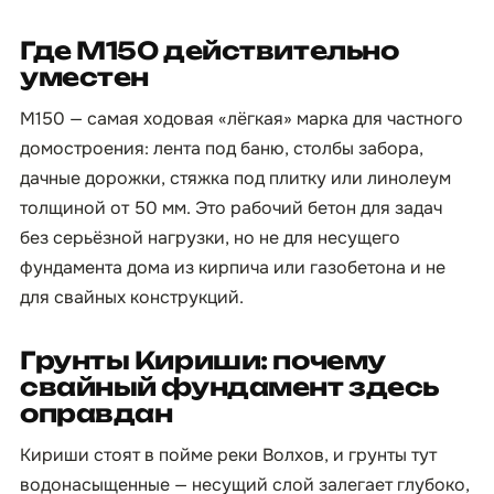
Где М150 действительно
уместен
М150 — самая ходовая «лёгкая» марка для частного
домостроения: лента под баню, столбы забора,
дачные дорожки, стяжка под плитку или линолеум
толщиной от 50 мм. Это рабочий бетон для задач
без серьёзной нагрузки, но не для несущего
фундамента дома из кирпича или газобетона и не
для свайных конструкций.
Грунты Кириши: почему
свайный фундамент здесь
оправдан
Кириши стоят в пойме реки Волхов, и грунты тут
водонасыщенные — несущий слой залегает глубоко,