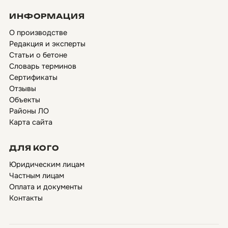
ИНФОРМАЦИЯ
О производстве
Редакция и эксперты
Статьи о бетоне
Словарь терминов
Сертификаты
Отзывы
Объекты
Районы ЛО
Карта сайта
ДЛЯ КОГО
Юридическим лицам
Частным лицам
Оплата и документы
Контакты