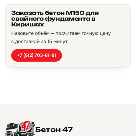
Заказать бетон М150 для
свайного фундамента в
Киришах
Назовите объём — посчитаем точную цену
с доставкой за 15 минут.
+7 (812) 703-81-81
Бетон 47