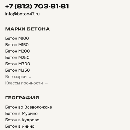
+7 (812) 703-81-81
info@beton47.ru
МАРКИ БЕТОНА
Бетон М100
Бетон М150
Бетон М200
Бетон М250
Бетон М300
Бетон М350
Все марки →
Классы прочности →
ГЕОГРАФИЯ
Бетон во Всеволожске
Бетон в Мурино
Бетон в Кудрово
Бетон в Янино