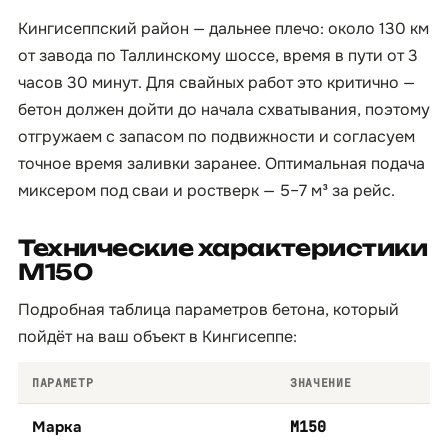
Кингисеппский район — дальнее плечо: около 130 км
от завода по Таллинскому шоссе, время в пути от 3
часов 30 минут. Для свайных работ это критично —
бетон должен дойти до начала схватывания, поэтому
отгружаем с запасом по подвижности и согласуем
точное время заливки заранее. Оптимальная подача
миксером под сваи и ростверк — 5–7 м³ за рейс.
Технические характеристики
М150
Подробная таблица параметров бетона, который
пойдёт на ваш объект в Кингисеппе:
ПАРАМЕТР
ЗНАЧЕНИЕ
Марка
М150