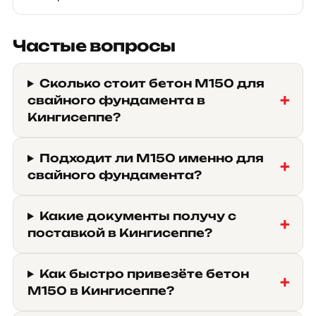
Частые вопросы
Сколько стоит бетон М150 для
свайного фундамента в
Кингисеппе?
Подходит ли М150 именно для
свайного фундамента?
Какие документы получу с
поставкой в Кингисеппе?
Как быстро привезёте бетон
М150 в Кингисеппе?