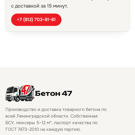
с доставкой за 15 минут.
+7 (812) 703-81-81
Бетон 47
Производство и доставка товарного бетона по
всей Ленинградской области. Собственная
БСУ, миксеры 5–12 м³, паспорт качества по
ГОСТ 7473-2010 на каждую партию.