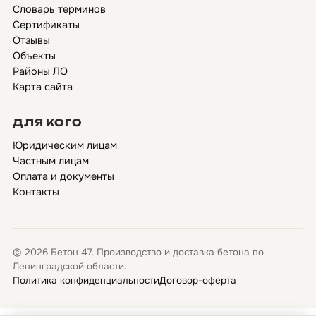
Словарь терминов
Сертификаты
Отзывы
Объекты
Районы ЛО
Карта сайта
ДЛЯ КОГО
Юридическим лицам
Частным лицам
Оплата и документы
Контакты
© 2026 Бетон 47. Производство и доставка бетона по
Ленинградской области.
Политика конфиденциальности
Договор-оферта