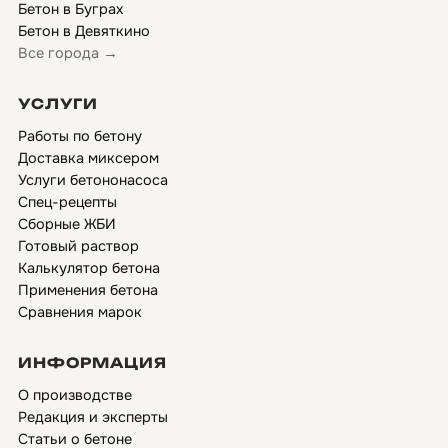
Бетон в Буграх
Бетон в Девяткино
Все города →
УСЛУГИ
Работы по бетону
Доставка миксером
Услуги бетононасоса
Спец-рецепты
Сборные ЖБИ
Готовый раствор
Калькулятор бетона
Применения бетона
Сравнения марок
ИНФОРМАЦИЯ
О производстве
Редакция и эксперты
Статьи о бетоне