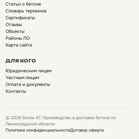
Статьи о бетоне
Словарь терминов
Сертификаты
Отзывы
Объекты
Районы ЛО
Карта сайта
ДЛЯ КОГО
Юридическим лицам
Частным лицам
Оплата и документы
Контакты
© 2026 Бетон 47. Производство и доставка бетона по
Ленинградской области.
Политика конфиденциальности
Договор-оферта