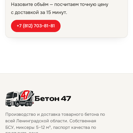
Назовите объём — посчитаем точную цену
с доставкой за 15 минут.
+7 (812) 703-81-81
Бетон 47
Производство и доставка товарного бетона по
всей Ленинградской области. Собственная
БСУ, миксеры 5–12 м³, паспорт качества по