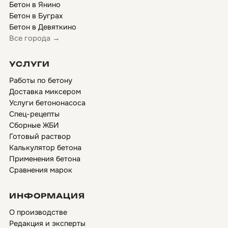
Бетон в Янино
Бетон в Буграх
Бетон в Девяткино
Все города →
УСЛУГИ
Работы по бетону
Доставка миксером
Услуги бетононасоса
Спец-рецепты
Сборные ЖБИ
Готовый раствор
Калькулятор бетона
Применения бетона
Сравнения марок
ИНФОРМАЦИЯ
О производстве
Редакция и эксперты