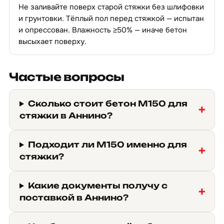
Не заливайте поверх старой стяжки без шлифовки
и грунтовки. Тёплый пол перед стяжкой — испытан
и опрессован. Влажность ≥50% — иначе бетон
высыхает поверху.
Частые вопросы
Сколько стоит бетон М150 для
стяжки в Аннино?
Подходит ли М150 именно для
стяжки?
Какие документы получу с
поставкой в Аннино?