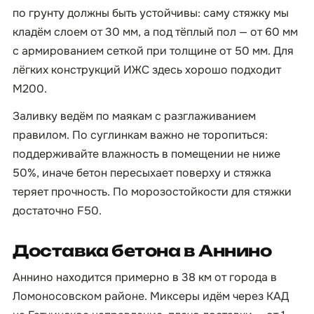
по грунту должны быть устойчивы: саму стяжку мы
кладём слоем от 30 мм, а под тёплый пол — от 60 мм
с армированием сеткой при толщине от 50 мм. Для
лёгких конструкций ИЖС здесь хорошо подходит
М200.
Заливку ведём по маякам с разглаживанием
правилом. По суглинкам важно не торопиться:
поддерживайте влажность в помещении не ниже
50%, иначе бетон пересыхает поверху и стяжка
теряет прочность. По морозостойкости для стяжки
достаточно F50.
Доставка бетона в Аннино
Аннино находится примерно в 38 км от города в
Ломоносовском районе. Миксеры идём через КАД