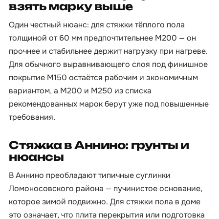
взять марку выше
Один честный нюанс: для стяжки тёплого пола
толщиной от 60 мм предпочтительнее М200 — он
прочнее и стабильнее держит нагрузку при нагреве.
Для обычного выравнивающего слоя под финишное
покрытие М150 остаётся рабочим и экономичным
вариантом, а М200 и М250 из списка
рекомендованных марок берут уже под повышенные
требования.
Стяжка в Аннино: грунты и
нюансы
В Аннино преобладают типичные суглинки
Ломоносовского района — пучинистое основание,
которое зимой подвижно. Для стяжки пола в доме
это означает, что плита перекрытия или подготовка