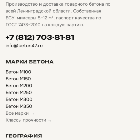
Производство и доставка товарного бетона по
всей Ленинградской области. Собственная
БСУ, миксеры 5–12 м³, паспорт качества по
ГОСТ 7473-2010 на каждую партию.
+7 (812) 703-81-81
info@beton47.ru
МАРКИ БЕТОНА
Бетон М100
Бетон М150
Бетон М200
Бетон М250
Бетон М300
Бетон М350
Все марки →
Классы прочности →
ГЕОГРАФИЯ