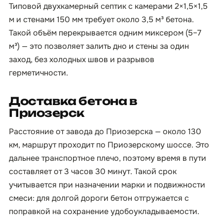
Типовой двухкамерный септик с камерами 2×1,5×1,5
м и стенами 150 мм требует около 3,5 м³ бетона.
Такой объём перекрывается одним миксером (5–7
м³) — это позволяет залить дно и стены за один
заход, без холодных швов и разрывов
герметичности.
Доставка бетона в
Приозерск
Расстояние от завода до Приозерска — около 130
км, маршрут проходит по Приозерскому шоссе. Это
дальнее транспортное плечо, поэтому время в пути
составляет от 3 часов 30 минут. Такой срок
учитывается при назначении марки и подвижности
смеси: для долгой дороги бетон отгружается с
поправкой на сохранение удобоукладываемости.