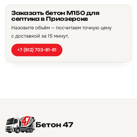
Заказать бетон М150 для
септика в Приозерске
Назовите объём — посчитаем точную цену
с доставкой за 15 минут.
+7 (812) 703-81-81
Бетон 47