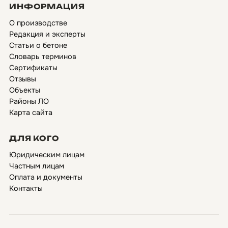
ИНФОРМАЦИЯ
О производстве
Редакция и эксперты
Статьи о бетоне
Словарь терминов
Сертификаты
Отзывы
Объекты
Районы ЛО
Карта сайта
ДЛЯ КОГО
Юридическим лицам
Частным лицам
Оплата и документы
Контакты