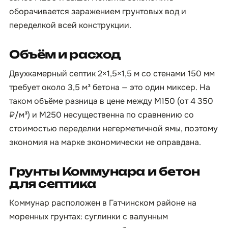
оборачивается заражением грунтовых вод и
переделкой всей конструкции.
Объём и расход
Двухкамерный септик 2×1,5×1,5 м со стенами 150 мм
требует около 3,5 м³ бетона — это один миксер. На
таком объёме разница в цене между М150 (от 4 350
₽/м³) и М250 несущественна по сравнению со
стоимостью переделки негерметичной ямы, поэтому
экономия на марке экономически не оправдана.
Грунты Коммунара и бетон
для септика
Коммунар расположен в Гатчинском районе на
моренных грунтах: суглинки с валунным