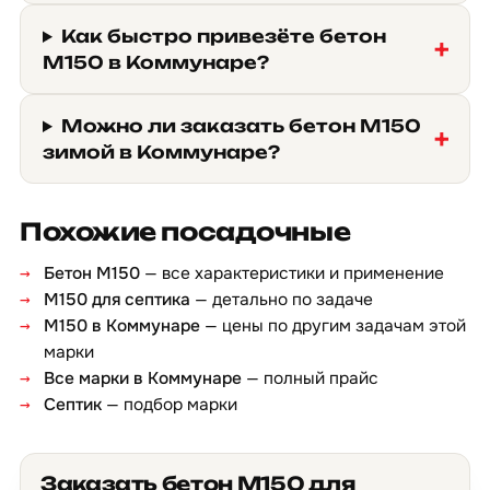
Как быстро привезёте бетон
М150 в Коммунаре?
Можно ли заказать бетон М150
зимой в Коммунаре?
Похожие посадочные
Бетон М150
— все характеристики и применение
М150 для септика
— детально по задаче
М150 в Коммунаре
— цены по другим задачам этой
марки
Все марки в Коммунаре
— полный прайс
Септик
— подбор марки
Заказать бетон М150 для