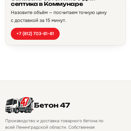
септика в Коммунаре
Назовите объём — посчитаем точную цену
с доставкой за 15 минут.
+7 (812) 703-81-81
Бетон 47
Производство и доставка товарного бетона по
всей Ленинградской области. Собственная