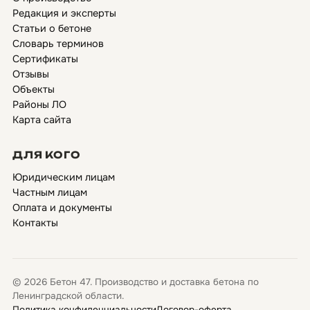
Редакция и эксперты
Статьи о бетоне
Словарь терминов
Сертификаты
Отзывы
Объекты
Районы ЛО
Карта сайта
ДЛЯ КОГО
Юридическим лицам
Частным лицам
Оплата и документы
Контакты
© 2026 Бетон 47. Производство и доставка бетона по
Ленинградской области.
Политика конфиденциальности
Договор-оферта