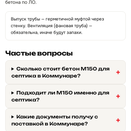
бетона по ЛО
.
Выпуск трубы — герметичной муфтой через
стенку. Вентиляция (фановая труба) —
обязательна, иначе будут запахи.
Частые вопросы
Сколько стоит бетон М150 для
септика в Коммунаре?
Подходит ли М150 именно для
септика?
Какие документы получу с
поставкой в Коммунаре?