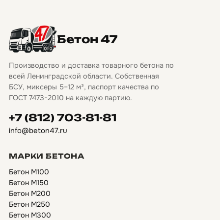
Бетон 47
Производство и доставка товарного бетона по
всей Ленинградской области. Собственная
БСУ, миксеры 5–12 м³, паспорт качества по
ГОСТ 7473-2010 на каждую партию.
+7 (812) 703-81-81
info@beton47.ru
МАРКИ БЕТОНА
Бетон М100
Бетон М150
Бетон М200
Бетон М250
Бетон М300