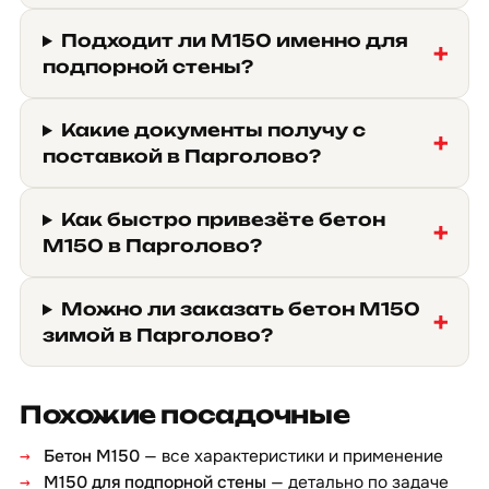
Подходит ли М150 именно для
подпорной стены?
Какие документы получу с
поставкой в Парголово?
Как быстро привезёте бетон
М150 в Парголово?
Можно ли заказать бетон М150
зимой в Парголово?
Похожие посадочные
Бетон М150
— все характеристики и применение
М150 для подпорной стены
— детально по задаче