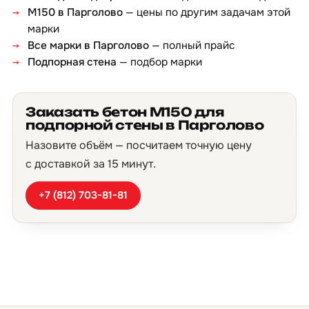
М150 в Парголово
— цены по другим задачам этой
марки
Все марки в Парголово
— полный прайс
Подпорная стена
— подбор марки
Заказать бетон М150 для
подпорной стены в Парголово
Назовите объём — посчитаем точную цену
с доставкой за 15 минут.
+7 (812) 703-81-81