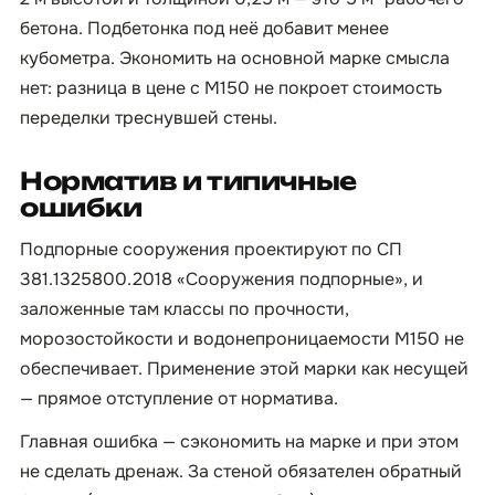
бетона. Подбетонка под неё добавит менее
кубометра. Экономить на основной марке смысла
нет: разница в цене с М150 не покроет стоимость
переделки треснувшей стены.
Норматив и типичные
ошибки
Подпорные сооружения проектируют по СП
381.1325800.2018 «Сооружения подпорные», и
заложенные там классы по прочности,
морозостойкости и водонепроницаемости М150 не
обеспечивает. Применение этой марки как несущей
— прямое отступление от норматива.
Главная ошибка — сэкономить на марке и при этом
не сделать дренаж. За стеной обязателен обратный