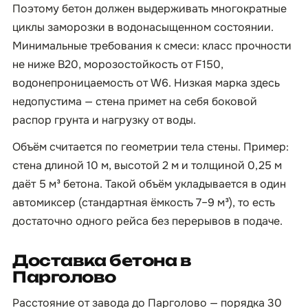
Поэтому бетон должен выдерживать многократные
циклы заморозки в водонасыщенном состоянии.
Минимальные требования к смеси: класс прочности
не ниже B20, морозостойкость от F150,
водонепроницаемость от W6. Низкая марка здесь
недопустима — стена примет на себя боковой
распор грунта и нагрузку от воды.
Объём считается по геометрии тела стены. Пример:
стена длиной 10 м, высотой 2 м и толщиной 0,25 м
даёт 5 м³ бетона. Такой объём укладывается в один
автомиксер (стандартная ёмкость 7–9 м³), то есть
достаточно одного рейса без перерывов в подаче.
Доставка бетона в
Парголово
Расстояние от завода до Парголово — порядка 30