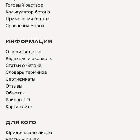
Готовый раствор
Калькулятор бетона
Применения бетона
Сравнения марок
ИНФОРМАЦИЯ
О производстве
Редакция и эксперты
Статьи о бетоне
Словарь терминов
Сертификаты
Отзывы
Объекты
Районы ЛО
Карта сайта
ДЛЯ КОГО
Юридическим лицам
Частным лицам