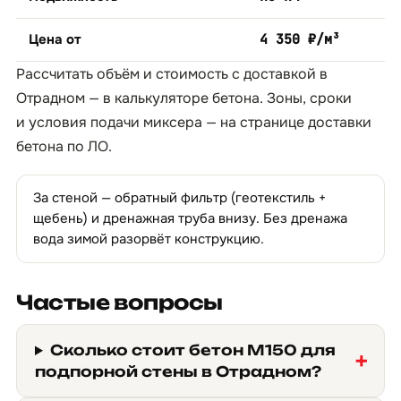
Цена от
4 350 ₽/м³
Рассчитать объём и стоимость с доставкой в
Отрадном — в
калькуляторе бетона
. Зоны, сроки
и условия подачи миксера — на странице
доставки
бетона по ЛО
.
За стеной — обратный фильтр (геотекстиль +
щебень) и дренажная труба внизу. Без дренажа
вода зимой разорвёт конструкцию.
Частые вопросы
Сколько стоит бетон М150 для
подпорной стены в Отрадном?