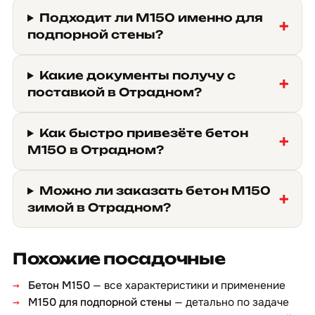
Подходит ли М150 именно для
подпорной стены?
Какие документы получу с
поставкой в Отрадном?
Как быстро привезёте бетон
М150 в Отрадном?
Можно ли заказать бетон М150
зимой в Отрадном?
Похожие посадочные
Бетон М150
— все характеристики и применение
М150 для подпорной стены
— детально по задаче