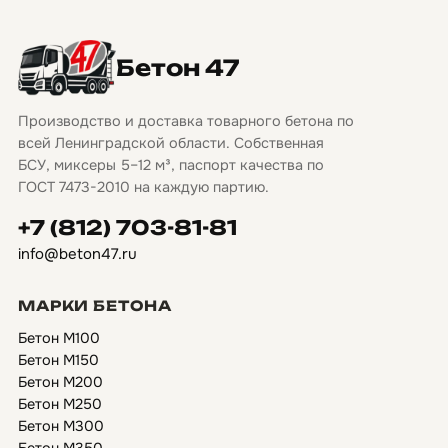
Бетон 47
Производство и доставка товарного бетона по
всей Ленинградской области. Собственная
БСУ, миксеры 5–12 м³, паспорт качества по
ГОСТ 7473-2010 на каждую партию.
+7 (812) 703-81-81
info@beton47.ru
МАРКИ БЕТОНА
Бетон М100
Бетон М150
Бетон М200
Бетон М250
Бетон М300