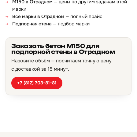
М150 в Отрадном
— цены по другим задачам этой
марки
Все марки в Отрадном
— полный прайс
Подпорная стена
— подбор марки
Заказать бетон М150 для
подпорной стены в Отрадном
Назовите объём — посчитаем точную цену
с доставкой за 15 минут.
+7 (812) 703-81-81