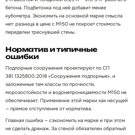
бетона. Подбетонка под неё добавит менее
кубометра. Экономить на основной марке смысла
нет: разница в цене с М150 не покроет стоимость
переделки треснувшей стены.
Норматив и типичные
ошибки
Подпорные сооружения проектируют по СП
381.1325800.2018 «Сооружения подпорные», и
заложенные там классы по прочности,
морозостойкости и водонепроницаемости М150 не
обеспечивает. Применение этой марки как несущей
— прямое отступление от норматива.
Главная ошибка — сэкономить на марке и при этом
не сделать дренаж. За стеной обязателен обратный