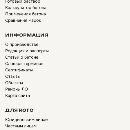
Готовый раствор
Калькулятор бетона
Применения бетона
Сравнения марок
ИНФОРМАЦИЯ
О производстве
Редакция и эксперты
Статьи о бетоне
Словарь терминов
Сертификаты
Отзывы
Объекты
Районы ЛО
Карта сайта
ДЛЯ КОГО
Юридическим лицам
Частным лицам