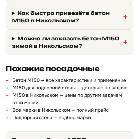
Как быстро привезёте бетон
М150 в Никольском?
Можно ли заказать бетон М150
зимой в Никольском?
Похожие посадочные
Бетон М150
— все характеристики и применение
М150 для подпорной стены
— детально по задаче
М150 в Никольском
— цены по другим задачам
этой марки
Все марки в Никольском
— полный прайс
Подпорная стена
— подбор марки