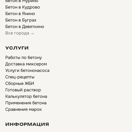
Бетон в Мурино
Бетон в Кудрово
Бетон в Янино
Бетон в Буграх
Бетон в Девяткино
Все города →
УСЛУГИ
Работы по бетону
Доставка миксером
Услуги бетононасоса
Спец-рецепты
Сборные ЖБИ
Готовый раствор
Калькулятор бетона
Применения бетона
Сравнения марок
ИНФОРМАЦИЯ