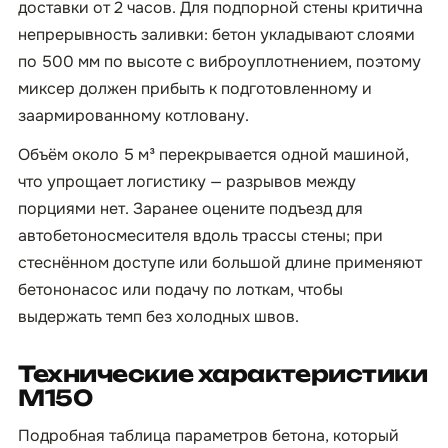
доставки от 2 часов. Для подпорной стены критична
непрерывность заливки: бетон укладывают слоями
по 500 мм по высоте с виброуплотнением, поэтому
миксер должен прибыть к подготовленному и
заармированному котловану.
Объём около 5 м³ перекрывается одной машиной,
что упрощает логистику — разрывов между
порциями нет. Заранее оцените подъезд для
автобетоносмесителя вдоль трассы стены; при
стеснённом доступе или большой длине применяют
бетононасос или подачу по лоткам, чтобы
выдержать темп без холодных швов.
Технические характеристики
М150
Подробная таблица параметров бетона, который