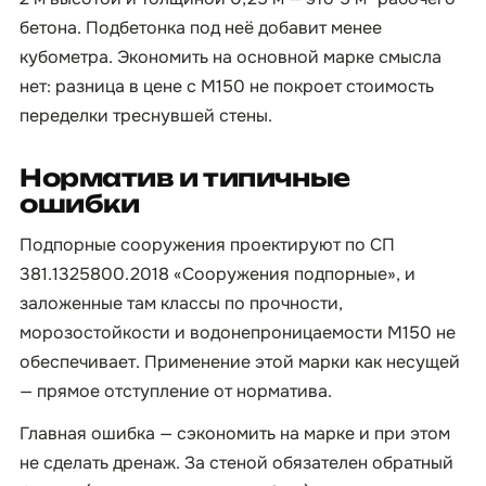
бетона. Подбетонка под неё добавит менее
кубометра. Экономить на основной марке смысла
нет: разница в цене с М150 не покроет стоимость
переделки треснувшей стены.
Норматив и типичные
ошибки
Подпорные сооружения проектируют по СП
381.1325800.2018 «Сооружения подпорные», и
заложенные там классы по прочности,
морозостойкости и водонепроницаемости М150 не
обеспечивает. Применение этой марки как несущей
— прямое отступление от норматива.
Главная ошибка — сэкономить на марке и при этом
не сделать дренаж. За стеной обязателен обратный