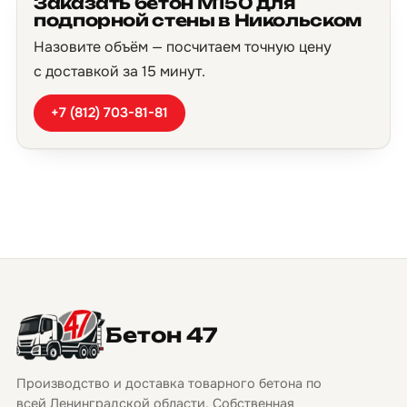
Заказать бетон М150 для
подпорной стены в Никольском
Назовите объём — посчитаем точную цену
с доставкой за 15 минут.
+7 (812) 703-81-81
Бетон 47
Производство и доставка товарного бетона по
всей Ленинградской области. Собственная