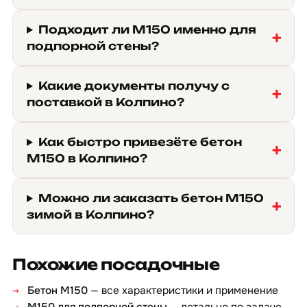
Подходит ли М150 именно для
подпорной стены?
Какие документы получу с
поставкой в Колпино?
Как быстро привезёте бетон
М150 в Колпино?
Можно ли заказать бетон М150
зимой в Колпино?
Похожие посадочные
Бетон М150
— все характеристики и применение