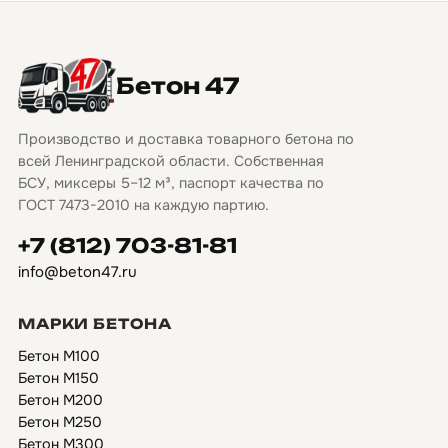
Бетон 47
Производство и доставка товарного бетона по
всей Ленинградской области. Собственная
БСУ, миксеры 5–12 м³, паспорт качества по
ГОСТ 7473-2010 на каждую партию.
+7 (812) 703-81-81
info@beton47.ru
МАРКИ БЕТОНА
Бетон М100
Бетон М150
Бетон М200
Бетон М250
Бетон М300