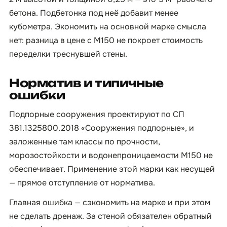
бетона. Подбетонка под неё добавит менее
кубометра. Экономить на основной марке смысла
нет: разница в цене с М150 не покроет стоимость
переделки треснувшей стены.
Норматив и типичные
ошибки
Подпорные сооружения проектируют по СП
381.1325800.2018 «Сооружения подпорные», и
заложенные там классы по прочности,
морозостойкости и водонепроницаемости М150 не
обеспечивает. Применение этой марки как несущей
— прямое отступление от норматива.
Главная ошибка — сэкономить на марке и при этом
не сделать дренаж. За стеной обязателен обратный