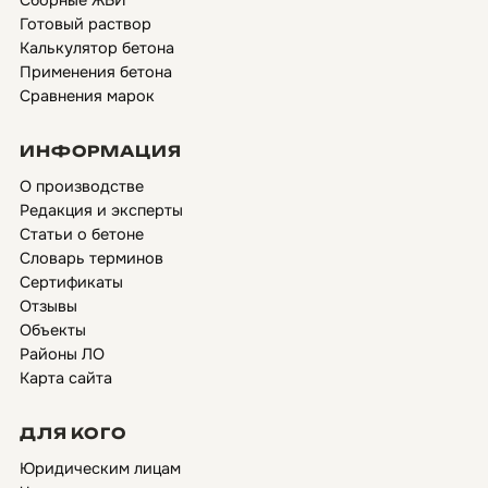
Сборные ЖБИ
Готовый раствор
Калькулятор бетона
Применения бетона
Сравнения марок
ИНФОРМАЦИЯ
О производстве
Редакция и эксперты
Статьи о бетоне
Словарь терминов
Сертификаты
Отзывы
Объекты
Районы ЛО
Карта сайта
ДЛЯ КОГО
Юридическим лицам