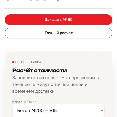
Заказать М150
Точный расчёт
ОНЛАЙН-ЗАЯВКА
Расчёт стоимости
Заполните три поля — мы перезвоним в
течение 15 минут с точной ценой и
временем доставки.
МАРКА БЕТОНА