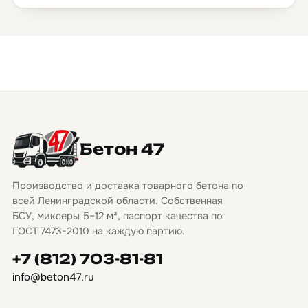
Бетон 47
Производство и доставка товарного бетона по
всей Ленинградской области. Собственная
БСУ, миксеры 5–12 м³, паспорт качества по
ГОСТ 7473-2010 на каждую партию.
+7 (812) 703-81-81
info@beton47.ru