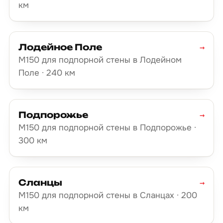
км
Лодейное Поле
→
М150 для подпорной стены в Лодейном
Поле · 240 км
Подпорожье
→
М150 для подпорной стены в Подпорожье ·
300 км
Сланцы
→
М150 для подпорной стены в Сланцах · 200
км