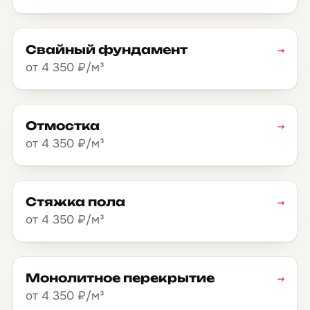
Свайный фундамент
→
от 4 350 ₽/м³
Отмостка
→
от 4 350 ₽/м³
Стяжка пола
→
от 4 350 ₽/м³
Монолитное перекрытие
→
от 4 350 ₽/м³