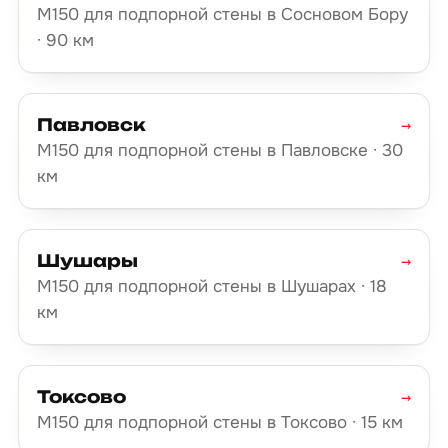
М150 для подпорной стены в Сосновом Бору
· 90 км
Павловск
→
М150 для подпорной стены в Павловске · 30
км
Шушары
→
М150 для подпорной стены в Шушарах · 18
км
Токсово
→
М150 для подпорной стены в Токсово · 15 км