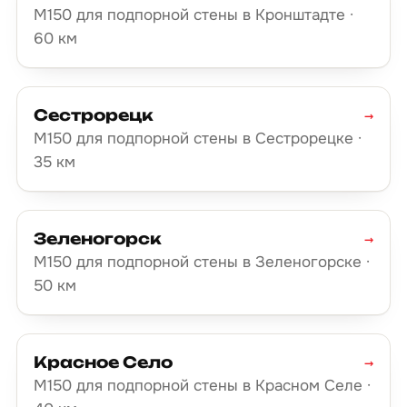
М150 для подпорной стены в Кронштадте ·
60 км
Сестрорецк
→
М150 для подпорной стены в Сестрорецке ·
35 км
Зеленогорск
→
М150 для подпорной стены в Зеленогорске ·
50 км
Красное Село
→
М150 для подпорной стены в Красном Селе ·