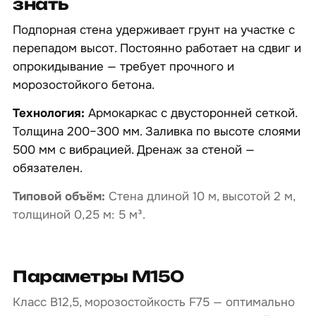
знать
Подпорная стена удерживает грунт на участке с
перепадом высот. Постоянно работает на сдвиг и
опрокидывание — требует прочного и
морозостойкого бетона.
Технология:
Армокаркас с двусторонней сеткой.
Толщина 200–300 мм. Заливка по высоте слоями
500 мм с вибрацией. Дренаж за стеной —
обязателен.
Типовой объём:
Стена длиной 10 м, высотой 2 м,
толщиной 0,25 м: 5 м³.
Параметры М150
Класс B12,5, морозостойкость F75 — оптимально