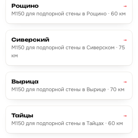
Рощино
→
М150 для подпорной стены в Рощино · 60 км
Сиверский
→
М150 для подпорной стены в Сиверском · 75
км
Вырица
→
М150 для подпорной стены в Вырице · 70 км
Тайцы
→
М150 для подпорной стены в Тайцах · 60 км