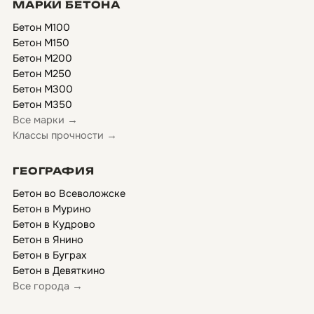
МАРКИ БЕТОНА
Бетон М100
Бетон М150
Бетон М200
Бетон М250
Бетон М300
Бетон М350
Все марки →
Классы прочности →
ГЕОГРАФИЯ
Бетон во Всеволожске
Бетон в Мурино
Бетон в Кудрово
Бетон в Янино
Бетон в Буграх
Бетон в Девяткино
Все города →