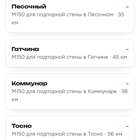
Песочный
→
М150 для подпорной стены в Песочном · 35
км
Гатчина
→
М150 для подпорной стены в Гатчине · 45 км
Коммунар
→
М150 для подпорной стены в Коммунаре · 38
км
Тосно
→
М150 для подпорной стены в Тосно · 56 км