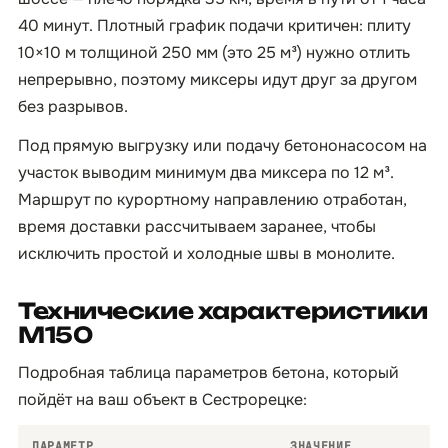
40 минут. Плотный график подачи критичен: плиту
10×10 м толщиной 250 мм (это 25 м³) нужно отлить
непрерывно, поэтому миксеры идут друг за другом
без разрывов.
Под прямую выгрузку или подачу бетононасосом на
участок выводим минимум два миксера по 12 м³.
Маршрут по курортному направлению отработан,
время доставки рассчитываем заранее, чтобы
исключить простой и холодные швы в монолите.
Технические характеристики
М150
Подробная таблица параметров бетона, который
пойдёт на ваш объект в Сестрорецке:
ПАРАМЕТР
ЗНАЧЕНИЕ