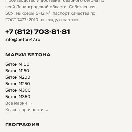
Производство и доставка товарного бетона по
всей Ленинградской области. Собственная
БСУ, миксеры 5–12 м³, паспорт качества по
ГОСТ 7473-2010 на каждую партию.
+7 (812) 703-81-81
info@beton47.ru
МАРКИ БЕТОНА
Бетон М100
Бетон М150
Бетон М200
Бетон М250
Бетон М300
Бетон М350
Все марки →
Классы прочности →
ГЕОГРАФИЯ