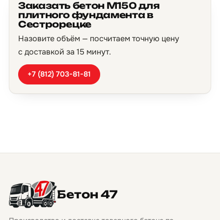
Заказать бетон М150 для
плитного фундамента в
Сестрорецке
Назовите объём — посчитаем точную цену
с доставкой за 15 минут.
+7 (812) 703-81-81
Бетон 47