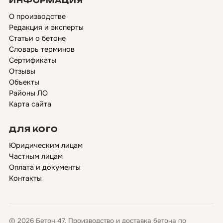
ИНФОРМАЦИЯ
О производстве
Редакция и эксперты
Статьи о бетоне
Словарь терминов
Сертификаты
Отзывы
Объекты
Районы ЛО
Карта сайта
ДЛЯ КОГО
Юридическим лицам
Частным лицам
Оплата и документы
Контакты
© 2026 Бетон 47. Производство и доставка бетона по