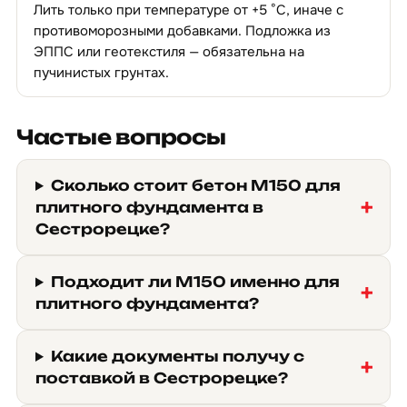
Лить только при температуре от +5 °C, иначе с
противоморозными добавками. Подложка из
ЭППС или геотекстиля — обязательна на
пучинистых грунтах.
Частые вопросы
Сколько стоит бетон М150 для
плитного фундамента в
Сестрорецке?
Подходит ли М150 именно для
плитного фундамента?
Какие документы получу с
поставкой в Сестрорецке?