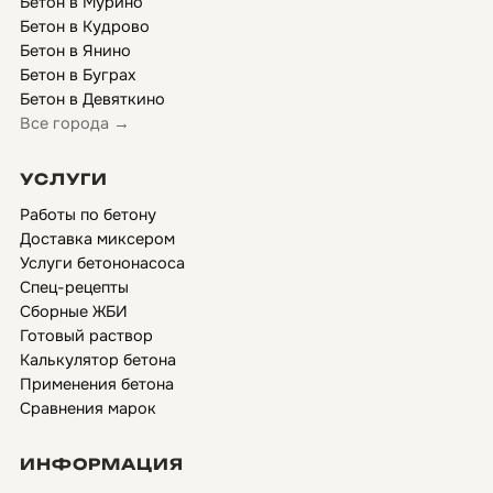
Бетон в Мурино
Бетон в Кудрово
Бетон в Янино
Бетон в Буграх
Бетон в Девяткино
Все города →
УСЛУГИ
Работы по бетону
Доставка миксером
Услуги бетононасоса
Спец-рецепты
Сборные ЖБИ
Готовый раствор
Калькулятор бетона
Применения бетона
Сравнения марок
ИНФОРМАЦИЯ