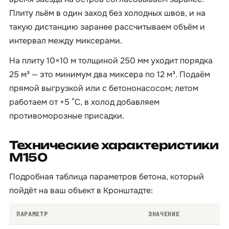
Плиту льём в один заход без холодных швов, и на
такую дистанцию заранее рассчитываем объём и
интервал между миксерами.
На плиту 10×10 м толщиной 250 мм уходит порядка
25 м³ — это минимум два миксера по 12 м³. Подаём
прямой выгрузкой или с бетононасосом; летом
работаем от +5 °C, в холод добавляем
противоморозные присадки.
Технические характеристики
М150
Подробная таблица параметров бетона, который
пойдёт на ваш объект в Кронштадте:
ПАРАМЕТР
ЗНАЧЕНИЕ