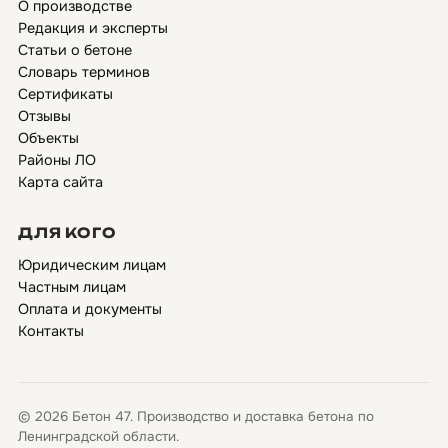
О производстве
Редакция и эксперты
Статьи о бетоне
Словарь терминов
Сертификаты
Отзывы
Объекты
Районы ЛО
Карта сайта
ДЛЯ КОГО
Юридическим лицам
Частным лицам
Оплата и документы
Контакты
© 2026 Бетон 47. Производство и доставка бетона по
Ленинградской области.