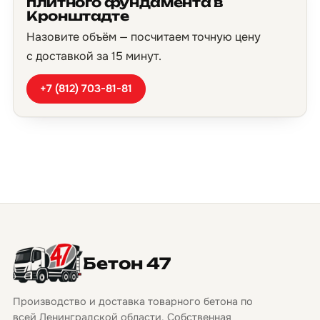
плитного фундамента в
Кронштадте
Назовите объём — посчитаем точную цену
с доставкой за 15 минут.
+7 (812) 703-81-81
Бетон 47
Производство и доставка товарного бетона по
всей Ленинградской области. Собственная