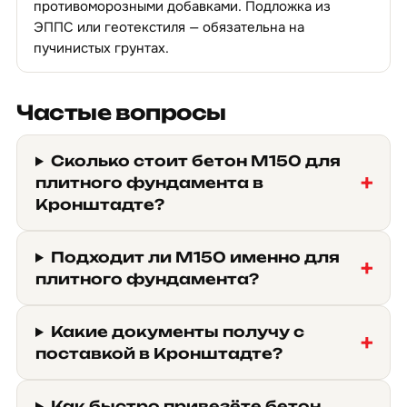
противоморозными добавками. Подложка из
ЭППС или геотекстиля — обязательна на
пучинистых грунтах.
Частые вопросы
Сколько стоит бетон М150 для
плитного фундамента в
Кронштадте?
Подходит ли М150 именно для
плитного фундамента?
Какие документы получу с
поставкой в Кронштадте?
Как быстро привезёте бетон