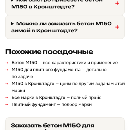
М150 в Кронштадте?
Можно ли заказать бетон М150
зимой в Кронштадте?
Похожие посадочные
Бетон М150
— все характеристики и применение
М150 для плитного фундамента
— детально
по задаче
М150 в Кронштадте
— цены по другим задачам этой
марки
Все марки в Кронштадте
— полный прайс
Плитный фундамент
— подбор марки
Заказать бетон М150 для