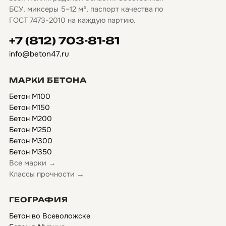
БСУ, миксеры 5–12 м³, паспорт качества по
ГОСТ 7473-2010 на каждую партию.
+7 (812) 703-81-81
info@beton47.ru
МАРКИ БЕТОНА
Бетон М100
Бетон М150
Бетон М200
Бетон М250
Бетон М300
Бетон М350
Все марки →
Классы прочности →
ГЕОГРАФИЯ
Бетон во Всеволожске