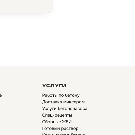
УСЛУГИ
е
Работы по бетону
Доставка миксером
Услуги бетононасоса
Спец-рецепты
Сборные ЖБИ
Готовый раствор