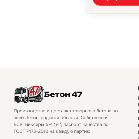
Бетон 47
Производство и доставка товарного бетона по
всей Ленинградской области. Собственная
БСУ, миксеры 5–12 м³, паспорт качества по
ГОСТ 7473-2010 на каждую партию.