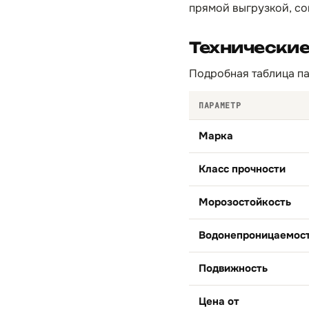
прямой выгрузкой, со
Технические
Подробная таблица па
ПАРАМЕТР
Марка
Класс прочности
Морозостойкость
Водонепроницаемос
Подвижность
Цена от