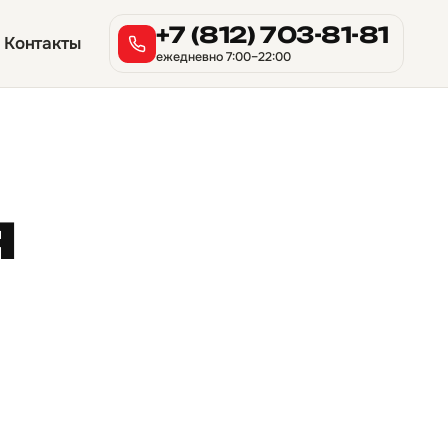
+7 (812) 703-81-81
Контакты
ежедневно 7:00–22:00
я