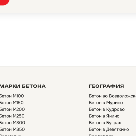
МАРКИ БЕТОНА
ГЕОГРАФИЯ
Бетон М100
Бетон во Всеволожск
Бетон М150
Бетон в Мурино
Бетон М200
Бетон в Кудрово
Бетон М250
Бетон в Янино
Бетон М300
Бетон в Буграх
Бетон М350
Бетон в Девяткино