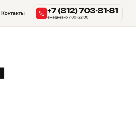
+7 (812) 703-81-81
Контакты
ежедневно 7:00–22:00
я