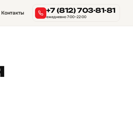
+7 (812) 703-81-81
Контакты
ежедневно 7:00–22:00
я