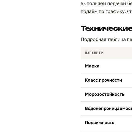
выполняем подачей бе
подаём по графику, чт
Технические
Подробная таблица па
ПАРАМЕТР
Марка
Класс прочности
Морозостойкость
Водонепроницаемос
Подвижность