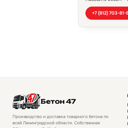
+7 (812) 703-81-
Бетон 47
Производство и доставка товарного бетона по
всей Ленинградской области. Собственная