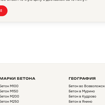
81
МАРКИ БЕТОНА
ГЕОГРАФИЯ
Бетон М100
Бетон во Всеволожск
Бетон М150
Бетон в Мурино
Бетон М200
Бетон в Кудрово
Бетон М250
Бетон в Янино