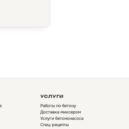
УСЛУГИ
е
Работы по бетону
Доставка миксером
Услуги бетононасоса
Спец-рецепты