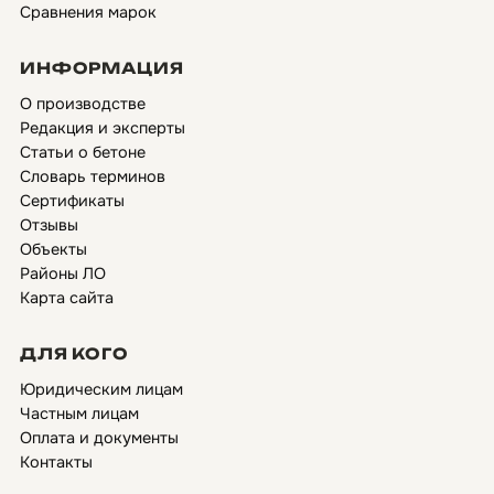
Сравнения марок
ИНФОРМАЦИЯ
О производстве
Редакция и эксперты
Статьи о бетоне
Словарь терминов
Сертификаты
Отзывы
Объекты
Районы ЛО
Карта сайта
ДЛЯ КОГО
Юридическим лицам
Частным лицам
Оплата и документы
Контакты