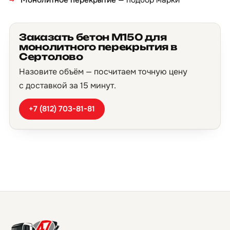
Монолитное перекрытие
— подбор марки
Заказать бетон М150 для
монолитного перекрытия в
Сертолово
Назовите объём — посчитаем точную цену
с доставкой за 15 минут.
+7 (812) 703-81-81