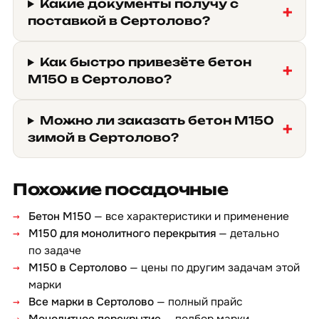
Какие документы получу с
поставкой в Сертолово?
Как быстро привезёте бетон
М150 в Сертолово?
Можно ли заказать бетон М150
зимой в Сертолово?
Похожие посадочные
Бетон М150
— все характеристики и применение
М150 для монолитного перекрытия
— детально
по задаче
М150 в Сертолово
— цены по другим задачам этой
марки
Все марки в Сертолово
— полный прайс