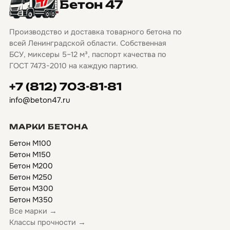
Бетон 47
Производство и доставка товарного бетона по
всей Ленинградской области. Собственная
БСУ, миксеры 5–12 м³, паспорт качества по
ГОСТ 7473-2010 на каждую партию.
+7 (812) 703-81-81
info@beton47.ru
МАРКИ БЕТОНА
Бетон М100
Бетон М150
Бетон М200
Бетон М250
Бетон М300
Бетон М350
Все марки →
Классы прочности →