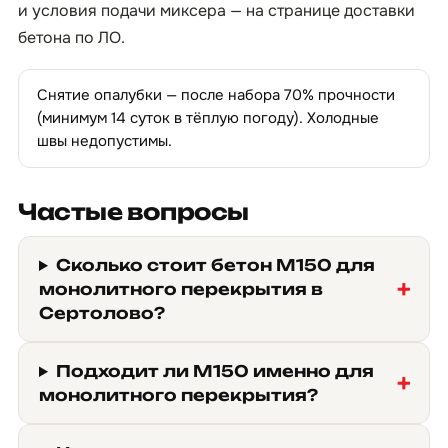
и условия подачи миксера — на странице
доставки
бетона по ЛО
.
Снятие опалубки — после набора 70% прочности
(минимум 14 суток в тёплую погоду). Холодные
швы недопустимы.
Частые вопросы
Сколько стоит бетон М150 для
монолитного перекрытия в
Сертолово?
Подходит ли М150 именно для
монолитного перекрытия?