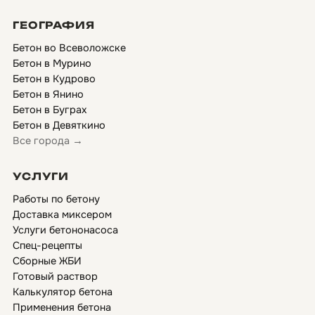
ГЕОГРАФИЯ
Бетон во Всеволожске
Бетон в Мурино
Бетон в Кудрово
Бетон в Янино
Бетон в Буграх
Бетон в Девяткино
Все города →
УСЛУГИ
Работы по бетону
Доставка миксером
Услуги бетононасоса
Спец-рецепты
Сборные ЖБИ
Готовый раствор
Калькулятор бетона
Применения бетона