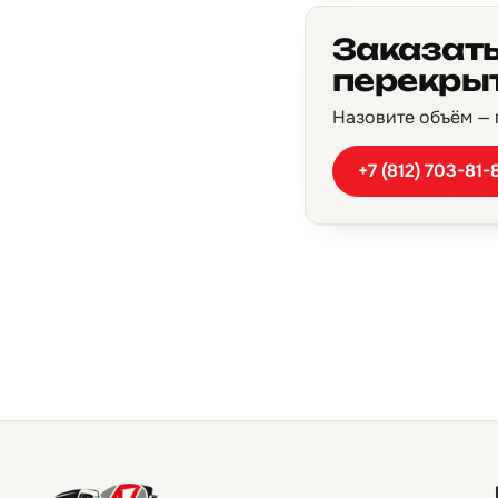
Заказать
перекрыт
Назовите объём — п
+7 (812) 703-81-