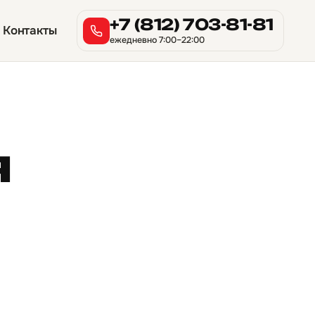
+7 (812) 703-81-81
Контакты
ежедневно 7:00–22:00
я