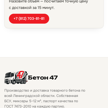
Назовите объём — посчитаем точную цену
с доставкой за 15 минут.
+7 (812) 703-81-81
Бетон 47
Производство и доставка товарного бетона по
всей Ленинградской области. Собственная
БСУ, миксеры 5–12 м³, паспорт качества по
ГОСТ 7473-2010 на каждую партию.