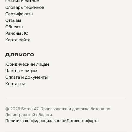
Статьи о бетоне
Словарь терминов
Сертификаты
Отзывы
Объекты
Районы ЛО
Карта сайта
ДЛЯ КОГО
Юридическим лицам
Частным лицам
Оплата и документы
Контакты
© 2026 Бетон 47. Производство и доставка бетона по
Ленинградской области.
Политика конфиденциальности
Договор-оферта