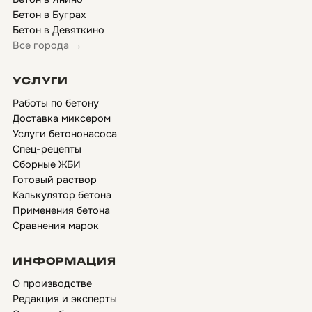
Бетон в Буграх
Бетон в Девяткино
Все города →
УСЛУГИ
Работы по бетону
Доставка миксером
Услуги бетононасоса
Спец-рецепты
Сборные ЖБИ
Готовый раствор
Калькулятор бетона
Применения бетона
Сравнения марок
ИНФОРМАЦИЯ
О производстве
Редакция и эксперты