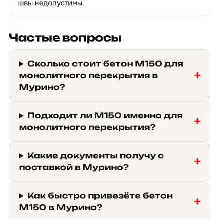
швы недопустимы.
Частые вопросы
Сколько стоит бетон М150 для
монолитного перекрытия в
Мурино?
Подходит ли М150 именно для
монолитного перекрытия?
Какие документы получу с
поставкой в Мурино?
Как быстро привезёте бетон
М150 в Мурино?