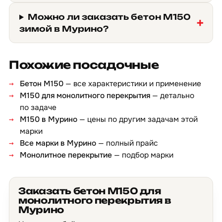
Можно ли заказать бетон М150
зимой в Мурино?
Похожие посадочные
Бетон М150
— все характеристики и применение
М150 для монолитного перекрытия
— детально
по задаче
М150 в Мурино
— цены по другим задачам этой
марки
Все марки в Мурино
— полный прайс
Монолитное перекрытие
— подбор марки
Заказать бетон М150 для
монолитного перекрытия в
Мурино