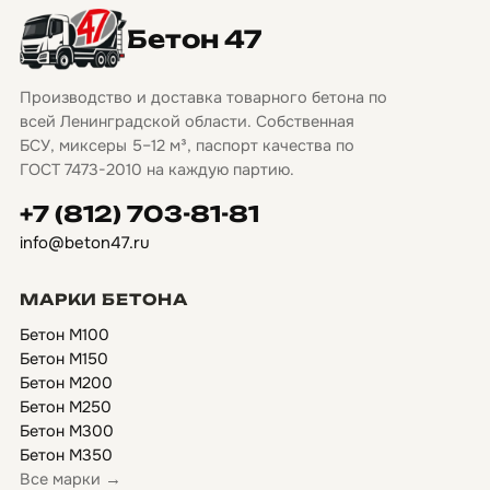
Бетон 47
Производство и доставка товарного бетона по
всей Ленинградской области. Собственная
БСУ, миксеры 5–12 м³, паспорт качества по
ГОСТ 7473-2010 на каждую партию.
+7 (812) 703-81-81
info@beton47.ru
МАРКИ БЕТОНА
Бетон М100
Бетон М150
Бетон М200
Бетон М250
Бетон М300
Бетон М350
Все марки →