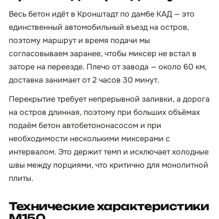
Весь бетон идёт в Кронштадт по дамбе КАД — это
единственный автомобильный въезд на остров,
поэтому маршрут и время подачи мы
согласовываем заранее, чтобы миксер не встал в
заторе на переезде. Плечо от завода — около 60 км,
доставка занимает от 2 часов 30 минут.
Перекрытие требует непрерывной заливки, а дорога
на остров длинная, поэтому при больших объёмах
подаём бетон автобетононасосом и при
необходимости несколькими миксерами с
интервалом. Это держит темп и исключает холодные
швы между порциями, что критично для монолитной
плиты.
Технические характеристики
М150