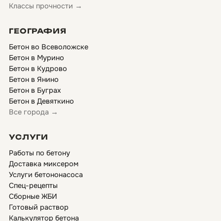
Классы прочности →
ГЕОГРАФИЯ
Бетон во Всеволожске
Бетон в Мурино
Бетон в Кудрово
Бетон в Янино
Бетон в Буграх
Бетон в Девяткино
Все города →
УСЛУГИ
Работы по бетону
Доставка миксером
Услуги бетононасоса
Спец-рецепты
Сборные ЖБИ
Готовый раствор
Калькулятор бетона