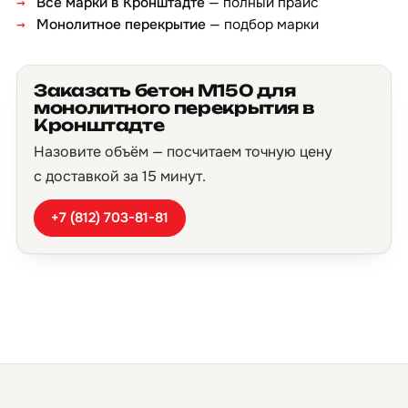
Все марки в Кронштадте
— полный прайс
Монолитное перекрытие
— подбор марки
Заказать бетон М150 для
монолитного перекрытия в
Кронштадте
Назовите объём — посчитаем точную цену
с доставкой за 15 минут.
+7 (812) 703-81-81