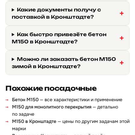
Какие документы получу с
поставкой в Кронштадте?
Как быстро привезёте бетон
М150 в Кронштадте?
Можно ли заказать бетон М150
зимой в Кронштадте?
Похожие посадочные
Бетон М150
— все характеристики и применение
М150 для монолитного перекрытия
— детально
по задаче
М150 в Кронштадте
— цены по другим задачам этой
марки