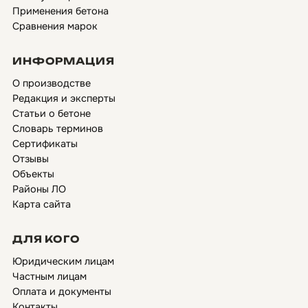
Применения бетона
Сравнения марок
ИНФОРМАЦИЯ
О производстве
Редакция и эксперты
Статьи о бетоне
Словарь терминов
Сертификаты
Отзывы
Объекты
Районы ЛО
Карта сайта
ДЛЯ КОГО
Юридическим лицам
Частным лицам
Оплата и документы
Контакты