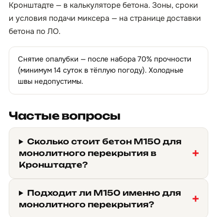
Кронштадте — в
калькуляторе бетона
. Зоны, сроки
и условия подачи миксера — на странице
доставки
бетона по ЛО
.
Снятие опалубки — после набора 70% прочности
(минимум 14 суток в тёплую погоду). Холодные
швы недопустимы.
Частые вопросы
Сколько стоит бетон М150 для
монолитного перекрытия в
Кронштадте?
Подходит ли М150 именно для
монолитного перекрытия?