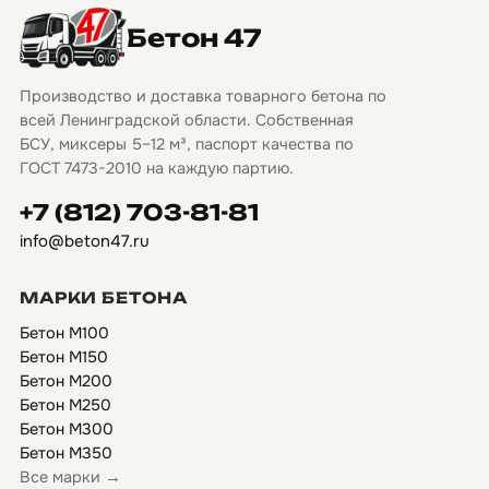
Бетон 47
Производство и доставка товарного бетона по
всей Ленинградской области. Собственная
БСУ, миксеры 5–12 м³, паспорт качества по
ГОСТ 7473-2010 на каждую партию.
+7 (812) 703-81-81
info@beton47.ru
МАРКИ БЕТОНА
Бетон М100
Бетон М150
Бетон М200
Бетон М250
Бетон М300
Бетон М350
Все марки →