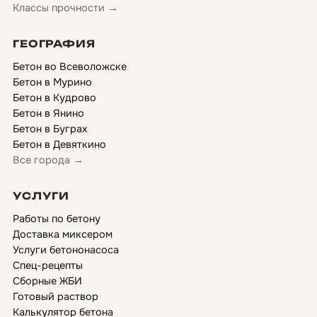
Классы прочности →
ГЕОГРАФИЯ
Бетон во Всеволожске
Бетон в Мурино
Бетон в Кудрово
Бетон в Янино
Бетон в Буграх
Бетон в Девяткино
Все города →
УСЛУГИ
Работы по бетону
Доставка миксером
Услуги бетононасоса
Спец-рецепты
Сборные ЖБИ
Готовый раствор
Калькулятор бетона