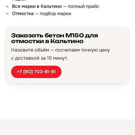
Все марки в Кальтино
— полный прайс
Отмостка
— подбор марки
Заказать бетон М150 для
отмостки в Кальтино
Назовите объём — посчитаем точную цену
с доставкой за 15 минут.
+7 (812) 703-81-81