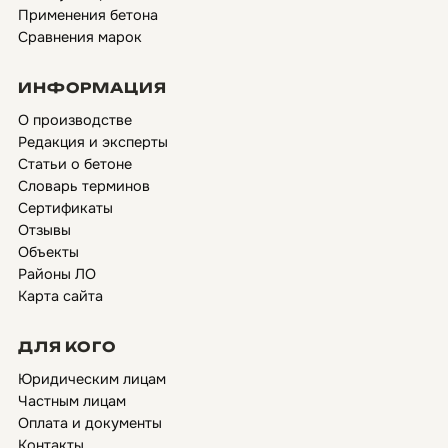
Применения бетона
Сравнения марок
ИНФОРМАЦИЯ
О производстве
Редакция и эксперты
Статьи о бетоне
Словарь терминов
Сертификаты
Отзывы
Объекты
Районы ЛО
Карта сайта
ДЛЯ КОГО
Юридическим лицам
Частным лицам
Оплата и документы
Контакты