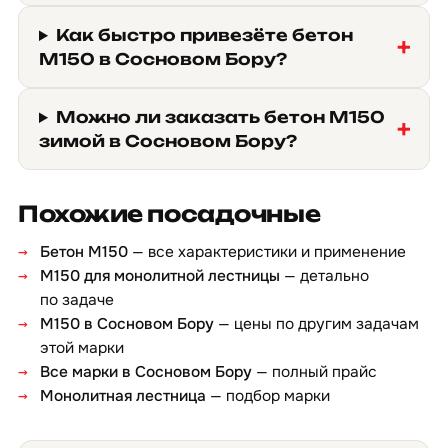
Как быстро привезёте бетон
М150 в Сосновом Бору?
Можно ли заказать бетон М150
зимой в Сосновом Бору?
Похожие посадочные
Бетон М150
— все характеристики и применение
М150 для монолитной лестницы
— детально
по задаче
М150 в Сосновом Бору
— цены по другим задачам
этой марки
Все марки в Сосновом Бору
— полный прайс
Монолитная лестница
— подбор марки