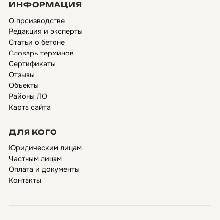
ИНФОРМАЦИЯ
О производстве
Редакция и эксперты
Статьи о бетоне
Словарь терминов
Сертификаты
Отзывы
Объекты
Районы ЛО
Карта сайта
ДЛЯ КОГО
Юридическим лицам
Частным лицам
Оплата и документы
Контакты