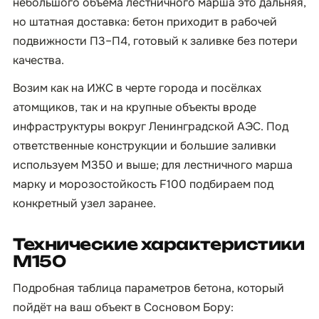
небольшого объёма лестничного марша это дальняя,
но штатная доставка: бетон приходит в рабочей
подвижности П3–П4, готовый к заливке без потери
качества.
Возим как на ИЖС в черте города и посёлках
атомщиков, так и на крупные объекты вроде
инфраструктуры вокруг Ленинградской АЭС. Под
ответственные конструкции и большие заливки
используем М350 и выше; для лестничного марша
марку и морозостойкость F100 подбираем под
конкретный узел заранее.
Технические характеристики
М150
Подробная таблица параметров бетона, который
пойдёт на ваш объект в Сосновом Бору: