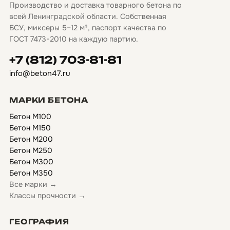
Производство и доставка товарного бетона по
всей Ленинградской области. Собственная
БСУ, миксеры 5–12 м³, паспорт качества по
ГОСТ 7473-2010 на каждую партию.
+7 (812) 703-81-81
info@beton47.ru
МАРКИ БЕТОНА
Бетон М100
Бетон М150
Бетон М200
Бетон М250
Бетон М300
Бетон М350
Все марки →
Классы прочности →
ГЕОГРАФИЯ