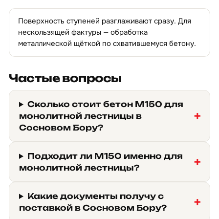
Поверхность ступеней разглаживают сразу. Для
нескользящей фактуры — обработка
металлической щёткой по схватившемуся бетону.
Частые вопросы
Сколько стоит бетон М150 для
монолитной лестницы в
Сосновом Бору?
Подходит ли М150 именно для
монолитной лестницы?
Какие документы получу с
поставкой в Сосновом Бору?