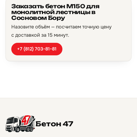
Заказать бетон М150 для
монолитной лестницы в
Сосновом Бору
Назовите объём — посчитаем точную цену
с доставкой за 15 минут.
+7 (812) 703-81-81
Бетон 47