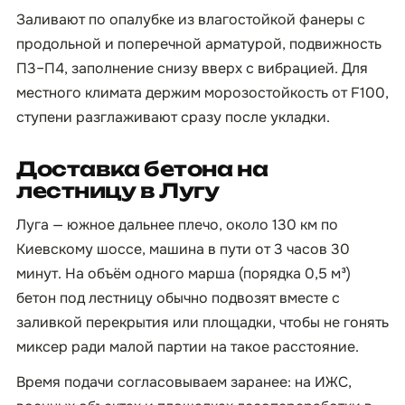
Заливают по опалубке из влагостойкой фанеры с
продольной и поперечной арматурой, подвижность
П3–П4, заполнение снизу вверх с вибрацией. Для
местного климата держим морозостойкость от F100,
ступени разглаживают сразу после укладки.
Доставка бетона на
лестницу в Лугу
Луга — южное дальнее плечо, около 130 км по
Киевскому шоссе, машина в пути от 3 часов 30
минут. На объём одного марша (порядка 0,5 м³)
бетон под лестницу обычно подвозят вместе с
заливкой перекрытия или площадки, чтобы не гонять
миксер ради малой партии на такое расстояние.
Время подачи согласовываем заранее: на ИЖС,