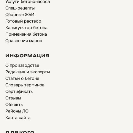
Услуги бетононасоса
Спец-рецепты
Сборные ЖБИ
Готовый раствор
Калькулятор бетона
Применения бетона
Сравнения марок
ИНФОРМАЦИЯ
О производстве
Редакция и эксперты
Статьи о бетоне
Словарь терминов
Сертификаты
Отзывы
Объекты
Районы ЛО
Карта сайта
ДЛЯ КОГО