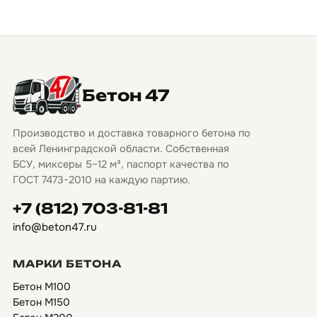
Бетон 47
Производство и доставка товарного бетона по
всей Ленинградской области. Собственная
БСУ, миксеры 5–12 м³, паспорт качества по
ГОСТ 7473-2010 на каждую партию.
+7 (812) 703-81-81
info@beton47.ru
МАРКИ БЕТОНА
Бетон М100
Бетон М150