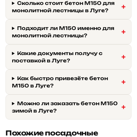
Сколько стоит бетон М150 для
монолитной лестницы в Луге?
Подходит ли М150 именно для
монолитной лестницы?
Какие документы получу с
поставкой в Луге?
Как быстро привезёте бетон
М150 в Луге?
Можно ли заказать бетон М150
зимой в Луге?
Похожие посадочные